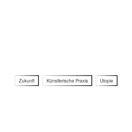
Zukunft
Künstlerische Praxis
Utopie