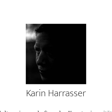
Karin Harrasser