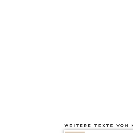
Weitere Texte von 