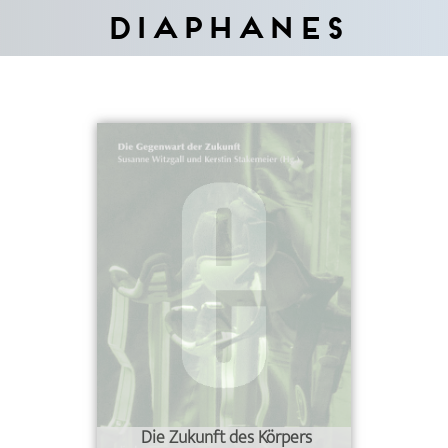
Diaphanes
Die Zukunft des Körpers