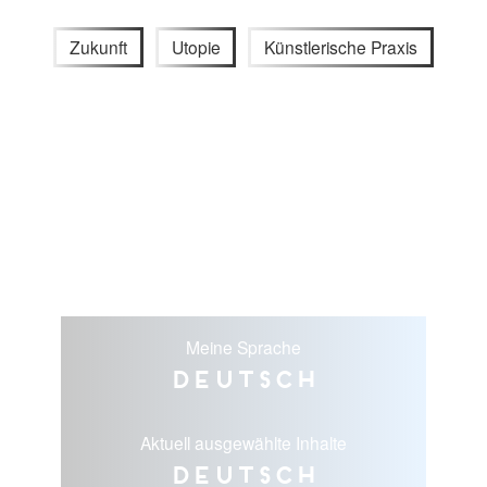
Zukunft
Utopie
Künstlerische Praxis
Meine Sprache
Deutsch
Aktuell ausgewählte Inhalte
Deutsch