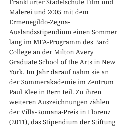
Frankfurter Städelschule Film und
Malerei und 2005 mit dem
Ermenegildo-Zegna-
Auslandsstipendium einen Sommer
lang im MFA-Programm des Bard
College an der Milton Avery
Graduate School of the Arts in New
York. Im Jahr darauf nahm sie an
der Sommerakademie im Zentrum
Paul Klee in Bern teil. Zu ihren
weiteren Auszeichnungen zählen
der Villa-Romana-Preis in Florenz
(2011), das Stipendium der Stiftung