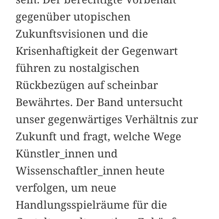
gegenüber utopischen
Zukunftsvisionen und die
Krisenhaftigkeit der Gegenwart
führen zu nostalgischen
Rückbezügen auf scheinbar
Bewährtes. Der Band untersucht
unser gegenwärtiges Verhältnis zur
Zukunft und fragt, welche Wege
Künstler_innen und
Wissenschaftler_innen heute
verfolgen, um neue
Handlungsspielräume für die