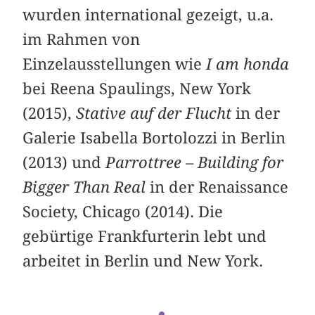
wurden international gezeigt, u.a.
im Rahmen von
Einzelausstellungen wie
I am honda
bei Reena Spaulings, New York
(2015),
Stative auf der Flucht
in der
Galerie Isabella Bortolozzi in Berlin
(2013) und
Parrottree – Building for
Bigger Than Real
in der Renaissance
Society, Chicago (2014). Die
gebürtige Frankfurterin lebt und
arbeitet in Berlin und New York.