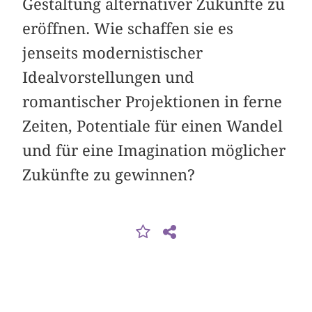
Gestaltung alternativer Zukünfte zu
eröffnen. Wie schaffen sie es
jenseits modernistischer
Idealvorstellungen und
romantischer Projektionen in ferne
Zeiten, Potentiale für einen Wandel
und für eine Imagination möglicher
Zukünfte zu gewinnen?