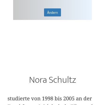
Ändern
Nora Schultz
studierte von 1998 bis 2005 an der