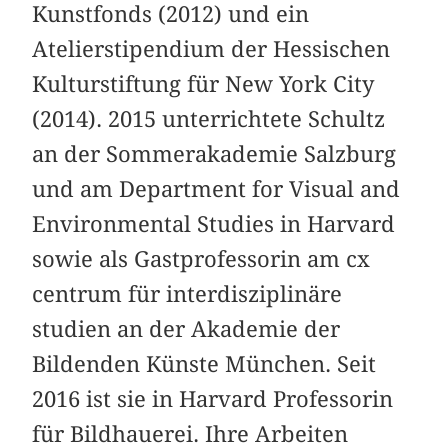
Kunstfonds (2012) und ein
Atelierstipendium der Hessischen
Kulturstiftung für New York City
(2014). 2015 unterrichtete Schultz
an der Sommerakademie Salzburg
und am Department for Visual and
Environmental Studies in Harvard
sowie als Gastprofessorin am cx
centrum für interdisziplinäre
studien an der Akademie der
Bildenden Künste München. Seit
2016 ist sie in Harvard Professorin
für Bildhauerei. Ihre Arbeiten