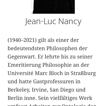
Jean-Luc Nancy
(1940–2021) gilt als einer der
bedeutendsten Philosophen der
Gegenwart. Er lehrte bis zu seiner
Emeritierung Philosophie an der
Université Marc Bloch in Straßburg
und hatte Gastprofessuren in
Berkeley, Irvine, San Diego und
Berlin inne. Sein vielfältiges Werk