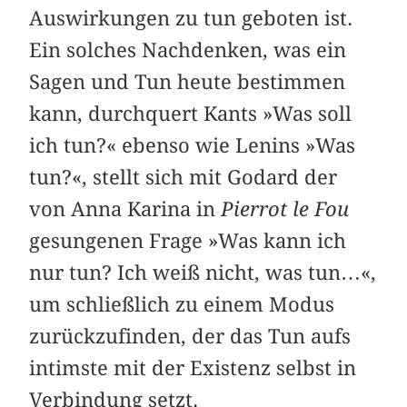
Auswirkungen zu tun geboten ist.
Ein solches Nachdenken, was ein
Sagen und Tun heute bestimmen
kann, durchquert Kants »Was soll
ich tun?« ebenso wie Lenins »Was
tun?«, stellt sich mit Godard der
von Anna Karina in
Pierrot le Fou
gesungenen Frage »Was kann ich
nur tun? Ich weiß nicht, was tun…«,
um schließlich zu einem Modus
zurückzufinden, der das Tun aufs
intimste mit der Existenz selbst in
Verbindung setzt.