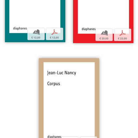
b
p
b
p
€ 12,00
€ 12,00
€ 20,00
€ 22,00