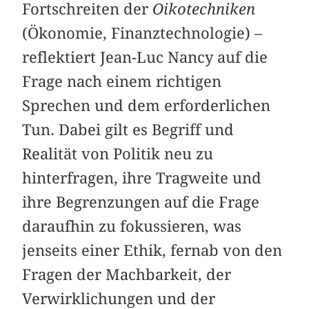
Fortschreiten der
Oikotechniken
(Ökonomie, Finanztechnologie) –
reflektiert Jean-Luc Nancy auf die
Frage nach einem richtigen
Sprechen und dem erforderlichen
Tun. Dabei gilt es Begriff und
Realität von Politik neu zu
hinterfragen, ihre Tragweite und
ihre Begrenzungen auf die Frage
daraufhin zu fokussieren, was
jenseits einer Ethik, fernab von den
Fragen der Machbarkeit, der
Verwirklichungen und der