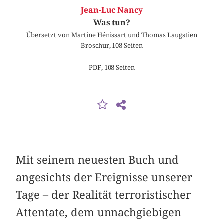
Jean-Luc Nancy
Was tun?
Übersetzt von Martine Hénissart und Thomas Laugstien
Broschur, 108 Seiten
PDF, 108 Seiten
Mit seinem neuesten Buch und
angesichts der Ereignisse unserer
Tage – der Realität terroristischer
Attentate, dem unnachgiebigen