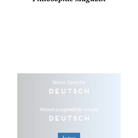
Meine Sprache
Deutsch
Aktuell ausgewählte Inhalte
Deutsch
Ändern