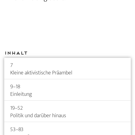
Inhalt
7
Kleine aktivistische Präambel
9–18
Einleitung
19–52
Politik und darüber hinaus
53–83