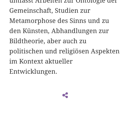
umfasst Arbeiten zur Ontologie der
Gemeinschaft, Studien zur
Metamorphose des Sinns und zu
den Künsten, Abhandlungen zur
Bildtheorie, aber auch zu
politischen und religiösen Aspekten
im Kontext aktueller
Entwicklungen.