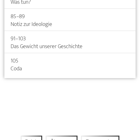
Was tun?
85–89
Notiz zur Ideologie
91–103
Das Gewicht unserer Geschichte
105
Coda