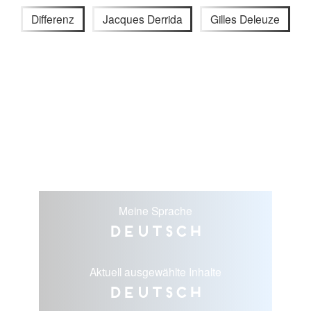
Differenz
Jacques Derrida
Gilles Deleuze
Meine Sprache
Deutsch
Aktuell ausgewählte Inhalte
Deutsch