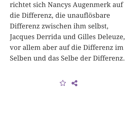
richtet sich Nancys Augenmerk auf
die Differenz, die unauflösbare
Differenz zwischen ihm selbst,
Jacques Derrida und Gilles Deleuze,
vor allem aber auf die Differenz im
Selben und das Selbe der Differenz.