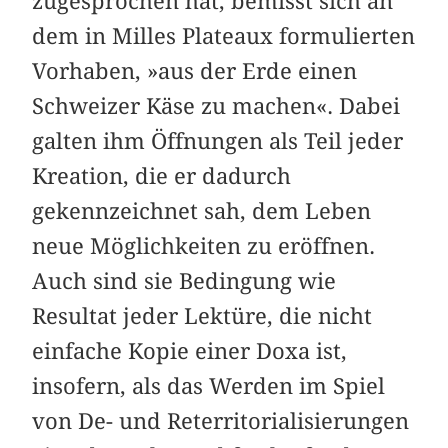
zugesprochen hat, bemisst sich an
dem in Milles Plateaux formulierten
Vorhaben, »aus der Erde einen
Schweizer Käse zu machen«. Dabei
galten ihm Öffnungen als Teil jeder
Kreation, die er dadurch
gekennzeichnet sah, dem Leben
neue Möglichkeiten zu eröffnen.
Auch sind sie Bedingung wie
Resultat jeder Lektüre, die nicht
einfache Kopie einer Doxa ist,
insofern, als das Werden im Spiel
von De- und Reterritorialisierungen