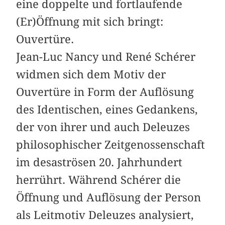
eine doppelte und fortlaufende
(Er)Öffnung mit sich bringt:
Ouvertüre.
Jean-Luc Nancy und René Schérer
widmen sich dem Motiv der
Ouvertüre in Form der Auflösung
des Identischen, eines Gedankens,
der von ihrer und auch Deleuzes
philosophischer Zeitgenossenschaft
im desaströsen 20. Jahrhundert
herrührt. Während Schérer die
Öffnung und Auflösung der Person
als Leitmotiv Deleuzes analysiert,