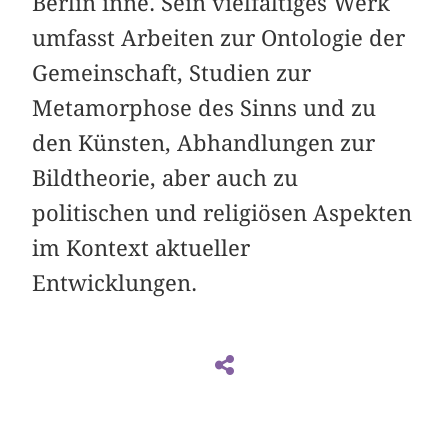
Berlin inne. Sein vielfältiges Werk
umfasst Arbeiten zur Ontologie der
Gemeinschaft, Studien zur
Metamorphose des Sinns und zu
den Künsten, Abhandlungen zur
Bildtheorie, aber auch zu
politischen und religiösen Aspekten
im Kontext aktueller
Entwicklungen.