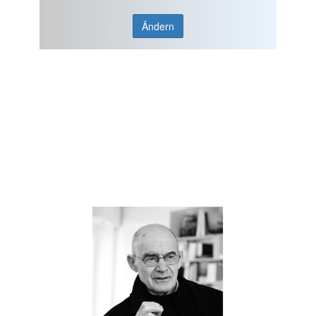
Ändern