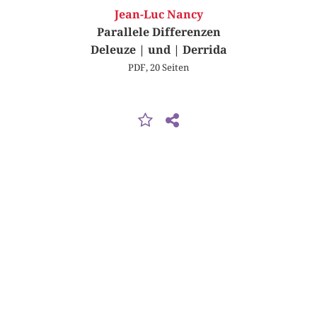
Jean-Luc Nancy
Parallele Differenzen
Deleuze | und | Derrida
PDF, 20 Seiten