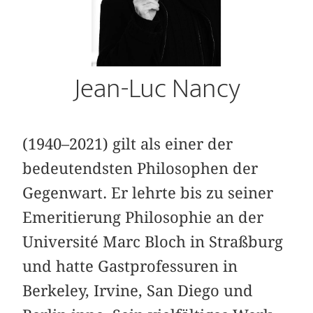
Jean-Luc Nancy
(1940–2021) gilt als einer der
bedeutendsten Philosophen der
Gegenwart. Er lehrte bis zu seiner
Emeritierung Philosophie an der
Université Marc Bloch in Straßburg
und hatte Gastprofessuren in
Berkeley, Irvine, San Diego und