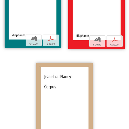
b
p
b
p
€ 12,00
€ 12,00
€ 20,00
€ 22,00