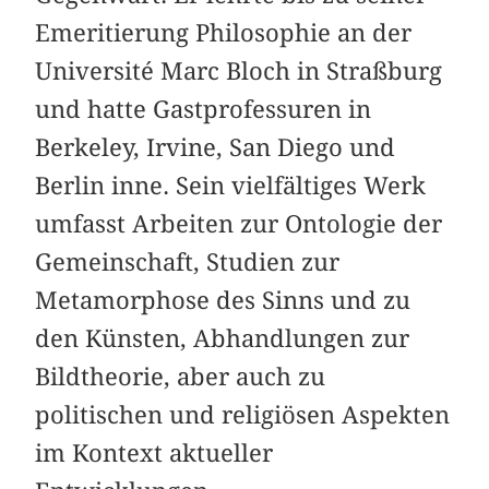
Emeritierung Philosophie an der
Université Marc Bloch in Straßburg
und hatte Gastprofessuren in
Berkeley, Irvine, San Diego und
Berlin inne. Sein vielfältiges Werk
umfasst Arbeiten zur Ontologie der
Gemeinschaft, Studien zur
Metamorphose des Sinns und zu
den Künsten, Abhandlungen zur
Bildtheorie, aber auch zu
politischen und religiösen Aspekten
im Kontext aktueller