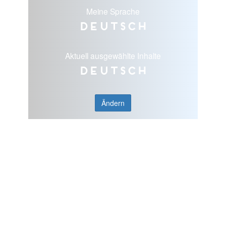
Meine Sprache
Deutsch
Aktuell ausgewählte Inhalte
Deutsch
Ändern