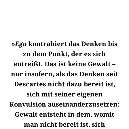
»
Ego
kontrahiert das Denken bis
zu dem Punkt, der es sich
entreißt. Das ist keine Gewalt –
nur insofern, als das Denken seit
Descartes nicht dazu bereit ist,
sich mit seiner eigenen
Konvulsion auseinanderzusetzen:
Gewalt entsteht in dem, womit
man nicht bereit ist, sich