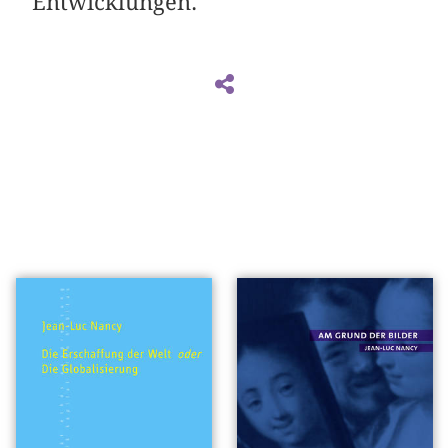
Entwicklungen.