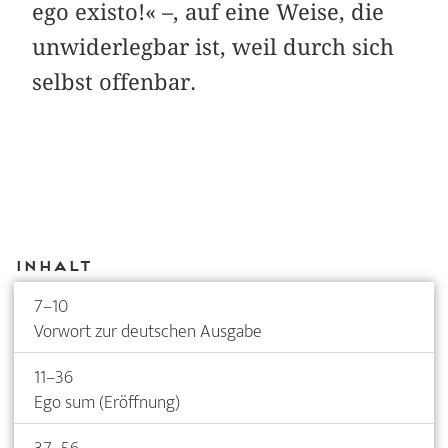
ego existo!« –, auf eine Weise, die
unwiderlegbar ist, weil durch sich
selbst offenbar.
Inhalt
7–10
Vorwort zur deutschen Ausgabe
11–36
Ego sum (Eröffnung)