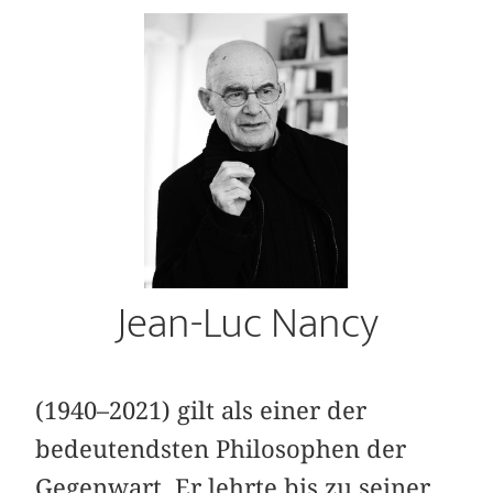
Jean-Luc Nancy
(1940–2021) gilt als einer der
bedeutendsten Philosophen der
Gegenwart. Er lehrte bis zu seiner