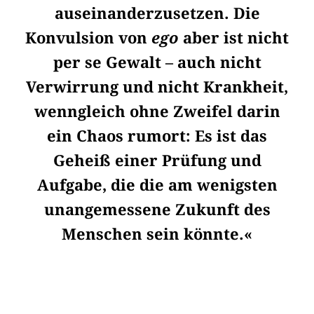
auseinanderzusetzen. Die
Konvulsion von
ego
aber ist nicht
per se Gewalt – auch nicht
Verwirrung und nicht Krankheit,
wenngleich ohne Zweifel darin
ein Chaos rumort: Es ist das
Geheiß einer Prüfung und
Aufgabe, die die am wenigsten
unangemessene Zukunft des
Menschen sein könnte.«