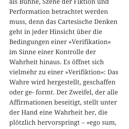
als Bühne, Szene der Fiktion und
Performation betrachtet werden
muss, denn das Cartesische Denken
geht in jeder Hinsicht über die
Bedingungen einer »Verifikation«
im Sinne einer Kontrolle der
Wahrheit hinaus. Es öffnet sich
vielmehr zu einer »Verifiktion«: Das
Wahre wird hergestellt, geschaffen
oder ge- formt. Der Zweifel, der alle
Affirmationen beseitigt, stellt unter
der Hand eine Wahrheit her, die
plötzlich hervorspringt – »ego sum,