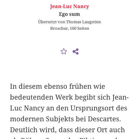
Jean-Luc Nancy
Ego sum
Übersetzt von Thomas Laugstien
Broschur, 160 Seiten
In diesem ebenso frühen wie
bedeutenden Werk begibt sich Jean-
Luc Nancy an den Ursprungsort des
modernen Subjekts bei Descartes.
Deutlich wird, dass dieser Ort auch