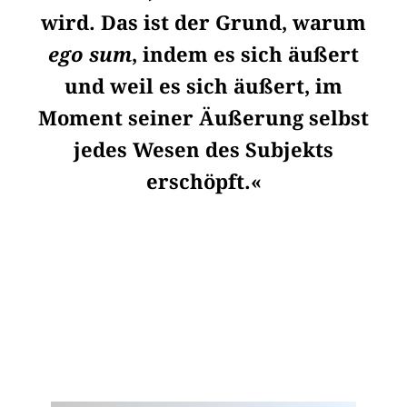
wird. Das ist der Grund, warum
ego sum
, indem es sich äußert
und weil es sich äußert, im
Moment seiner Äußerung selbst
jedes Wesen des Subjekts
erschöpft.«