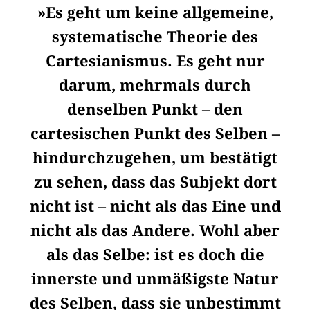
»Es geht um keine allgemeine,
systematische Theorie des
Cartesianismus. Es geht nur
darum, mehrmals durch
denselben Punkt – den
cartesischen Punkt des Selben –
hindurchzugehen, um bestätigt
zu sehen, dass das Subjekt dort
nicht ist – nicht als das Eine und
nicht als das Andere. Wohl aber
als das Selbe: ist es doch die
innerste und unmäßigste Natur
des Selben, dass sie unbestimmt