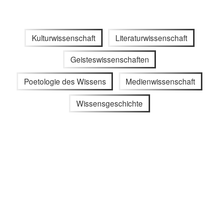
Kulturwissenschaft
Literaturwissenschaft
Geisteswissenschaften
Poetologie des Wissens
Medienwissenschaft
Wissensgeschichte