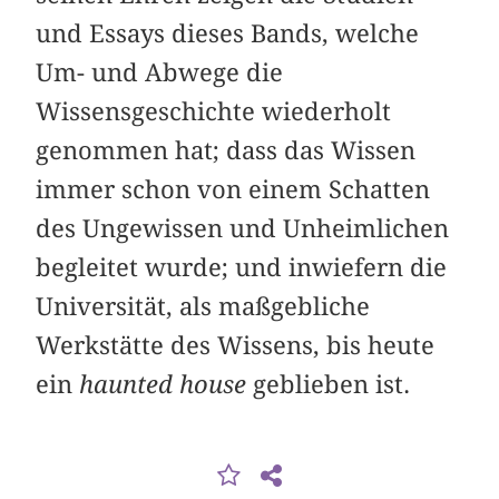
und Essays dieses Bands, welche
Um- und Abwege die
Wissensgeschichte wiederholt
genommen hat; dass das Wissen
immer schon von einem Schatten
des Ungewissen und Unheimlichen
begleitet wurde; und inwiefern die
Universität, als maßgebliche
Werkstätte des Wissens, bis heute
ein
haunted house
geblieben ist.