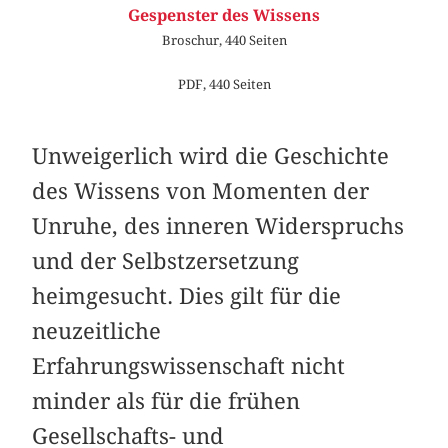
Gespenster des Wissens
Broschur, 440 Seiten
PDF, 440 Seiten
Unweigerlich wird die Geschichte
des Wissens von Momenten der
Unruhe, des inneren Widerspruchs
und der Selbstzersetzung
heimgesucht. Dies gilt für die
neuzeitliche
Erfahrungswissenschaft nicht
minder als für die frühen
Gesellschafts- und