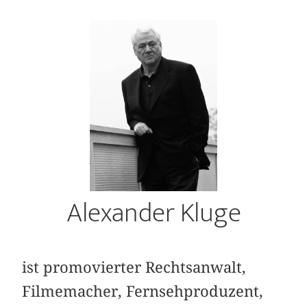
Alexander Kluge
ist promovierter Rechtsanwalt,
Filmemacher, Fernsehproduzent,