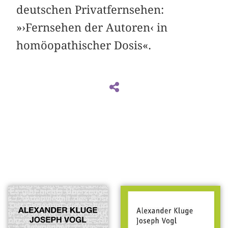
deutschen Privatfernsehen:
»›Fernsehen der Autoren‹ in
homöopathischer Dosis«.