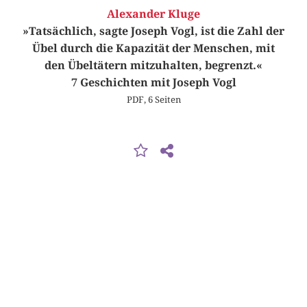
Alexander Kluge
»Tatsächlich, sagte Joseph Vogl, ist die Zahl der
Übel durch die Kapazität der Menschen, mit
den Übeltätern mitzuhalten, begrenzt.«
7 Geschichten mit Joseph Vogl
PDF, 6 Seiten