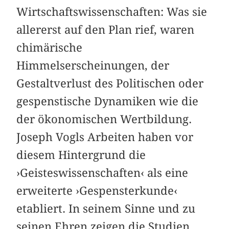
Wirtschaftswissenschaften: Was sie
allererst auf den Plan rief, waren
chimärische
Himmelserscheinungen, der
Gestaltverlust des Politischen oder
gespenstische Dynamiken wie die
der ökonomischen Wertbildung.
Joseph Vogls Arbeiten haben vor
diesem Hintergrund die
›Geisteswissenschaften‹ als eine
erweiterte ›Gespensterkunde‹
etabliert. In seinem Sinne und zu
seinen Ehren zeigen die Studien