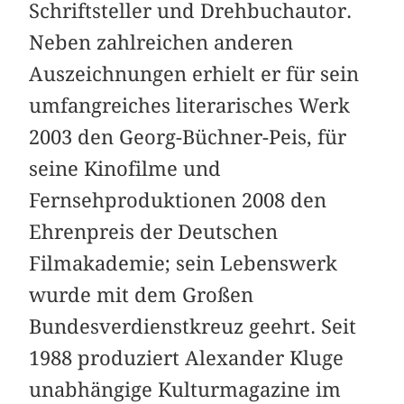
Schriftsteller und Drehbuchautor.
Neben zahlreichen anderen
Auszeichnungen erhielt er für sein
umfangreiches literarisches Werk
2003 den Georg-Büchner-Peis, für
seine Kinofilme und
Fernsehproduktionen 2008 den
Ehrenpreis der Deutschen
Filmakademie; sein Lebenswerk
wurde mit dem Großen
Bundesverdienstkreuz geehrt. Seit
1988 produziert Alexander Kluge
unabhängige Kulturmagazine im