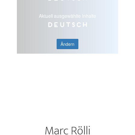
Aktuell ausgewählte Inhalte
Deutsch
Ändern
Marc Rölli