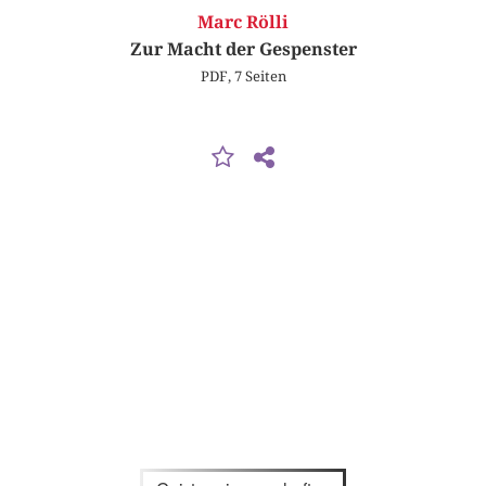
Marc Rölli
Zur Macht der Gespenster
PDF, 7 Seiten