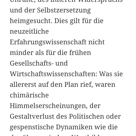
und der Selbstzersetzung
heimgesucht. Dies gilt für die
neuzeitliche
Erfahrungswissenschaft nicht
minder als für die frühen
Gesellschafts- und
Wirtschaftswissenschaften: Was sie
allererst auf den Plan rief, waren
chimärische
Himmelserscheinungen, der
Gestaltverlust des Politischen oder
gespenstische Dynamiken wie die