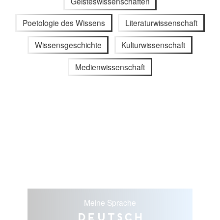
Geisteswissenschaften
Poetologie des Wissens
Literaturwissenschaft
Wissensgeschichte
Kulturwissenschaft
Medienwissenschaft
Meine Sprache
Deutsch