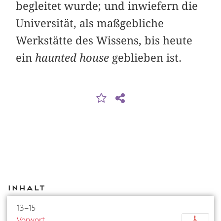
begleitet wurde; und inwiefern die
Universität, als maßgebliche
Werkstätte des Wissens, bis heute
ein
haunted house
geblieben ist.
Inhalt
13–15
Vorwort
p