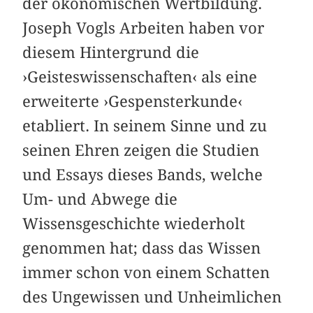
der ökonomischen Wertbildung.
Joseph Vogls Arbeiten haben vor
diesem Hintergrund die
›Geisteswissenschaften‹ als eine
erweiterte ›Gespensterkunde‹
etabliert. In seinem Sinne und zu
seinen Ehren zeigen die Studien
und Essays dieses Bands, welche
Um- und Abwege die
Wissensgeschichte wiederholt
genommen hat; dass das Wissen
immer schon von einem Schatten
des Ungewissen und Unheimlichen