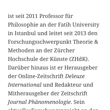
ist seit 2011 Professor für
Philosophie an der Fatih University
in Istanbul und leitet seit 2013 den
Forschungsschwerpunkt Theorie &
Methoden an der Zürcher
Hochschule der Künste (ZHdK).
Darüber hinaus ist er Herausgeber
der Online-Zeitschrift
Deleuze
International
und Redakteur und
Mitherausgeber der Zeitschrift
Journal Phänomenologie
. Sein