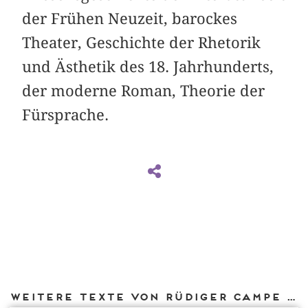
der Frühen Neuzeit, barockes
Theater, Geschichte der Rhetorik
und Ästhetik des 18. Jahrhunderts,
der moderne Roman, Theorie der
Fürsprache.
Weitere Texte von Rüdiger Campe bei DIAPHANES