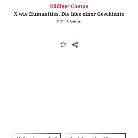
Rüdiger Campe
X wie Humanities. Die Idee einer Geschichte
PDF, 5 Seiten