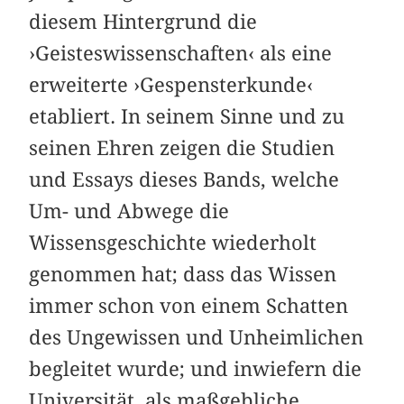
diesem Hintergrund die
›Geisteswissenschaften‹ als eine
erweiterte ›Gespensterkunde‹
etabliert. In seinem Sinne und zu
seinen Ehren zeigen die Studien
und Essays dieses Bands, welche
Um- und Abwege die
Wissensgeschichte wiederholt
genommen hat; dass das Wissen
immer schon von einem Schatten
des Ungewissen und Unheimlichen
begleitet wurde; und inwiefern die
Universität, als maßgebliche