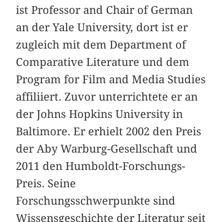
ist Professor and Chair of German
an der Yale University, dort ist er
zugleich mit dem Department of
Comparative Literature und dem
Program for Film and Media Studies
affiliiert. Zuvor unterrichtete er an
der Johns Hopkins University in
Baltimore. Er erhielt 2002 den Preis
der Aby Warburg-Gesellschaft und
2011 den Humboldt-Forschungs-
Preis. Seine
Forschungsschwerpunkte sind
Wissensgeschichte der Literatur seit