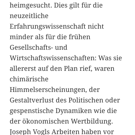
heimgesucht. Dies gilt für die
neuzeitliche
Erfahrungswissenschaft nicht
minder als für die frühen
Gesellschafts- und
Wirtschaftswissenschaften: Was sie
allererst auf den Plan rief, waren
chimärische
Himmelserscheinungen, der
Gestaltverlust des Politischen oder
gespenstische Dynamiken wie die
der ökonomischen Wertbildung.
Joseph Vogls Arbeiten haben vor