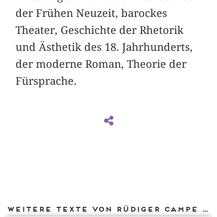
der Frühen Neuzeit, barockes
Theater, Geschichte der Rhetorik
und Ästhetik des 18. Jahrhunderts,
der moderne Roman, Theorie der
Fürsprache.
Weitere Texte von Rüdiger Campe bei DIAPHANES