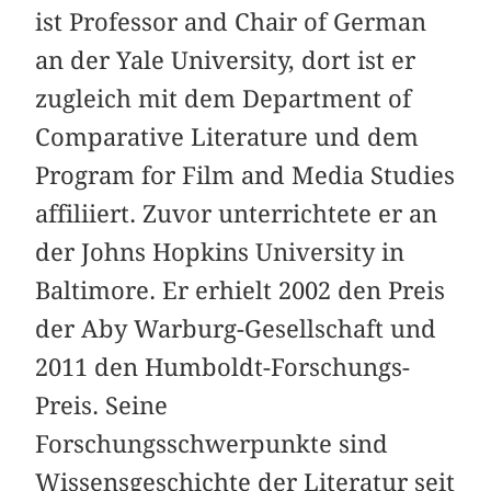
ist Professor and Chair of German
an der Yale University, dort ist er
zugleich mit dem Department of
Comparative Literature und dem
Program for Film and Media Studies
affiliiert. Zuvor unterrichtete er an
der Johns Hopkins University in
Baltimore. Er erhielt 2002 den Preis
der Aby Warburg-Gesellschaft und
2011 den Humboldt-Forschungs-
Preis. Seine
Forschungsschwerpunkte sind
Wissensgeschichte der Literatur seit