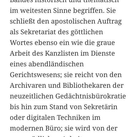
im weitesten Sinne begriffen. Sie
schließt den apostolischen Auftrag
als Sekretariat des göttlichen
Wortes ebenso ein wie die graue
Arbeit des Kanzlisten im Dienste
eines abendländischen
Gerichtswesens; sie reicht von den
Archivaren und Bibliothekaren der
neuzeitlichen Gedächtnisbürokratie
bis hin zum Stand von Sekretärin
oder digitalen Techniken im
modernen Büro; sie wird von der