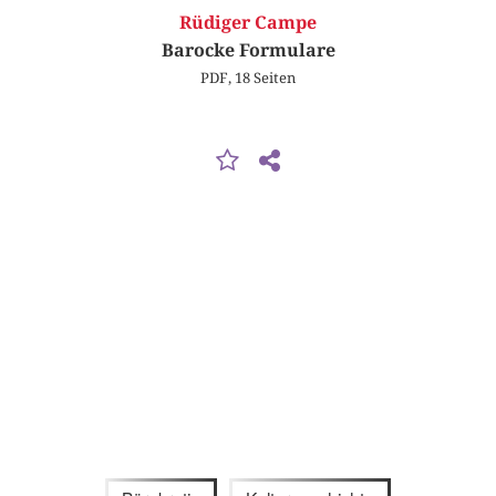
Rüdiger Campe
Barocke Formulare
PDF, 18 Seiten