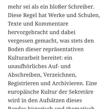
mehr sei als ein bloßer Schreiber.
Diese Regel hat Werke und Schulen,
Texte und Kommentare
hervorgebracht und dabei
vergessen gemacht, was stets den
Boden dieser repräsentativen
Kulturarbeit bereitet: ein
unaufhörliches Auf- und
Abschreiben, Verzeichnen,
Registrieren und Archivieren. Eine
europäische Kultur der Sekretäre
wird in den Aufsätzen dieses
Bandes historisch und thematisch