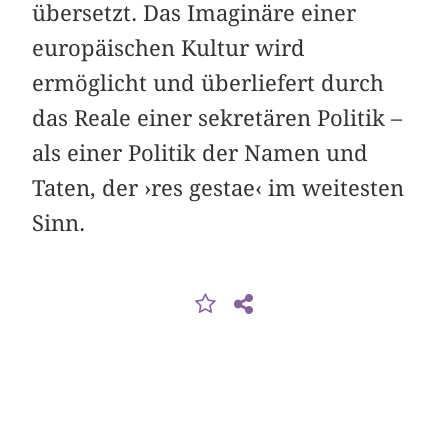
übersetzt. Das Imaginäre einer
europäischen Kultur wird
ermöglicht und überliefert durch
das Reale einer sekretären Politik –
als einer Politik der Namen und
Taten, der ›res gestae‹ im weitesten
Sinn.