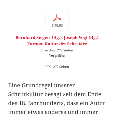
p
€ 40,00
Bernhard Siegert (Hg.)
,
Joseph Vogl (Hg.)
Europa: Kultur der Sekretäre
Broschur, 272 Seiten
Vergriffen
PDF, 272 Seiten
Eine Grundregel unserer
Schriftkultur besagt seit dem Ende
des 18. Jahrhunderts, dass ein Autor
immer etwas anderes und immer