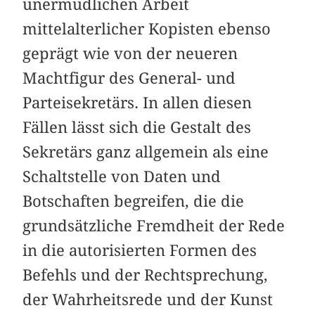
unermüdlichen Arbeit
mittelalterlicher Kopisten ebenso
geprägt wie von der neueren
Machtfigur des General- und
Parteisekretärs. In allen diesen
Fällen lässt sich die Gestalt des
Sekretärs ganz allgemein als eine
Schaltstelle von Daten und
Botschaften begreifen, die die
grundsätzliche Fremdheit der Rede
in die autorisierten Formen des
Befehls und der Rechtsprechung,
der Wahrheitsrede und der Kunst