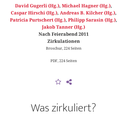
David Gugerli (Hg.)
,
Michael Hagner (Hg.)
,
Caspar Hirschi (Hg.)
,
Andreas B. Kilcher (Hg.)
,
Patricia Purtschert (Hg.)
,
Philipp Sarasin (Hg.)
,
Jakob Tanner (Hg.)
Nach Feierabend 2011
Zirkulationen
Broschur, 224 Seiten
PDF, 224 Seiten
Was zirkuliert?