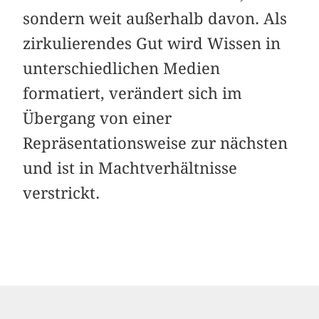
sondern weit außerhalb davon. Als
zirkulierendes Gut wird Wissen in
unterschiedlichen Medien
formatiert, verändert sich im
Übergang von einer
Repräsentationsweise zur nächsten
und ist in Machtverhältnisse
verstrickt.