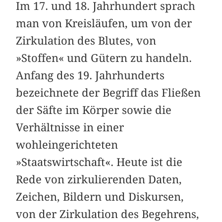
Im 17. und 18. Jahrhundert sprach
man von Kreisläufen, um von der
Zirkulation des Blutes, von
»Stoffen« und Gütern zu handeln.
Anfang des 19. Jahrhunderts
bezeichnete der Begriff das Fließen
der Säfte im Körper sowie die
Verhältnisse in einer
wohleingerichteten
»Staatswirtschaft«. Heute ist die
Rede von zirkulierenden Daten,
Zeichen, Bildern und Diskursen,
von der Zirkulation des Begehrens,