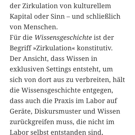
der Zirkulation von kulturellem
Kapital oder Sinn – und schließlich
von ­Menschen.
Für die
Wissensgeschichte
ist der
Begriff »Zirkulation« konstitutiv.
Der Ansicht, dass Wissen in
exklusiven Settings entsteht, um
sich von dort aus zu verbreiten, hält
die Wissensgeschichte entgegen,
dass auch die Praxis im Labor auf
Geräte, Diskursmuster und Wissen
zurückgreifen muss, die nicht im
Labor selbst entstanden sind,