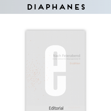
Diaphanes
Editorial