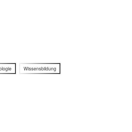
ologie
Wissensbildung