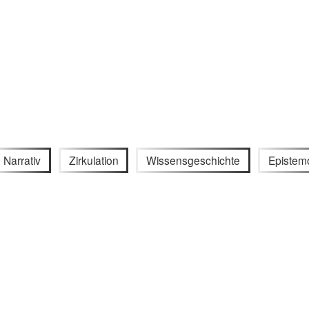
Narrativ
Zirkulation
Wissensgeschichte
Epistem