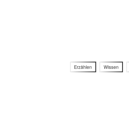
Erzählen
Wissen