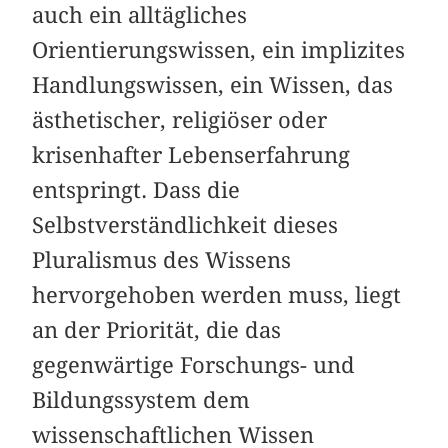
auch ein alltägliches
Orientierungswissen, ein implizites
Handlungswissen, ein Wissen, das
ästhetischer, religiöser oder
krisenhafter Lebenserfahrung
entspringt. Dass die
Selbstverständlichkeit dieses
Pluralismus des Wissens
hervorgehoben werden muss, liegt
an der Priorität, die das
gegenwärtige Forschungs- und
Bildungssystem dem
wissenschaftlichen Wissen