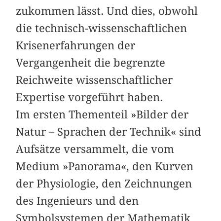
zukommen lässt. Und dies, obwohl
die technisch-wissenschaftlichen
Krisenerfahrungen der
Vergangenheit die begrenzte
Reichweite wissenschaftlicher
Expertise vorgeführt haben.
Im ersten Thementeil »Bilder der
Natur – Sprachen der Technik« sind
Aufsätze versammelt, die vom
Medium »Panorama«, den Kurven
der Physiologie, den Zeichnungen
des Ingenieurs und den
Symbolsystemen der Mathematik