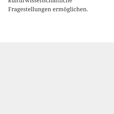
kulturwissenschaftliche
Fragestellungen ermöglichen.