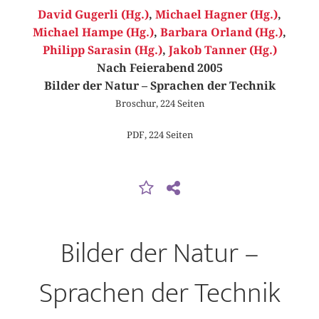
David Gugerli (Hg.)
,
Michael Hagner (Hg.)
,
Michael Hampe (Hg.)
,
Barbara Orland (Hg.)
,
Philipp Sarasin (Hg.)
,
Jakob Tanner (Hg.)
Nach Feierabend 2005
Bilder der Natur – Sprachen der Technik
Broschur, 224 Seiten
PDF, 224 Seiten
Bilder der Natur –
Sprachen der Technik