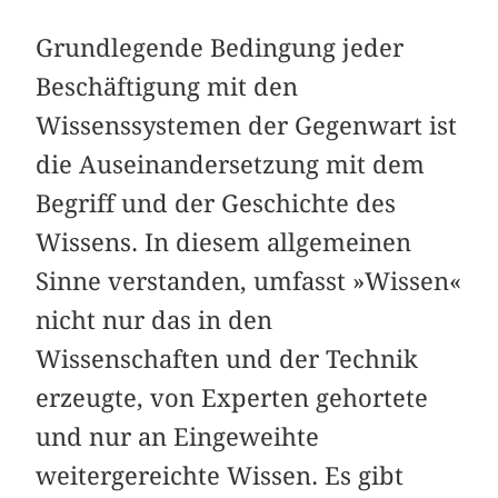
Grundlegende Bedingung jeder
Beschäftigung mit den
Wissenssystemen der Gegenwart ist
die Auseinandersetzung mit dem
Begriff und der Geschichte des
Wissens. In diesem allgemeinen
Sinne verstanden, umfasst »Wissen«
nicht nur das in den
Wissenschaften und der Technik
erzeugte, von Experten gehortete
und nur an Eingeweihte
weitergereichte Wissen. Es gibt