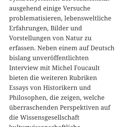
ausgehend einige Versuche
problematisieren, lebensweltliche
Erfahrungen, Bilder und
Vorstellungen von Natur zu
erfassen. Neben einem auf Deutsch
bislang unveröffentlichten
Interview mit Michel Foucault
bieten die weiteren Rubriken
Essays von Historikern und
Philosophen, die zeigen, welche
überraschenden Perspektiven auf
die Wissensgesellschaft