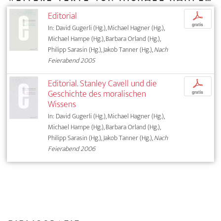
Editorial
p
gratis
In: David Gugerli (Hg.), Michael Hagner (Hg.),
Michael Hampe (Hg.), Barbara Orland (Hg.),
Philipp Sarasin (Hg.), Jakob Tanner (Hg.),
Nach
Feierabend 2005
Editorial. Stanley Cavell und die
p
Geschichte des moralischen
gratis
Wissens
In: David Gugerli (Hg.), Michael Hagner (Hg.),
Michael Hampe (Hg.), Barbara Orland (Hg.),
Philipp Sarasin (Hg.), Jakob Tanner (Hg.),
Nach
Feierabend 2006