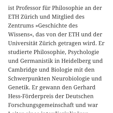
ist Professor für Philosophie an der
ETH Zürich und Mitglied des
Zentrums »Geschichte des
Wissens«, das von der ETH und der
Universität Zürich getragen wird. Er
studierte Philosophie, Psychologie
und Germanistik in Heidelberg und
Cambridge und Biologie mit den
Schwerpunkten Neurobiologie und
Genetik. Er gewann den Gerhard
Hess-Förderpreis der Deutschen
Forschungsgemeinschaft und war