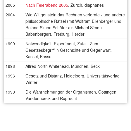
2005
Nach Feierabend 2005
, Zürich, diaphanes
2004
Wie Wittgenstein das Rechnen verlernte - und andere
philosophische Rätsel (mit Wolfram Eilenberger und
Roland Simon Schäfer als Michael Simon
Babenberger), Freiburg, Herder
1999
Notwendigkeit, Experiment, Zufall. Zum
Gesetzesbegriff in Geschichte und Gegenwart,
Kassel, Kassel
1998
Alfred North Whitehead, München, Beck
1996
Gesetz und Distanz, Heidelberg, Universitätsverlag
Winter
1990
Die Wahrnehmungen der Organismen, Göttingen,
Vandenhoeck und Ruprecht