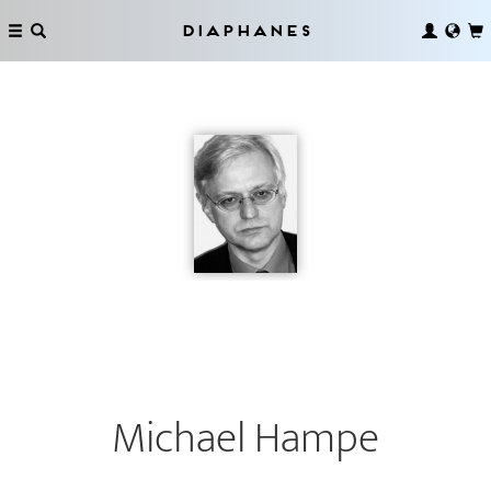
Diaphanes
Michael Hampe