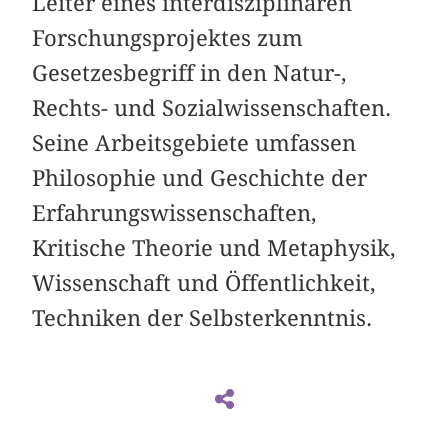
Leiter eines interdisziplinären
Forschungsprojektes zum
Gesetzesbegriff in den Natur-,
Rechts- und Sozialwissenschaften.
Seine Arbeitsgebiete umfassen
Philosophie und Geschichte der
Erfahrungswissenschaften,
Kritische Theorie und Metaphysik,
Wissenschaft und Öffentlichkeit,
Techniken der Selbsterkenntnis.