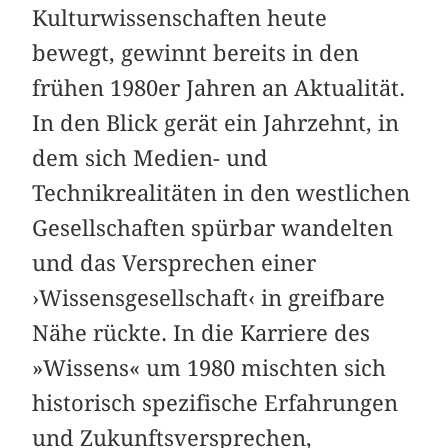
Kulturwissenschaften heute
bewegt, gewinnt bereits in den
frühen 1980er Jahren an Aktualität.
In den Blick gerät ein Jahrzehnt, in
dem sich Medien- und
Technikrealitäten in den westlichen
Gesellschaften spürbar wandelten
und das Versprechen einer
›Wissensgesellschaft‹ in greifbare
Nähe rückte. In die Karriere des
»Wissens« um 1980 mischten sich
historisch spezifische Erfahrungen
und Zukunftsversprechen,