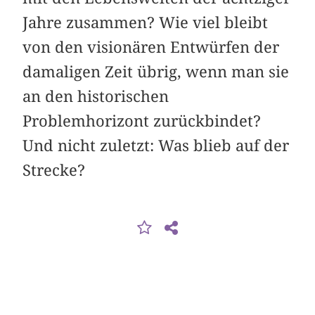
Jahre zusammen? Wie viel bleibt
von den visionären Entwürfen der
damaligen Zeit übrig, wenn man sie
an den historischen
Problemhorizont zurückbindet?
Und nicht zuletzt: Was blieb auf der
Strecke?