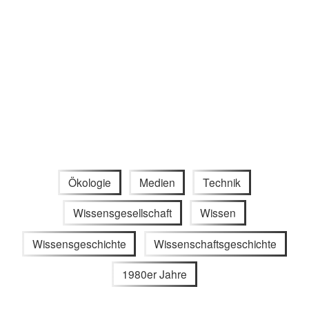
Ökologie
Medien
Technik
Wissensgesellschaft
Wissen
Wissensgeschichte
Wissenschaftsgeschichte
1980er Jahre