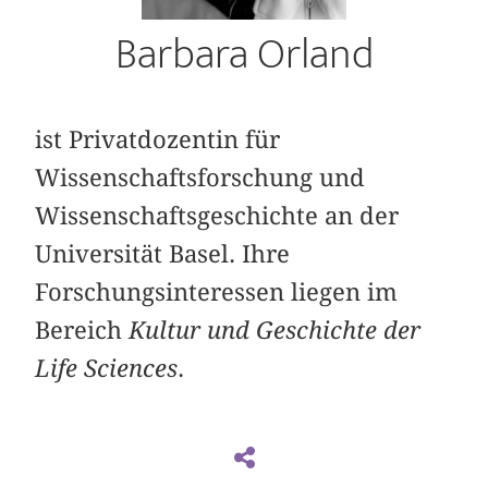
Barbara Orland
ist Privatdozentin für
Wissenschaftsforschung und
Wissenschaftsgeschichte an der
Universität Basel. Ihre
Forschungsinteressen liegen im
Bereich
Kultur und Geschichte der
Life Sciences
.