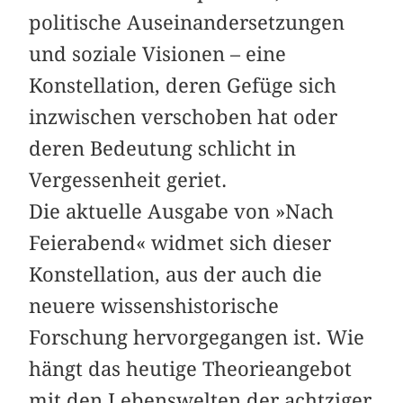
politische Auseinandersetzungen
und soziale Visionen – eine
Konstellation, deren Gefüge sich
inzwischen verschoben hat oder
deren Bedeutung schlicht in
Vergessenheit geriet.
Die aktuelle Ausgabe von »Nach
Feierabend« widmet sich dieser
Konstellation, aus der auch die
neuere wissenshistorische
Forschung hervorgegangen ist. Wie
hängt das heutige Theorieangebot
mit den Lebenswelten der achtziger