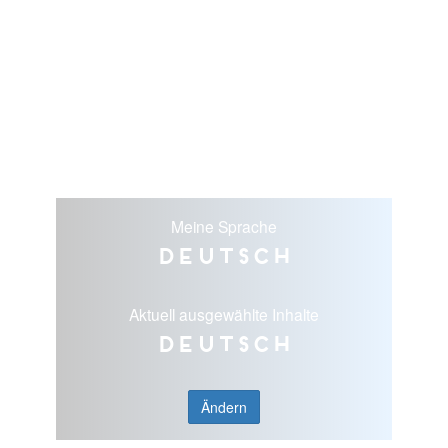
Meine Sprache
Deutsch
Aktuell ausgewählte Inhalte
Deutsch
Ändern