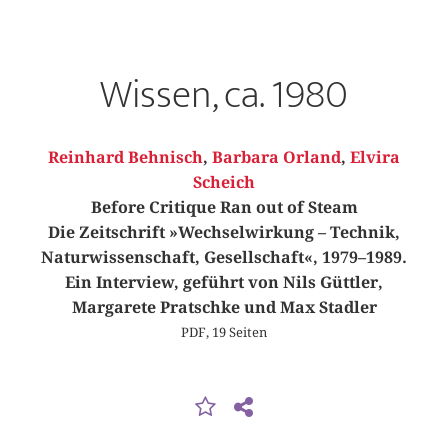
Wissen, ca. 1980
Reinhard Behnisch
,
Barbara Orland
,
Elvira
Scheich
Before Critique Ran out of Steam
Die Zeitschrift »Wechselwirkung – Technik,
Naturwissenschaft, Gesellschaft«, 1979–1989.
Ein Interview, geführt von Nils Güttler,
Margarete Pratschke und Max Stadler
PDF, 19 Seiten