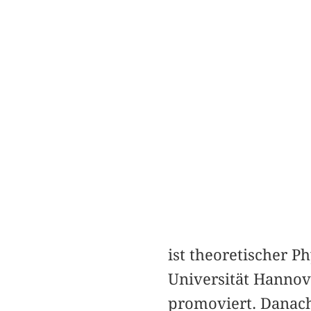
ist theoretischer P
Universität Hannov
promoviert. Danach