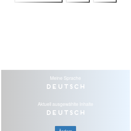
Meine Sprache
Deutsch
Aktuell ausgewählte Inhalte
Deutsch