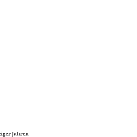
iger Jahren