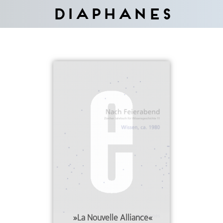
Diaphanes
»La Nouvelle Alliance«