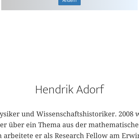
Ändern
Hendrik Adorf
hysiker und Wissenschaftshistoriker. 2008 
er über ein Thema aus der mathematische
 arbeitete er als Research Fellow am Erwi