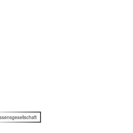
ssensgesellschaft