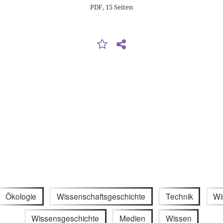
PDF, 15 Seiten
Ökologie
Wissenschaftsgeschichte
Technik
Wi
Wissensgeschichte
Medien
Wissen