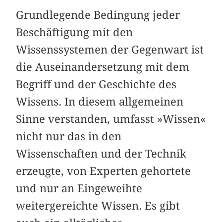
Grundlegende Bedingung jeder
Beschäftigung mit den
Wissenssystemen der Gegenwart ist
die Auseinandersetzung mit dem
Begriff und der Geschichte des
Wissens. In diesem allgemeinen
Sinne verstanden, umfasst »Wissen«
nicht nur das in den
Wissenschaften und der Technik
erzeugte, von Experten gehortete
und nur an Eingeweihte
weitergereichte Wissen. Es gibt