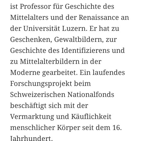
ist Professor für Geschichte des
Mittelalters und der Renaissance an
der Universität Luzern. Er hat zu
Geschenken, Gewaltbildern, zur
Geschichte des Identifizierens und
zu Mittelalterbildern in der
Moderne gearbeitet. Ein laufendes
Forschungsprojekt beim
Schweizerischen Nationalfonds
beschäftigt sich mit der
Vermarktung und Käuflichkeit
menschlicher Körper seit dem 16.
Jahrhundert.