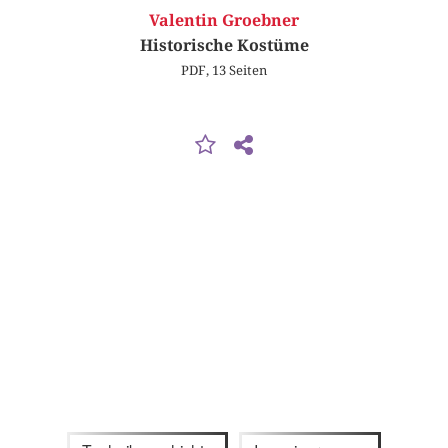
Valentin Groebner
Historische Kostüme
PDF, 13 Seiten