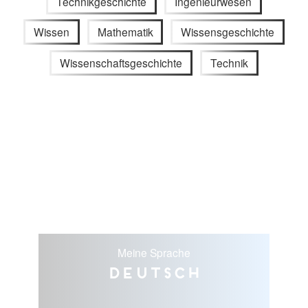
Technikgeschichte
Ingenieurwesen
Wissen
Mathematik
Wissensgeschichte
Wissenschaftsgeschichte
Technik
Meine Sprache
Deutsch