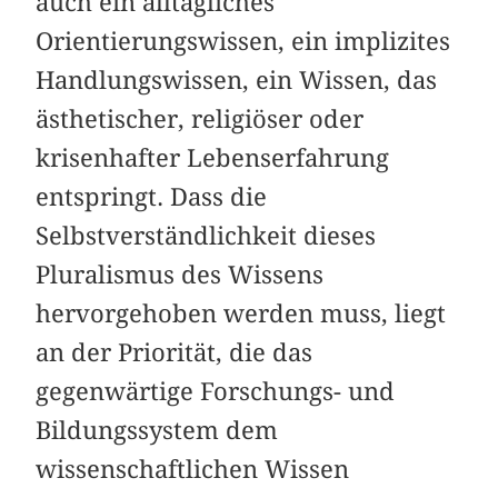
auch ein alltägliches
Orientierungswissen, ein implizites
Handlungswissen, ein Wissen, das
ästhetischer, religiöser oder
krisenhafter Lebenserfahrung
entspringt. Dass die
Selbstverständlichkeit dieses
Pluralismus des Wissens
hervorgehoben werden muss, liegt
an der Priorität, die das
gegenwärtige Forschungs- und
Bildungssystem dem
wissenschaftlichen Wissen