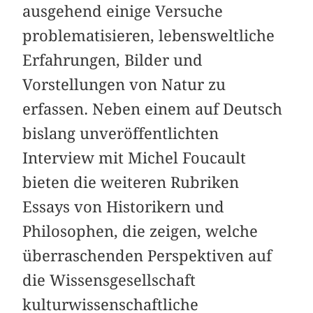
ausgehend einige Versuche
problematisieren, lebensweltliche
Erfahrungen, Bilder und
Vorstellungen von Natur zu
erfassen. Neben einem auf Deutsch
bislang unveröffentlichten
Interview mit Michel Foucault
bieten die weiteren Rubriken
Essays von Historikern und
Philosophen, die zeigen, welche
überraschenden Perspektiven auf
die Wissensgesellschaft
kulturwissenschaftliche