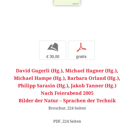
b
p
€ 30,00
gratis
David Gugerli (Hg.)
,
Michael Hagner (Hg.)
,
Michael Hampe (Hg.)
,
Barbara Orland (Hg.)
,
Philipp Sarasin (Hg.)
,
Jakob Tanner (Hg.)
Nach Feierabend 2005
Bilder der Natur – Sprachen der Technik
Broschur, 224 Seiten
PDF, 224 Seiten