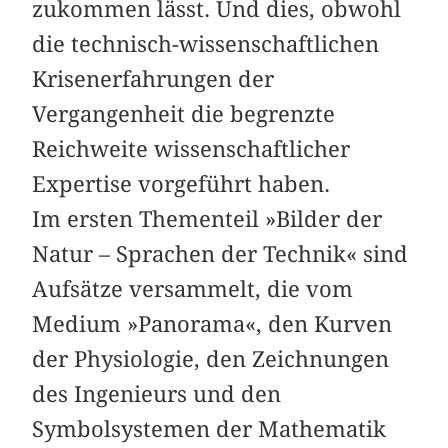
zukommen lässt. Und dies, obwohl
die technisch-wissenschaftlichen
Krisenerfahrungen der
Vergangenheit die begrenzte
Reichweite wissenschaftlicher
Expertise vorgeführt haben.
Im ersten Thementeil »Bilder der
Natur – Sprachen der Technik« sind
Aufsätze versammelt, die vom
Medium »Panorama«, den Kurven
der Physiologie, den Zeichnungen
des Ingenieurs und den
Symbolsystemen der Mathematik