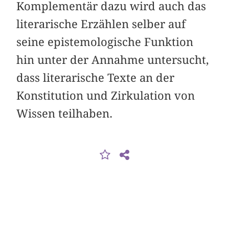
Komplementär dazu wird auch das
literarische Erzählen selber auf
seine epistemologische Funktion
hin unter der Annahme untersucht,
dass literarische Texte an der
Konstitution und Zirkulation von
Wissen teilhaben.