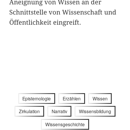
Aneignung von Wissen an der
Schnittstelle von Wissenschaft und
Öffentlichkeit eingreift.
Epistemologie
Erzählen
Wissen
Zirkulation
Narrativ
Wissensbildung
Wissensgeschichte