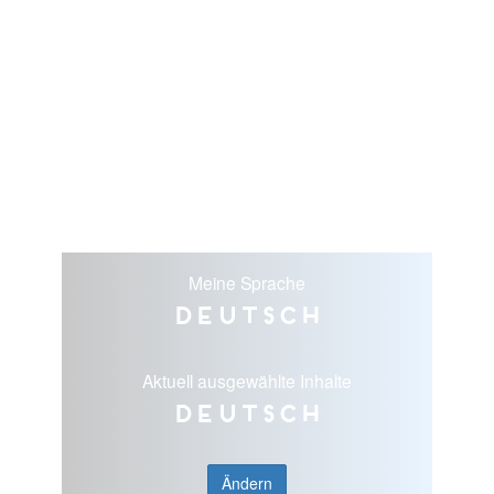
Meine Sprache
Deutsch
Aktuell ausgewählte Inhalte
Deutsch
Ändern