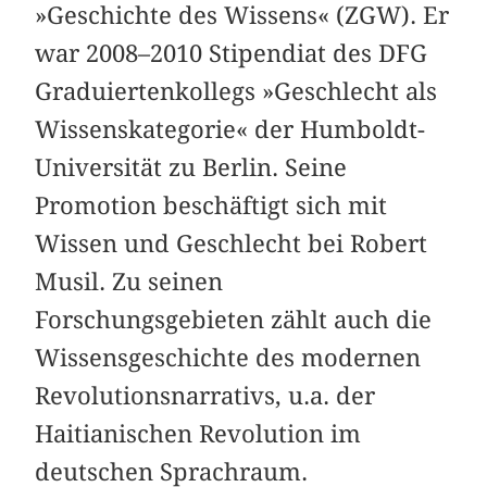
»Geschichte des Wissens« (ZGW). Er
war 2008–2010 Stipendiat des DFG
Graduiertenkollegs »Geschlecht als
Wissenskategorie« der Humboldt-
Universität zu Berlin. Seine
Promotion beschäftigt sich mit
Wissen und Geschlecht bei Robert
Musil. Zu seinen
Forschungsgebieten zählt auch die
Wissensgeschichte des modernen
Revolutionsnarrativs, u.a. der
Haitianischen Revolution im
deutschen Sprachraum.