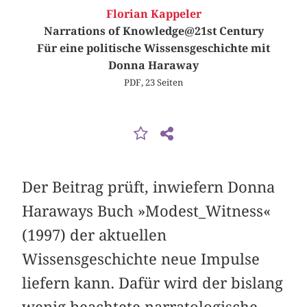
Florian Kappeler
Narrations of Knowledge@21st Century
Für eine politische Wissensgeschichte mit
Donna Haraway
PDF, 23 Seiten
Der Beitrag prüft, inwiefern Donna
Haraways Buch »Modest_Witness«
(1997) der aktuellen
Wissensgeschichte neue Impulse
liefern kann. Dafür wird der bislang
wenig beachtete narratologische