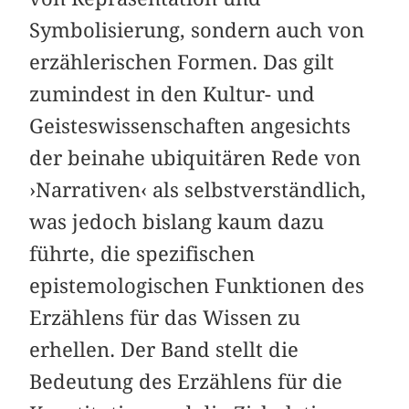
Symbolisierung, sondern auch von
erzählerischen Formen. Das gilt
zumindest in den Kultur- und
Geisteswissenschaften angesichts
der beinahe ubiquitären Rede von
›Narrativen‹ als selbstverständlich,
was jedoch bislang kaum dazu
führte, die spezifischen
epistemologischen Funktionen des
Erzählens für das Wissen zu
erhellen. Der Band stellt die
Bedeutung des Erzählens für die