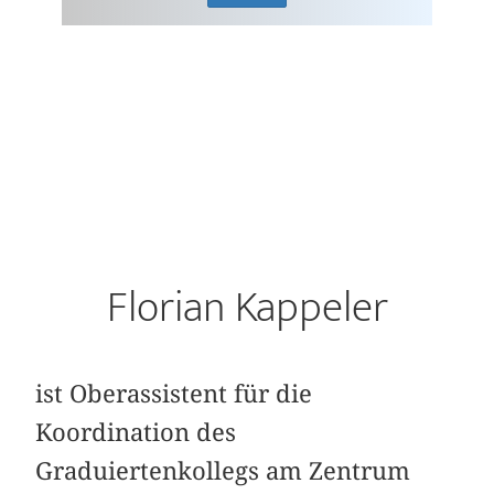
Florian Kappeler
ist Oberassistent für die
Koordination des
Graduiertenkollegs am Zentrum