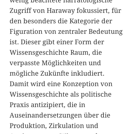
Zugriff von Haraway fokussiert, für
den besonders die Kategorie der
Figuration von zentraler Bedeutung
ist. Dieser gibt einer Form der
Wissensgeschichte Raum, die
verpasste Möglichkeiten und
mögliche Zukünfte inkludiert.
Damit wird eine Konzeption von
Wissensgeschichte als politische
Praxis antizipiert, die in
Auseinandersetzungen über die
Produktion, Zirkulation und