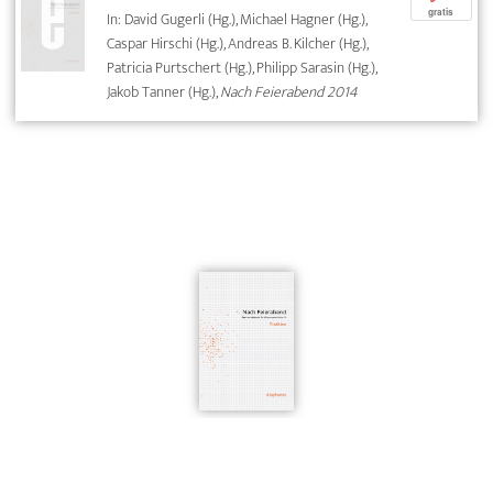
gratis
In: David Gugerli (Hg.), Michael Hagner (Hg.),
Caspar Hirschi (Hg.), Andreas B. Kilcher (Hg.),
Patricia Purtschert (Hg.), Philipp Sarasin (Hg.),
Jakob Tanner (Hg.),
Nach Feierabend 2014