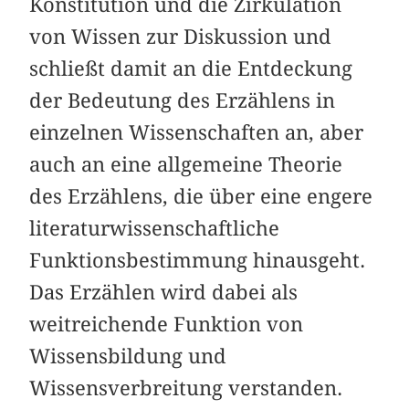
Konstitution und die Zirkulation
von Wissen zur Diskussion und
schließt damit an die Entdeckung
der Bedeutung des Erzählens in
einzelnen Wissenschaften an, aber
auch an eine allgemeine Theorie
des Erzählens, die über eine engere
literaturwissenschaftliche
Funktionsbestimmung hinausgeht.
Das Erzählen wird dabei als
weitreichende Funktion von
Wissensbildung und
Wissensverbreitung verstanden.