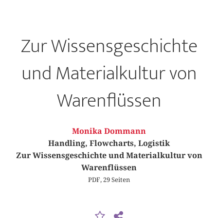
Zur Wissensgeschichte
und Materialkultur von
Warenflüssen
Monika Dommann
Handling, Flowcharts, Logistik
Zur Wissensgeschichte und Materialkultur von
Warenflüssen
PDF, 29 Seiten