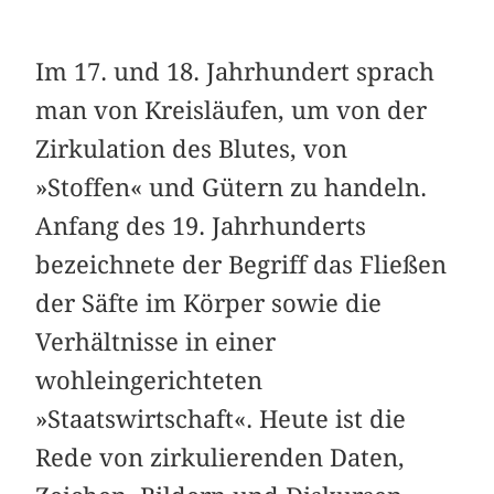
Im 17. und 18. Jahrhundert sprach
man von Kreisläufen, um von der
Zirkulation des Blutes, von
»Stoffen« und Gütern zu handeln.
Anfang des 19. Jahrhunderts
bezeichnete der Begriff das Fließen
der Säfte im Körper sowie die
Verhältnisse in einer
wohleingerichteten
»Staatswirtschaft«. Heute ist die
Rede von zirkulierenden Daten,