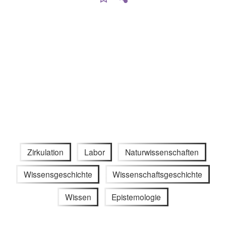
Zirkulation
Labor
Naturwissenschaften
Wissensgeschichte
Wissenschaftsgeschichte
Wissen
Epistemologie