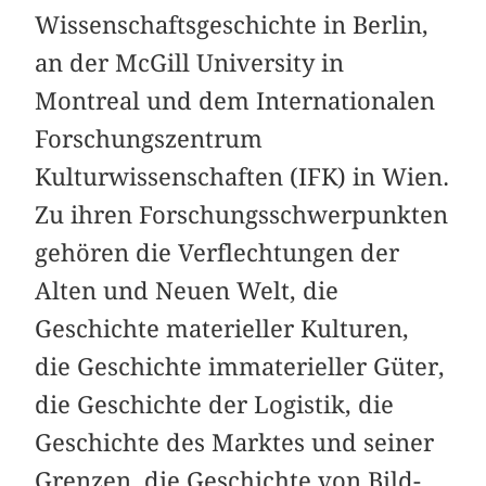
Wissenschaftsgeschichte in Berlin,
an der McGill University in
Montreal und dem Internationalen
Forschungszentrum
Kulturwissenschaften (IFK) in Wien.
Zu ihren Forschungsschwerpunkten
gehören die Verflechtungen der
Alten und Neuen Welt, die
Geschichte materieller Kulturen,
die Geschichte immaterieller Güter,
die Geschichte der Logistik, die
Geschichte des Marktes und seiner
Grenzen, die Geschichte von Bild-