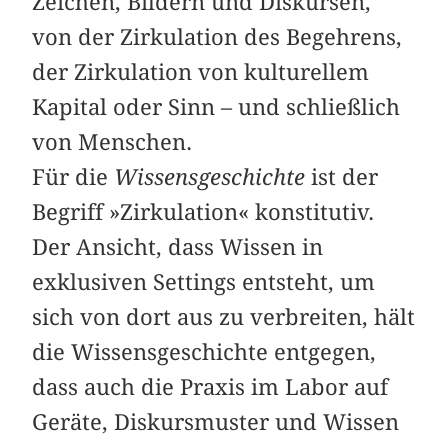
Zeichen, Bildern und Diskursen,
von der Zirkulation des Begehrens,
der Zirkulation von kulturellem
Kapital oder Sinn – und schließlich
von ­Menschen.
Für die
Wissensgeschichte
ist der
Begriff »Zirkulation« konstitutiv.
Der Ansicht, dass Wissen in
exklusiven Settings entsteht, um
sich von dort aus zu verbreiten, hält
die Wissensgeschichte entgegen,
dass auch die Praxis im Labor auf
Geräte, Diskursmuster und Wissen