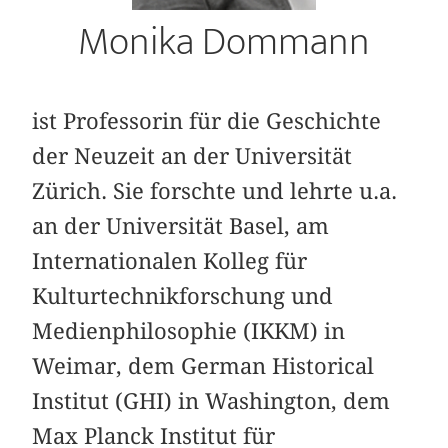
Monika Dommann
ist Professorin für die Geschichte
der Neuzeit an der Universität
Zürich. Sie forschte und lehrte u.a.
an der Universität Basel, am
Internationalen Kolleg für
Kulturtechnikforschung und
Medienphilosophie (IKKM) in
Weimar, dem German Historical
Institut (GHI) in Washington, dem
Max Planck Institut für