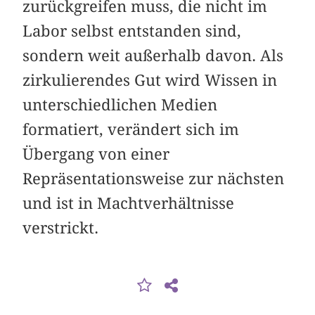
zurückgreifen muss, die nicht im
Labor selbst entstanden sind,
sondern weit außerhalb davon. Als
zirkulierendes Gut wird Wissen in
unterschiedlichen Medien
formatiert, verändert sich im
Übergang von einer
Repräsentationsweise zur nächsten
und ist in Machtverhältnisse
verstrickt.