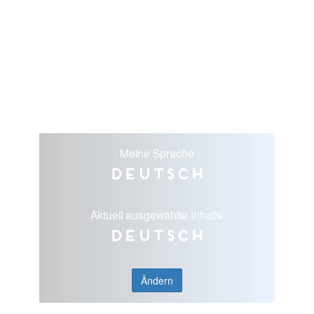
Meine Sprache
Deutsch
Aktuell ausgewählte Inhalte
Deutsch
Ändern