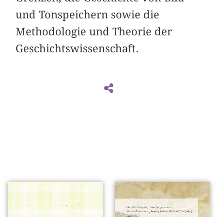
und Tonspeichern sowie die
Methodologie und Theorie der
Geschichtswissenschaft.