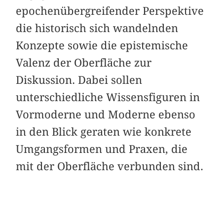
epochenübergreifender Perspektive
die historisch sich wandelnden
Konzepte sowie die epistemische
Valenz der Oberfläche zur
Diskussion. Dabei sollen
unterschiedliche Wissensfiguren in
Vormoderne und Moderne ebenso
in den Blick geraten wie konkrete
Umgangsformen und Praxen, die
mit der Oberfläche verbunden sind.