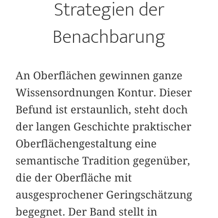
Strategien der
Benachbarung
An Oberflächen gewinnen ganze
Wissensordnungen Kontur. Dieser
Befund ist erstaunlich, steht doch
der langen Geschichte praktischer
Oberflächengestaltung eine
semantische Tradition gegenüber,
die der Oberfläche mit
ausgesprochener Geringschätzung
begegnet. Der Band stellt in