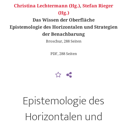
Christina Lechtermann (Hg.)
,
Stefan Rieger
(Hg.)
Das Wissen der Oberfläche
Epistemologie des Horizontalen und Strategien
der Benachbarung
Broschur, 288 Seiten
PDF, 288 Seiten
Epistemologie des
Horizontalen und