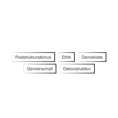
Poststrukturalismus
Ethik
Demokratie
Gemeinschaft
Dekonstruktion