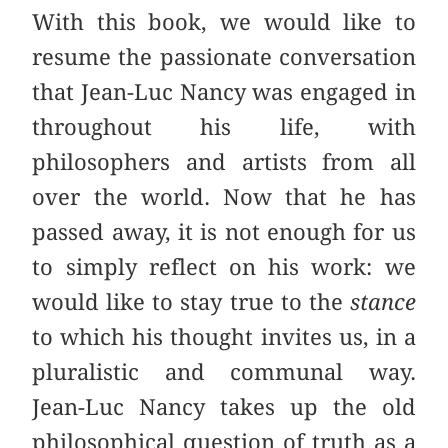
With this book, we would like to
resume the passionate conversation
that Jean-Luc Nancy was engaged in
throughout his life, with
philosophers and artists from all
over the world. Now that he has
passed away, it is not enough for us
to simply reflect on his work: we
would like to stay true to the
stance
to which his thought invites us, in a
pluralistic and communal way.
Jean-Luc Nancy takes up the old
philosophical question of truth as a