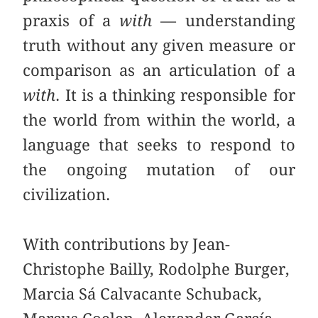
praxis of a
with
— understanding
truth without any given measure or
comparison as an articulation of a
with
. It is a thinking responsible for
the world from within the world, a
language that seeks to respond to
the ongoing mutation of our
civilization.
With contributions by Jean-
Christophe Bailly, Rodolphe Burger,
Marcia Sá Calvacante Schuback,