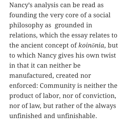
Nancy’s analysis can be read as
founding the very core of a social
philosophy as grounded in
relations, which the essay relates to
the ancient concept of
koinōnia
, but
to which Nancy gives his own twist
in that it can neither be
manufactured, created nor
enforced: Community is neither the
product of labor, nor of conviction,
nor of law, but rather of the always
unfinished and unfinishable.