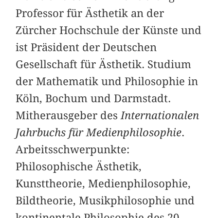
Professor für Ästhetik an der
Zürcher Hochschule der Künste und
ist Präsident der Deutschen
Gesellschaft für Ästhetik. Studium
der Mathematik und Philosophie in
Köln, Bochum und Darmstadt.
Mitherausgeber des
Internationalen
Jahrbuchs für Medienphilosophie
.
Arbeitsschwerpunkte:
Philosophische Ästhetik,
Kunsttheorie, Medienphilosophie,
Bildtheorie, Musikphilosophie und
kontinentale Philosophie des 20.