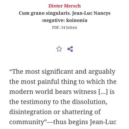
Dieter Mersch
Cum grano singularis. Jean-Luc Nancys
›negative‹ koinonia
PDF, 14 Seiten
“The most significant and arguably
the most painful thing to which the
modern world bears witness [...] is
the testimony to the dissolution,
disintegration or shattering of
community”—thus begins Jean-Luc