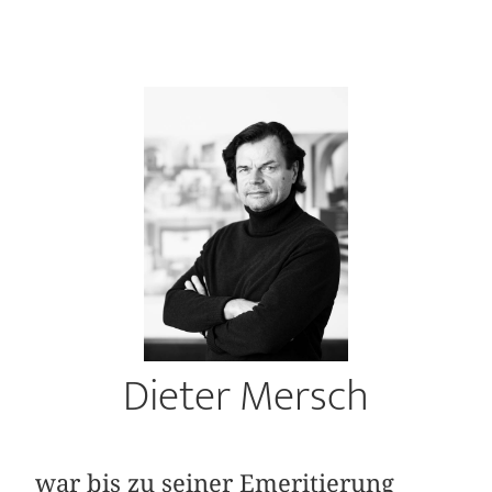
Dieter Mersch
war bis zu seiner Emeritierung