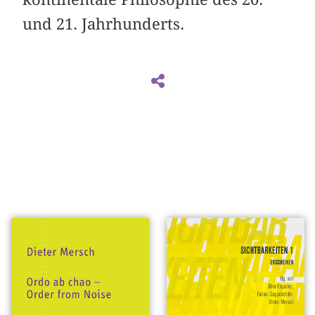
und 21. Jahrhunderts.