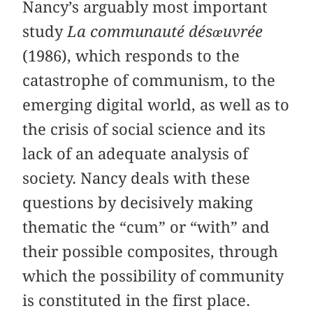
Nancy’s arguably most important
study
La communauté désœuvrée
(1986), which responds to the
catastrophe of communism, to the
emerging digital world, as well as to
the crisis of social science and its
lack of an adequate analysis of
society. Nancy deals with these
questions by decisively making
thematic the “cum” or “with” and
their possible composites, through
which the possibility of community
is constituted in the first place.