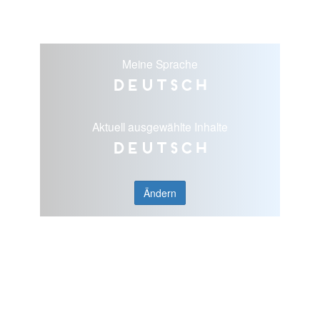
Meine Sprache
Deutsch
Aktuell ausgewählte Inhalte
Deutsch
Ändern