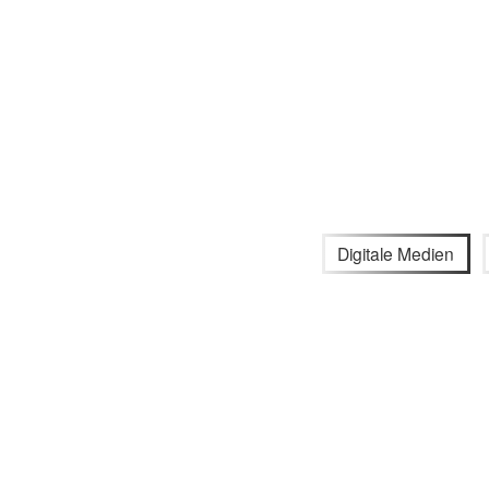
Digitale Medien