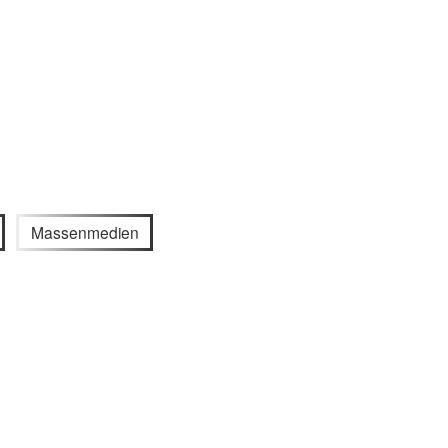
Massenmedien