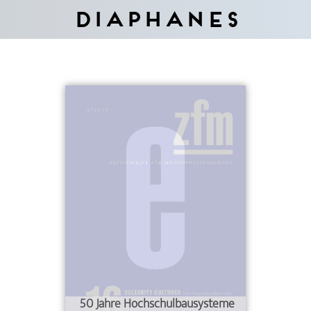
Diaphanes
50 Jahre Hochschulbausysteme