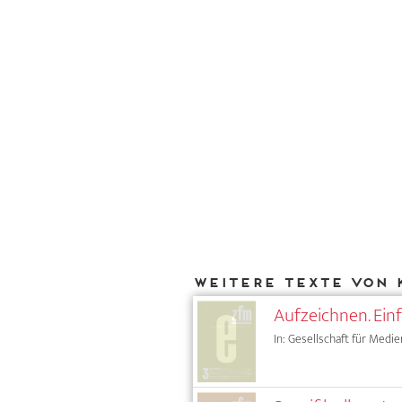
Weitere Texte von 
Aufzeichnen. Ei
In: Gesellschaft für Medie