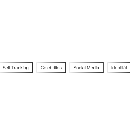
Self-Tracking
Celebrities
Social Media
Identität