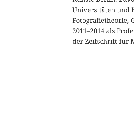
Universitäten und 
Fotografietheorie,
2011–2014 als Profe
der Zeitschrift für