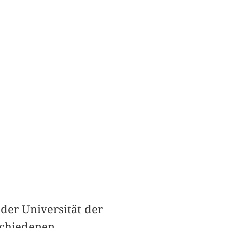
 der Universität der
rschiedenen