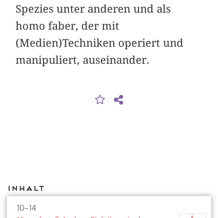
Spezies unter anderen und als
homo faber, der mit
(Medien)Techniken operiert und
manipuliert, auseinander.
Inhalt
10–14