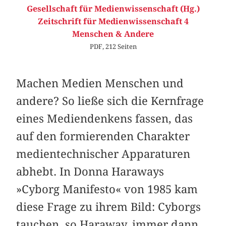
Gesellschaft für Medienwissenschaft (Hg.)
Zeitschrift für Medienwissenschaft 4
Menschen & Andere
PDF, 212 Seiten
Machen Medien Menschen und
andere? So ließe sich die Kernfrage
eines Mediendenkens fassen, das
auf den formierenden Charakter
medientechnischer Apparaturen
abhebt. In Donna Haraways
»Cyborg Manifesto« von 1985 kam
diese Frage zu ihrem Bild: Cyborgs
tauchen, so Haraway, immer dann