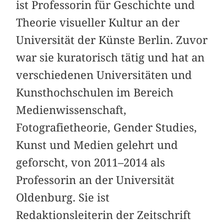
ist Professorin für Geschichte und
Theorie visueller Kultur an der
Universität der Künste Berlin. Zuvor
war sie kuratorisch tätig und hat an
verschiedenen Universitäten und
Kunsthochschulen im Bereich
Medienwissenschaft,
Fotografietheorie, Gender Studies,
Kunst und Medien gelehrt und
geforscht, von 2011–2014 als
Professorin an der Universität
Oldenburg. Sie ist
Redaktionsleiterin der Zeitschrift