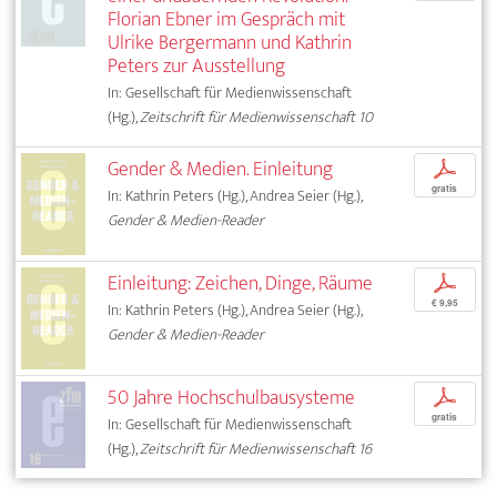
Florian Ebner im Gespräch mit
Ulrike Bergermann und Kathrin
Peters zur Ausstellung
In: Gesellschaft für Medienwissenschaft
(Hg.),
Zeitschrift für Medienwissenschaft 10
Gender & Medien. Einleitung
p
gratis
In: Kathrin Peters (Hg.), Andrea Seier (Hg.),
Gender & Medien-Reader
Einleitung: Zeichen, Dinge, Räume
p
€ 9,95
In: Kathrin Peters (Hg.), Andrea Seier (Hg.),
Gender & Medien-Reader
50 Jahre Hochschulbausysteme
p
gratis
In: Gesellschaft für Medienwissenschaft
(Hg.),
Zeitschrift für Medienwissenschaft 16