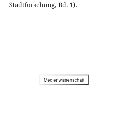
Stadtforschung, Bd. 1).
Medienwissenschaft