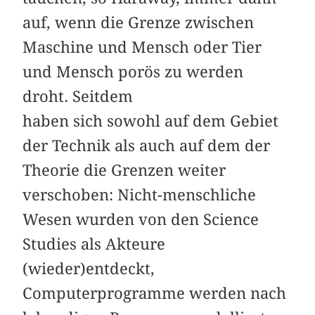
auf, wenn die Grenze zwischen
Maschine und Mensch oder Tier
und Mensch porös zu werden
droht. Seitdem
haben sich sowohl auf dem Gebiet
der Technik als auch auf dem der
Theorie die Grenzen weiter
verschoben: Nicht-menschliche
Wesen wurden von den Science
Studies als Akteure
(wieder)entdeckt,
Computerprogramme werden nach