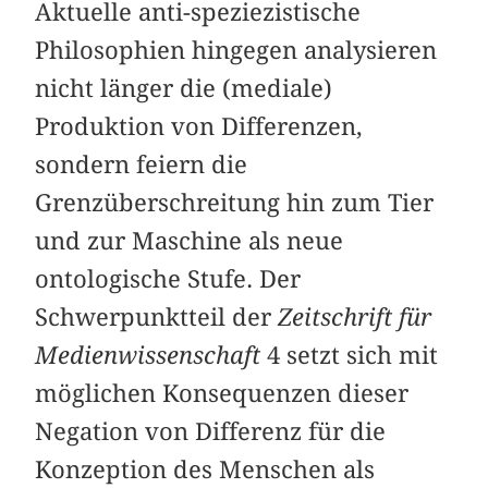
Aktuelle anti-speziezistische
Philosophien hingegen analysieren
nicht länger die (mediale)
Produktion von Differenzen,
sondern feiern die
Grenzüberschreitung hin zum Tier
und zur Maschine als neue
ontologische Stufe. Der
Schwerpunktteil der
Zeitschrift für
Medienwissenschaft
4 setzt sich mit
möglichen Konsequenzen dieser
Negation von Differenz für die
Konzeption des Menschen als