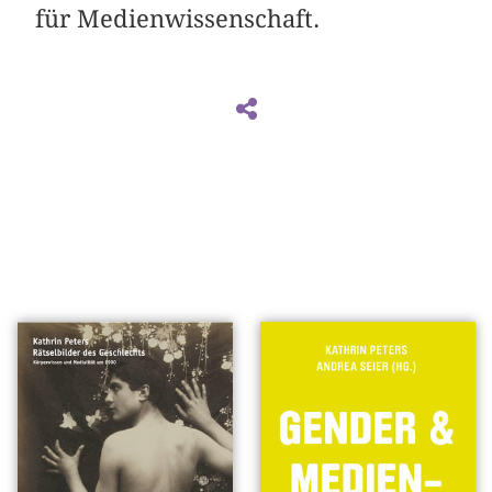
für Medienwissenschaft.