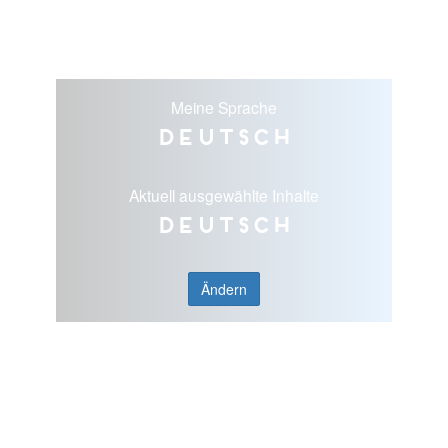
Meine Sprache
Deutsch
Aktuell ausgewählte Inhalte
Deutsch
Ändern