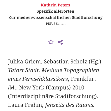
Kathrin Peters
Spezifik allerorten
Zur medienwissenschaftlichen Stadtforschung
PDF, 5 Seiten
Julika Griem, Sebastian Scholz (Hg.),
Tatort Stadt. Mediale Topographien
eines Fernsehklassikers
, Frankfurt
/M., New York (Campus) 2010
(Interdisziplinäre Stadtforschung).
Laura Frahm,
Jenseits des Raums.