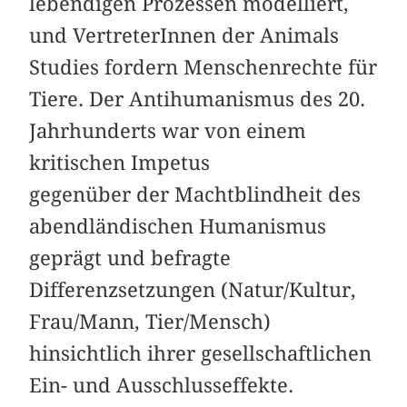
lebendigen Prozessen modelliert,
und VertreterInnen der Animals
Studies fordern Menschenrechte für
Tiere. Der Antihumanismus des 20.
Jahrhunderts war von einem
kritischen Impetus
gegenüber der Machtblindheit des
abendländischen Humanismus
geprägt und befragte
Differenzsetzungen (Natur/Kultur,
Frau/Mann, Tier/Mensch)
hinsichtlich ihrer gesellschaftlichen
Ein- und Ausschlusseffekte.