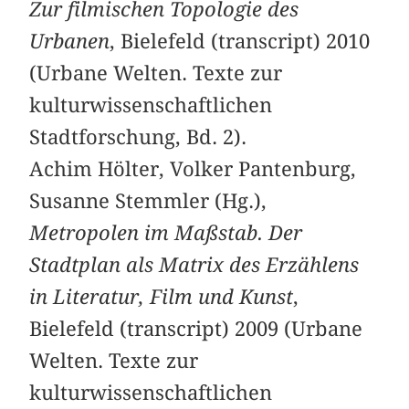
Zur filmischen Topologie des
Urbanen
, Bielefeld (transcript) 2010
(Urbane Welten. Texte zur
kulturwissenschaftlichen
Stadtforschung, Bd. 2).
Achim Hölter, Volker Pantenburg,
Susanne Stemmler (Hg.),
Metropolen im Maßstab. Der
Stadtplan als Matrix des Erzählens
in Literatur, Film und Kunst
,
Bielefeld (transcript) 2009 (Urbane
Welten. Texte zur
kulturwissenschaftlichen