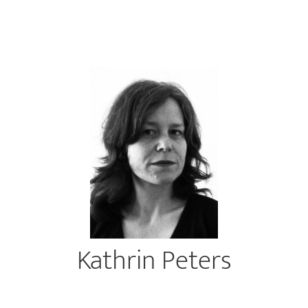
Kathrin Peters