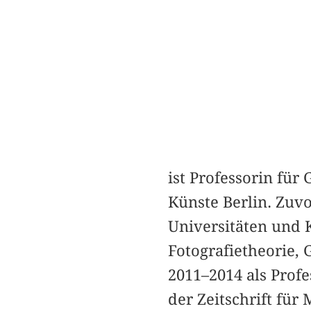
ist Professorin für
Künste Berlin. Zuvo
Universitäten und 
Fotografietheorie,
2011–2014 als Profe
der Zeitschrift für