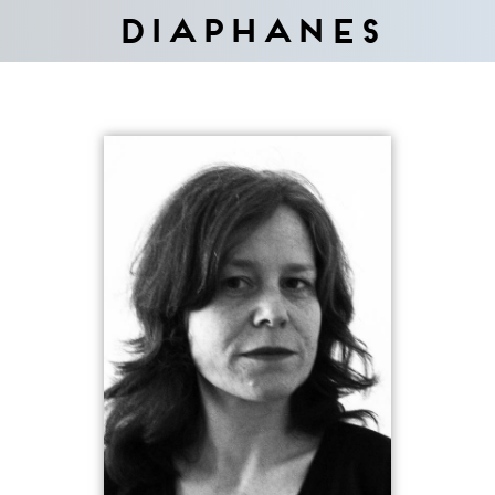
Diaphanes