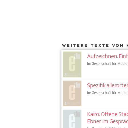
Weitere Texte von 
Aufzeichnen. Ei
In: Gesellschaft für Medie
Spezifik alleror
In: Gesellschaft für Medie
Kairo. Offene Sta
Ebner im Gespräc