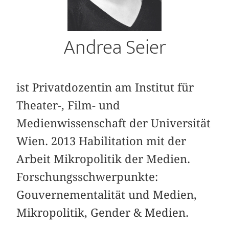
Andrea Seier
ist Privatdozentin am Institut für
Theater-, Film- und
Medienwissenschaft der Universität
Wien. 2013 Habilitation mit der
Arbeit Mikropolitik der Medien.
Forschungsschwerpunkte:
Gouvernementalität und Medien,
Mikropolitik, Gender & Medien.