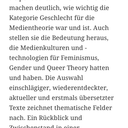
machen deutlich, wie wichtig die
Kategorie Geschlecht für die
Medientheorie war und ist. Auch
stellen sie die Bedeutung heraus,
die Medienkulturen und -
technologien für Feminismus,
Gender und Queer Theory hatten
und haben. Die Auswahl
einschlägiger, wiederentdeckter,
aktueller und erstmals übersetzter
Texte zeichnet thematische Felder
nach. Ein Rückblick und
Zwischenstand in einer