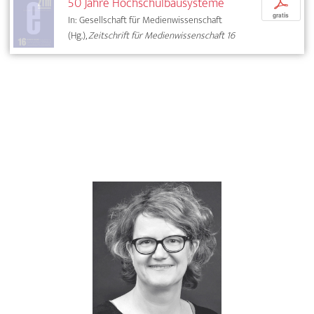
50 Jahre Hochschulbausysteme
p
gratis
In: Gesellschaft für Medienwissenschaft
(Hg.),
Zeitschrift für Medienwissenschaft 16