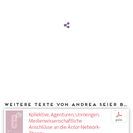
Weitere Texte von Andrea Seier bei DIAPHANES
Kollektive, Agenturen, Unmengen.
p
Medienwissenschaftliche
gratis
Anschlüsse an die Actor-Network-