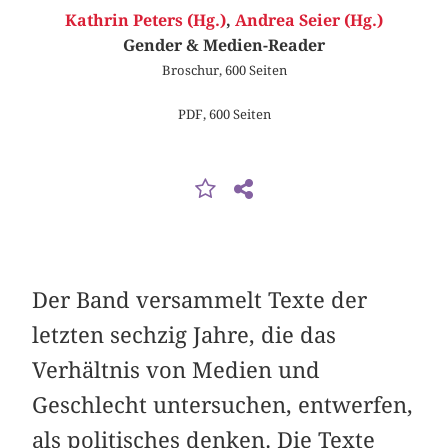
Kathrin Peters (Hg.)
,
Andrea Seier (Hg.)
Gender & Medien-Reader
Broschur, 600 Seiten
PDF, 600 Seiten
Der Band versammelt Texte der
letzten sechzig Jahre, die das
Verhältnis von Medien und
Geschlecht untersuchen, entwerfen,
als politisches denken. Die Texte