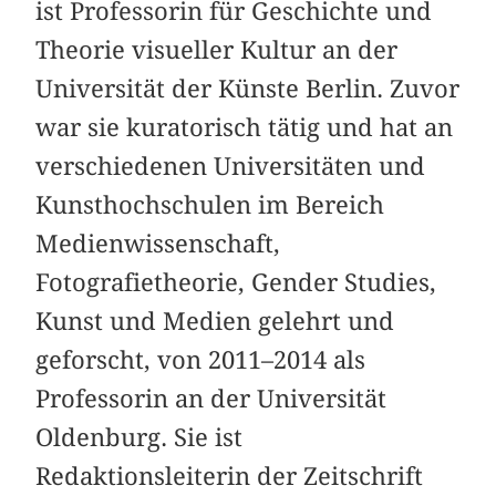
ist Professorin für Geschichte und
Theorie visueller Kultur an der
Universität der Künste Berlin. Zuvor
war sie kuratorisch tätig und hat an
verschiedenen Universitäten und
Kunsthochschulen im Bereich
Medienwissenschaft,
Fotografietheorie, Gender Studies,
Kunst und Medien gelehrt und
geforscht, von 2011–2014 als
Professorin an der Universität
Oldenburg. Sie ist
Redaktionsleiterin der Zeitschrift