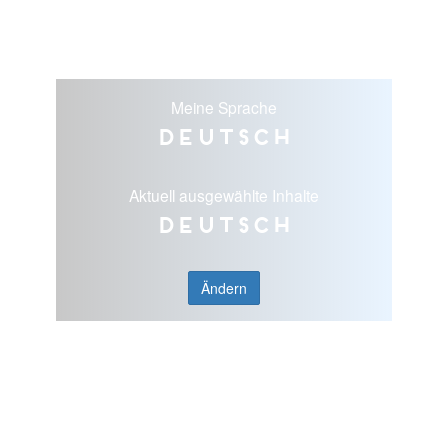
Meine Sprache
Deutsch
Aktuell ausgewählte Inhalte
Deutsch
Ändern