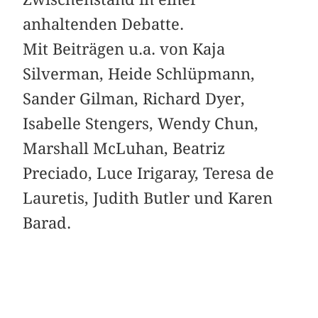
anhaltenden Debatte.
Mit Beiträgen u.a. von Kaja
Silverman, Heide Schlüpmann,
Sander Gilman, Richard Dyer,
Isabelle Stengers, Wendy Chun,
Marshall McLuhan, Beatriz
Preciado, Luce Irigaray, Teresa de
Lauretis, Judith Butler und Karen
Barad.