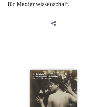
für Medienwissenschaft.