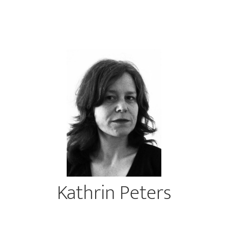
Kathrin Peters