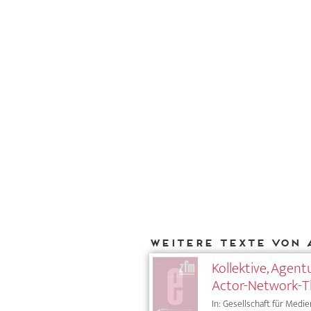
Weitere Texte von 
Kollektive, Agen
Actor-Network-T
In: Gesellschaft für Medie