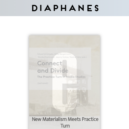
Diaphanes
New Materialism Meets Practice
Turn