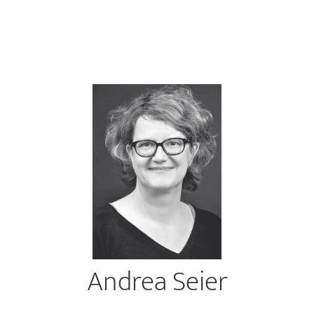
Andrea Seier