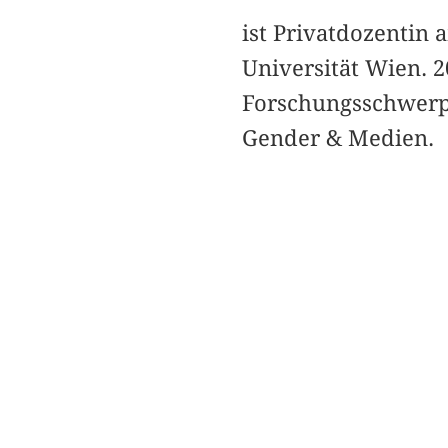
ist Privatdozentin 
Universität Wien. 2
Forschungsschwerp
Gender & Medien.