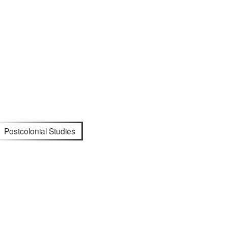
Postcolonial Studies