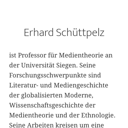
Erhard Schüttpelz
ist Professor für Medientheorie an
der Universität Siegen. Seine
Forschungsschwerpunkte sind
Literatur- und Mediengeschichte
der globalisierten Moderne,
Wissenschaftsgeschichte der
Medientheorie und der Ethnologie.
Seine Arbeiten kreisen um eine