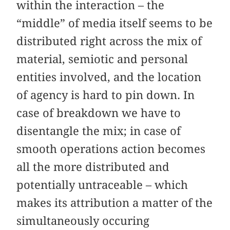
within the interaction – the
“middle” of media itself seems to be
distributed right across the mix of
material, semiotic and personal
entities involved, and the location
of agency is hard to pin down. In
case of breakdown we have to
disentangle the mix; in case of
smooth operations action becomes
all the more distributed and
potentially untraceable – which
makes its attribution a matter of the
simultaneously occuring