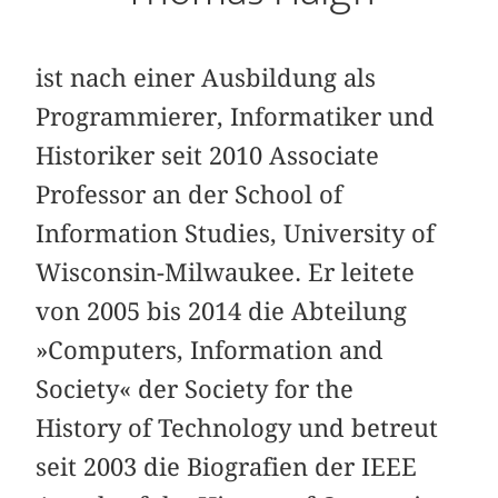
ist nach einer Ausbildung als
Programmierer, Informatiker und
Historiker seit 2010 Associate
Professor an der School of
Information Studies, University of
Wisconsin-Milwaukee. Er leitete
von 2005 bis 2014 die Abteilung
»Computers, Information and
Society« der Society for the
History of Technology und betreut
seit 2003 die Biografien der IEEE