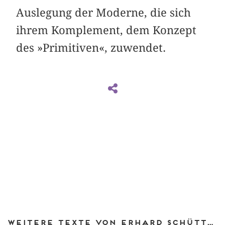
Auslegung der Moderne, die sich
ihrem Komplement, dem Konzept
des »Primitiven«, zuwendet.
Weitere Texte von Erhard Schüttpelz bei DIAPHANES