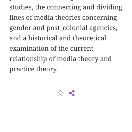
studies, the connecting and dividing
lines of media theories concerning
gender and post_colonial agencies,
and a historical and theoretical
examination of the current
relationship of media theory and
practice theory.