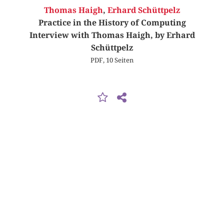
Thomas Haigh
,
Erhard Schüttpelz
Practice in the History of Computing
Interview with Thomas Haigh, by Erhard
Schüttpelz
PDF, 10 Seiten