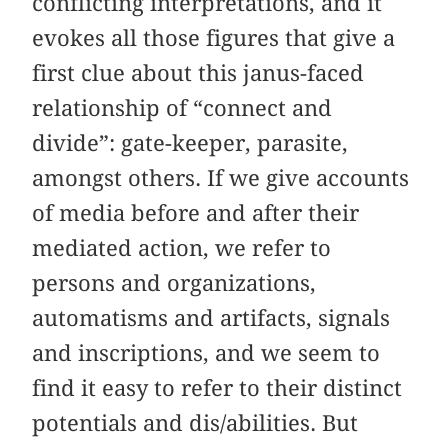
conflicting interpretations, and it
evokes all those figures that give a
first clue about this janus-faced
relationship of “connect and
divide”: gate-keeper, parasite,
amongst others. If we give accounts
of media before and after their
mediated action, we refer to
persons and organizations,
automatisms and artifacts, signals
and inscriptions, and we seem to
find it easy to refer to their distinct
potentials and dis/abilities. But