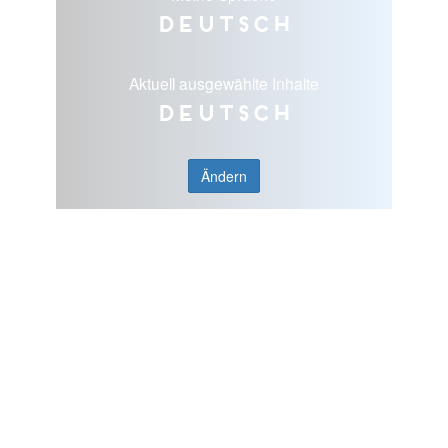
Deutsch
Aktuell ausgewählte Inhalte
Deutsch
Ändern