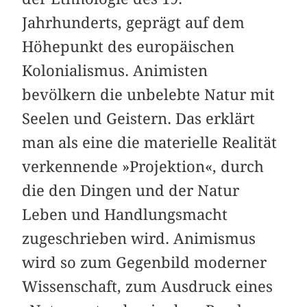
Jahrhunderts, geprägt auf dem
Höhepunkt des europäischen
Kolonialismus. Animisten
bevölkern die unbelebte Natur mit
Seelen und Geistern. Das erklärt
man als eine die materielle Realität
verkennende »Projektion«, durch
die den Dingen und der Natur
Leben und Handlungsmacht
zugeschrieben wird. Animismus
wird so zum Gegenbild moderner
Wissenschaft, zum Ausdruck eines