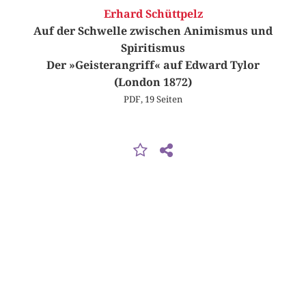
Erhard Schüttpelz
Auf der Schwelle zwischen Animismus und
Spiritismus
Der »Geisterangriff« auf Edward Tylor
(London 1872)
PDF, 19 Seiten