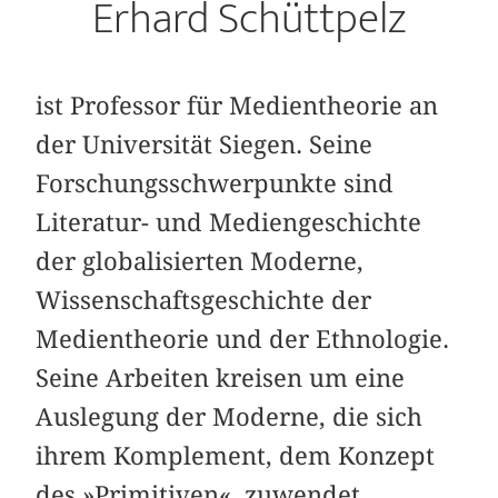
Erhard Schüttpelz
ist Professor für Medientheorie an
der Universität Siegen. Seine
Forschungsschwerpunkte sind
Literatur- und Mediengeschichte
der globalisierten Moderne,
Wissenschaftsgeschichte der
Medientheorie und der Ethnologie.
Seine Arbeiten kreisen um eine
Auslegung der Moderne, die sich
ihrem Komplement, dem Konzept
des »Primitiven«, zuwendet.