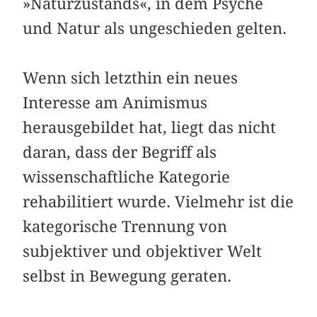
»Naturzustands«, in dem Psyche
und Natur als ungeschieden gelten.
Wenn sich letzthin ein neues
Interesse am Animismus
herausgebildet hat, liegt das nicht
daran, dass der Begriff als
wissenschaftliche Kategorie
rehabilitiert wurde. Vielmehr ist die
kategorische Trennung von
subjektiver und objektiver Welt
selbst in Bewegung geraten.