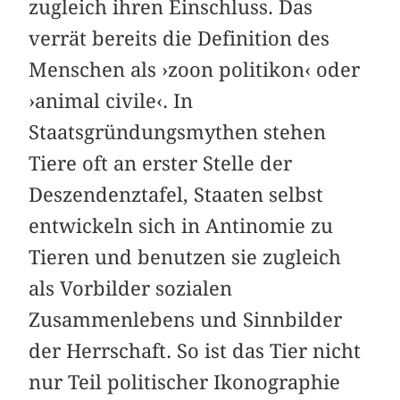
zugleich ihren Einschluss. Das
verrät bereits die Definition des
Menschen als ›zoon politikon‹ oder
›animal civile‹. In
Staatsgründungsmythen stehen
Tiere oft an erster Stelle der
Deszendenztafel, Staaten selbst
entwickeln sich in Antinomie zu
Tieren und benutzen sie zugleich
als Vorbilder sozialen
Zusammenlebens und Sinnbilder
der Herrschaft. So ist das Tier nicht
nur Teil politischer Ikonographie