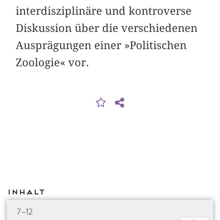
interdisziplinäre und kontroverse
Diskussion über die verschiedenen
Ausprägungen einer »Politischen
Zoologie« vor.
Inhalt
7–12