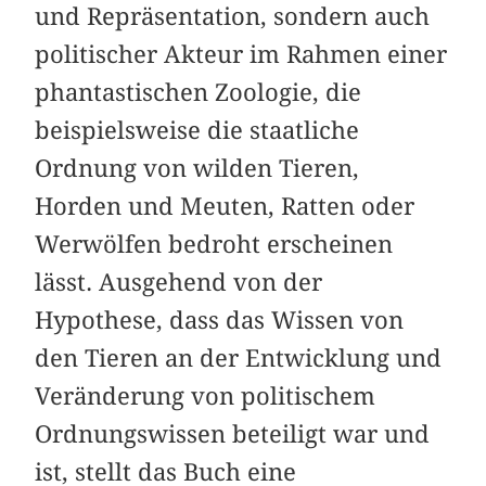
und Repräsentation, sondern auch
politischer Akteur im Rahmen einer
phantastischen Zoologie, die
beispielsweise die staatliche
Ordnung von wilden Tieren,
Horden und Meuten, Ratten oder
Werwölfen bedroht erscheinen
lässt. Ausgehend von der
Hypothese, dass das Wissen von
den Tieren an der Entwicklung und
Veränderung von politischem
Ordnungswissen beteiligt war und
ist, stellt das Buch eine