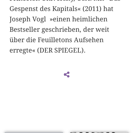
Gespenst des Kapitals« (2011) hat
Joseph Vogl »einen heimlichen
Bestseller geschrieben, der weit
über die Feuilletons Aufsehen
erregte« (DER SPIEGEL).