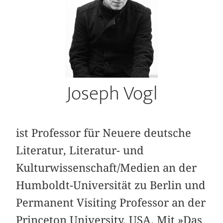
Joseph Vogl
ist Professor für Neuere deutsche
Literatur, Literatur- und
Kulturwissenschaft/Medien an der
Humboldt-Universität zu Berlin und
Permanent Visiting Professor an der
Princeton University, USA. Mit »Das