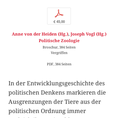
p
€ 45,00
Anne von der Heiden (Hg.)
,
Joseph Vogl (Hg.)
Politische Zoologie
Broschur, 384 Seiten
Vergriffen
PDF, 384 Seiten
In der Entwicklungsgeschichte des
politischen Denkens markieren die
Ausgrenzungen der Tiere aus der
politischen Ordnung immer