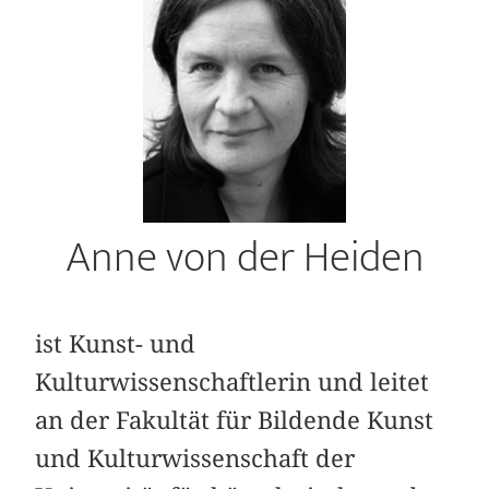
Anne von der Heiden
ist Kunst- und
Kulturwissenschaftlerin und leitet
an der Fakultät für Bildende Kunst
und Kulturwissenschaft der