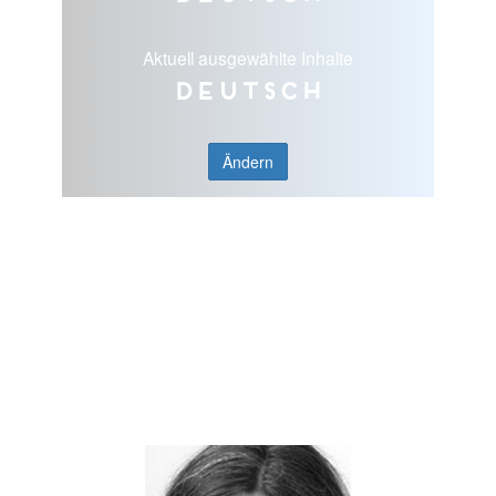
Aktuell ausgewählte Inhalte
Deutsch
Ändern