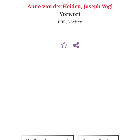
Anne von der Heiden
,
Joseph Vogl
Vorwort
PDF, 6 Seiten