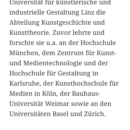
Universität für künstlerische und
industrielle Gestaltung Linz die
Abteilung Kunstgeschichte und
Kunsttheorie. Zuvor lehrte und
forschte sie u.a. an der Hochschule
München, dem Zentrum für Kunst-
und Medientechnologie und der
Hochschule für Gestaltung in
Karlsruhe, der Kunsthochschule für
Medien in Köln, der Bauhaus-
Universität Weimar sowie an den
Universitäten Basel und Zürich.