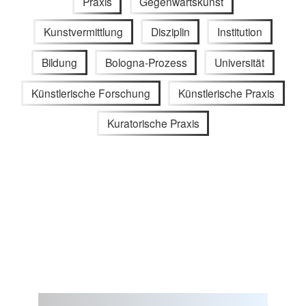
Praxis
Gegenwartskunst
Kunstvermittlung
Disziplin
Institution
Bildung
Bologna-Prozess
Universität
Künstlerische Forschung
Künstlerische Praxis
Kuratorische Praxis