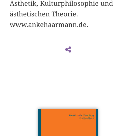
Ästhetik, Kulturphilosophie und
ästhetischen Theorie.
www.ankehaarmann.de.