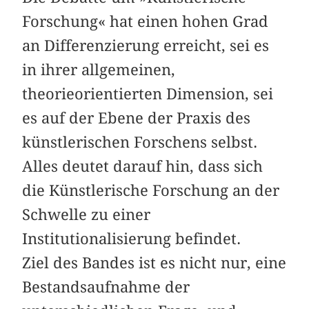
Forschung« hat einen hohen Grad
an Differenzierung erreicht, sei es
in ihrer allgemeinen,
theorieorientierten Dimension, sei
es auf der Ebene der Praxis des
künstlerischen Forschens selbst.
Alles deutet darauf hin, dass sich
die Künstlerische Forschung an der
Schwelle zu einer
Institutionalisierung befindet.
Ziel des Bandes ist es nicht nur, eine
Bestandsaufnahme der