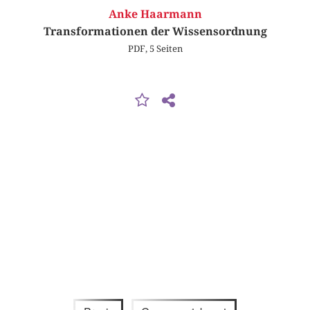
Anke Haarmann
Transformationen der Wissensordnung
PDF, 5 Seiten