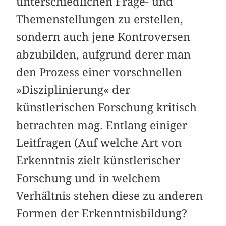
unterschiedlichen Frage- und
Themenstellungen zu erstellen,
sondern auch jene Kontroversen
abzubilden, aufgrund derer man
den Prozess einer vorschnellen
»Disziplinierung« der
künstlerischen Forschung kritisch
betrachten mag. Entlang einiger
Leitfragen (Auf welche Art von
Erkenntnis zielt künstlerischer
Forschung und in welchem
Verhältnis stehen diese zu anderen
Formen der Erkenntnisbildung?