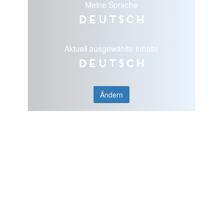
Meine Sprache
Deutsch
Aktuell ausgewählte Inhalte
Deutsch
Ändern