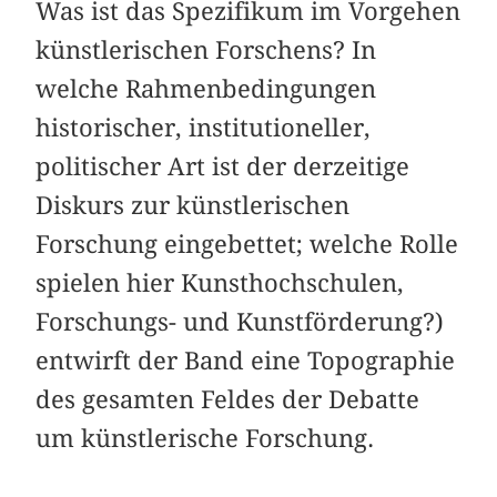
Was ist das Spezifikum im Vorgehen
künstlerischen Forschens? In
welche Rahmenbedingungen
historischer, institutioneller,
politischer Art ist der derzeitige
Diskurs zur künstlerischen
Forschung eingebettet; welche Rolle
spielen hier Kunsthochschulen,
Forschungs- und Kunstförderung?)
entwirft der Band eine Topographie
des gesamten Feldes der Debatte
um künstlerische Forschung.