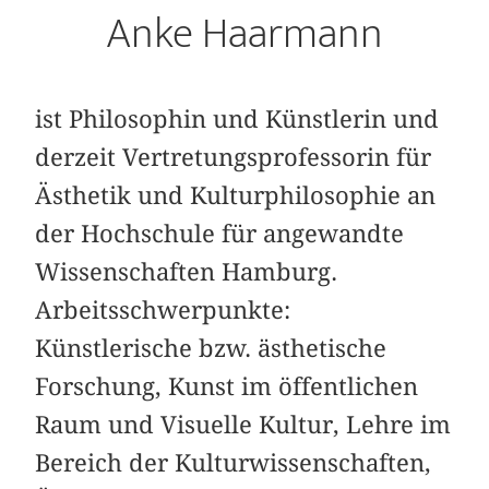
Anke Haarmann
ist Philosophin und Künstlerin und
derzeit Vertretungsprofessorin für
Ästhetik und Kulturphilosophie an
der Hochschule für angewandte
Wissenschaften Hamburg.
Arbeitsschwerpunkte:
Künstlerische bzw. ästhetische
Forschung, Kunst im öffentlichen
Raum und Visuelle Kultur, Lehre im
Bereich der Kulturwissenschaften,