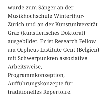
wurde zum Sänger an der
Musikhochschule Winterthur-
Zürich und an der Kunstuniversität
Graz (künstlerisches Doktorat)
ausgebildet. Er ist Research Fellow
am Orpheus Institute Gent (Belgien)
mit Schwerpunkten assoziative
Arbeitsweise,
Programmkonzeption,
Aufführungskonzepte für
traditionelles Repertoire.