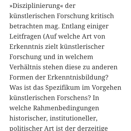
»Disziplinierung« der
künstlerischen Forschung kritisch
betrachten mag. Entlang einiger
Leitfragen (Auf welche Art von
Erkenntnis zielt künstlerischer
Forschung und in welchem
Verhältnis stehen diese zu anderen
Formen der Erkenntnisbildung?
Was ist das Spezifikum im Vorgehen
künstlerischen Forschens? In
welche Rahmenbedingungen
historischer, institutioneller,
politischer Art ist der derzeitige