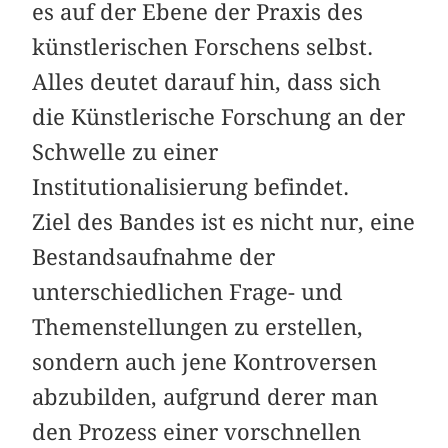
es auf der Ebene der Praxis des
künstlerischen Forschens selbst.
Alles deutet darauf hin, dass sich
die Künstlerische Forschung an der
Schwelle zu einer
Institutionalisierung befindet.
Ziel des Bandes ist es nicht nur, eine
Bestandsaufnahme der
unterschiedlichen Frage- und
Themenstellungen zu erstellen,
sondern auch jene Kontroversen
abzubilden, aufgrund derer man
den Prozess einer vorschnellen