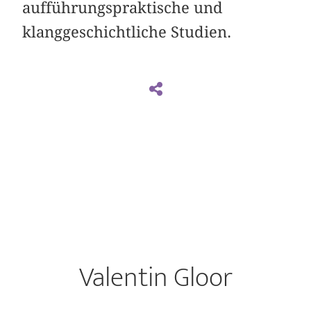
aufführungspraktische und
klanggeschichtliche Studien.
Valentin Gloor