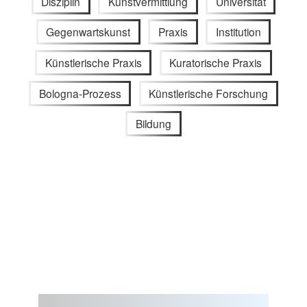
Disziplin
Kunstvermittlung
Universität
Gegenwartskunst
Praxis
Institution
Künstlerische Praxis
Kuratorische Praxis
Bologna-Prozess
Künstlerische Forschung
Bildung