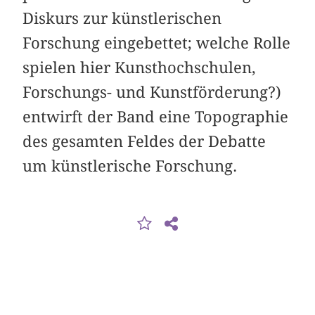
Diskurs zur künstlerischen
Forschung eingebettet; welche Rolle
spielen hier Kunsthochschulen,
Forschungs- und Kunstförderung?)
entwirft der Band eine Topographie
des gesamten Feldes der Debatte
um künstlerische Forschung.