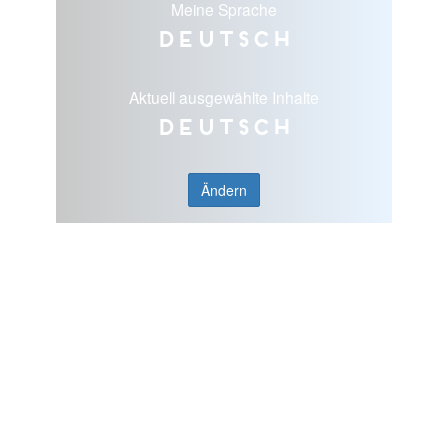
Meine Sprache
Deutsch
Aktuell ausgewählte Inhalte
Deutsch
Ändern