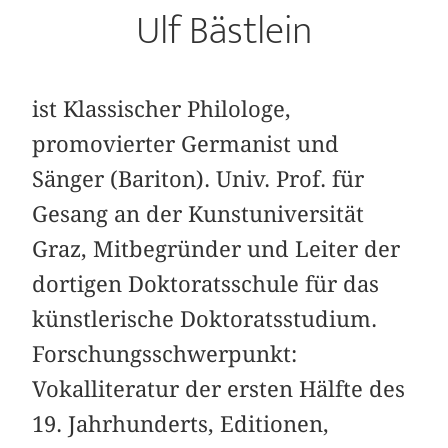
Ulf Bästlein
ist Klassischer Philologe,
promovierter Germanist und
Sänger (Bariton). Univ. Prof. für
Gesang an der Kunstuniversität
Graz, Mitbegründer und Leiter der
dortigen Doktoratsschule für das
künstlerische Doktoratsstudium.
Forschungsschwerpunkt:
Vokalliteratur der ersten Hälfte des
19. Jahrhunderts, Editionen,