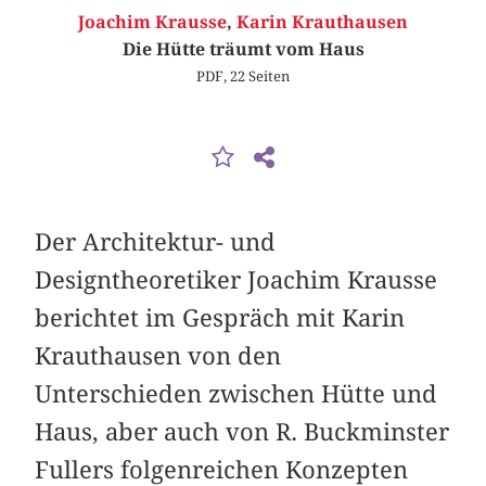
Joachim Krausse
,
Karin Krauthausen
Die Hütte träumt vom Haus
PDF, 22 Seiten
Der Architektur- und
Designtheoretiker Joachim Krausse
berichtet im Gespräch mit Karin
Krauthausen von den
Unterschieden zwischen Hütte und
Haus, aber auch von R. Buckminster
Fullers folgenreichen Konzepten