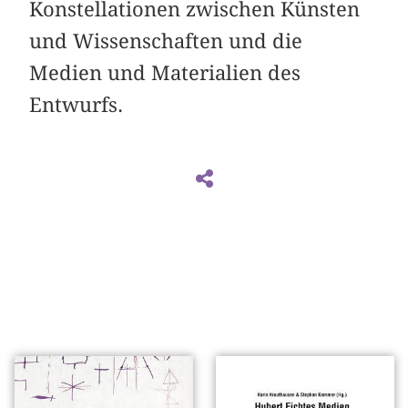
Konstellationen zwischen Künsten
und Wissenschaften und die
Medien und Materialien des
Entwurfs.