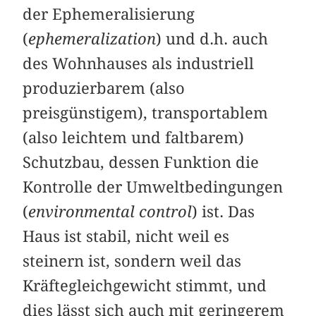
der Ephemeralisierung
(
ephemeralization
) und d.h. auch
des Wohnhauses als industriell
produzierbarem (also
preisgünstigem), transportablem
(also leichtem und faltbarem)
Schutzbau, dessen Funktion die
Kontrolle der Umweltbedingungen
(
environmental control
) ist. Das
Haus ist stabil, nicht weil es
steinern ist, sondern weil das
Kräftegleichgewicht stimmt, und
dies lässt sich auch mit geringerem