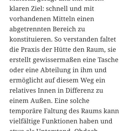
klaren Ziel: schnell und mit
vorhandenen Mitteln einen
abgetrennten Bereich zu
konstituieren. So verstanden faltet
die Praxis der Hütte den Raum, sie
erstellt gewissermaßen eine Tasche
oder eine Abteilung in ihm und
ermöglicht auf diesem Weg ein
relatives Innen in Differenz zu
einem Außen. Eine solche
temporäre Faltung des Raums kann
vielfältige Funktionen haben und