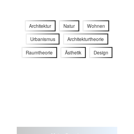
Architektur
Natur
Wohnen
Urbanismus
Architekturtheorie
Raumtheorie
Ästhetik
Design