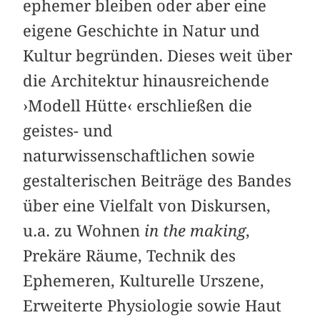
ephemer bleiben oder aber eine
eigene Geschichte in Natur und
Kultur begründen. Dieses weit über
die Architektur hinausreichende
›Modell Hütte‹ erschließen die
geistes- und
naturwissenschaftlichen sowie
gestalterischen Beiträge des Bandes
über eine Vielfalt von Diskursen,
u.a. zu Wohnen
in the making
,
Prekäre Räume, Technik des
Ephemeren, Kulturelle Urszene,
Erweiterte Physiologie sowie Haut