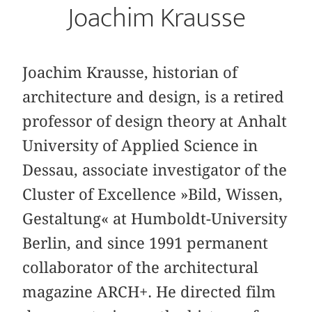
Joachim Krausse
Joachim Krausse, historian of
architecture and design, is a retired
professor of design theory at Anhalt
University of Applied Science in
Dessau, associate investigator of the
Cluster of Excellence »Bild, Wissen,
Gestaltung« at Humboldt-University
Berlin, and since 1991 permanent
collaborator of the architectural
magazine ARCH+. He directed film