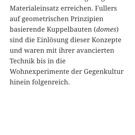
Materialeinsatz erreichen. Fullers
auf geometrischen Prinzipien
basierende Kuppelbauten (
domes
)
sind die Einlösung dieser Konzepte
und waren mit ihrer avancierten
Technik bis in die
Wohnexperimente der Gegenkultur
hinein folgenreich.