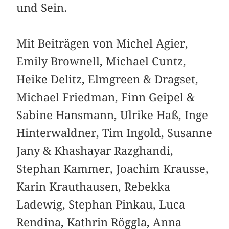
und Sein.
Mit Beiträgen von Michel Agier,
Emily Brownell, Michael Cuntz,
Heike Delitz, Elmgreen & Dragset,
Michael Friedman, Finn Geipel &
Sabine Hansmann, Ulrike Haß, Inge
Hinterwaldner, Tim Ingold, Susanne
Jany & Khashayar Razghandi,
Stephan Kammer, Joachim Krausse,
Karin Krauthausen, Rebekka
Ladewig, Stephan Pinkau, Luca
Rendina, Kathrin Röggla, Anna