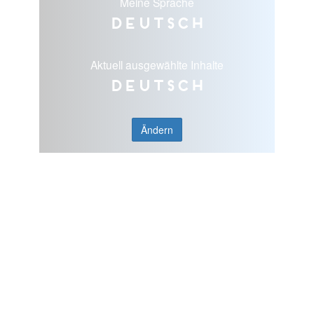
Meine Sprache
Deutsch
Aktuell ausgewählte Inhalte
Deutsch
Ändern