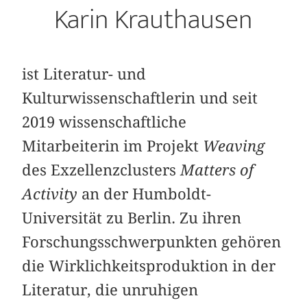
Karin Krauthausen
ist Literatur- und
Kulturwissenschaftlerin und seit
2019 wissenschaftliche
Mitarbeiterin im Projekt
Weaving
des Exzellenzclusters
Matters of
Activity
an der Humboldt-
Universität zu Berlin. Zu ihren
Forschungsschwerpunkten gehören
die Wirklichkeitsproduktion in der
Literatur, die unruhigen