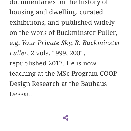
documentaries on the history of
housing and dwelling, curated
exhibitions, and published widely
on the work of Buckminster Fuller,
e.g.
Your Private Sky, R. Buckminster
Fuller
, 2 vols. 1999, 2001,
republished 2017. He is now
teaching at the MSc Program COOP
Design Research at the Bauhaus
Dessau.