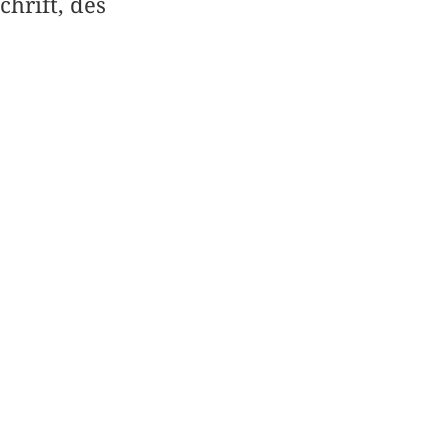
hrift, des