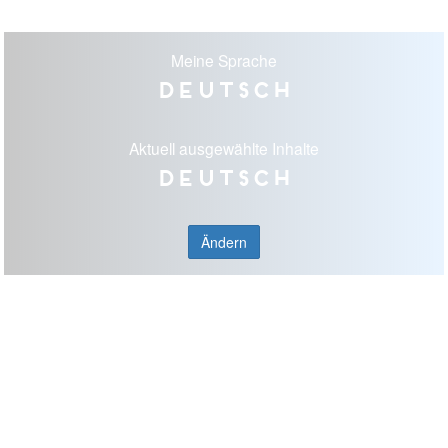
Meine Sprache
Deutsch
Aktuell ausgewählte Inhalte
Deutsch
Ändern