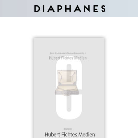
Diaphanes
Hubert Fichtes Medien