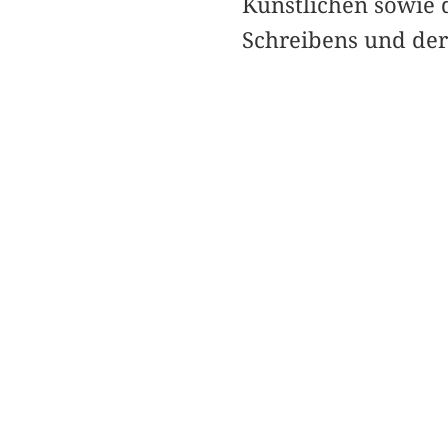
Künstlichen sowie d
Schreibens und der 