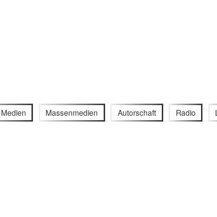
e Medien
Massenmedien
Autorschaft
Radio