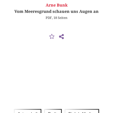
Arne Bunk
Vom Meeresgrund schauen uns Augen an
PDF, 18 Seiten