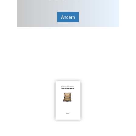
Ändern