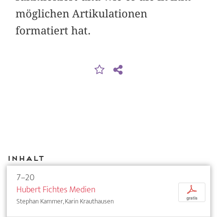
möglichen Artikulationen
formatiert hat.
Inhalt
7–20
Hubert Fichtes Medien
p
gratis
Stephan Kammer, Karin Krauthausen