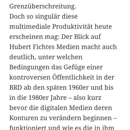
Grenzüberschreitung.
Doch so singulär diese
multimediale Produktivität heute
erscheinen mag: Der Blick auf
Hubert Fichtes Medien macht auch
deutlich, unter welchen
Bedingungen das Gefüge einer
kontroversen Öffentlichkeit in der
BRD ab den späten 1960er und bis
in die 1980er Jahre – also kurz
bevor die digitalen Medien deren
Konturen zu verändern beginnen –
funktioniert und wie es die in ihm