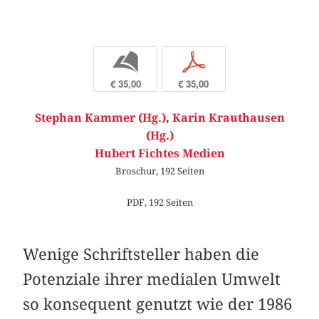
b
p
€ 35,00
€ 35,00
Stephan Kammer (Hg.)
,
Karin Krauthausen
(Hg.)
Hubert Fichtes Medien
Broschur, 192 Seiten
PDF, 192 Seiten
Wenige Schriftsteller haben die
Potenziale ihrer medialen Umwelt
so konsequent genutzt wie der 1986