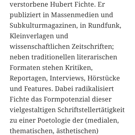
verstorbene Hubert Fichte. Er
publiziert in Massenmedien und
Subkulturmagazinen, in Rundfunk,
Kleinverlagen und
wissenschaftlichen Zeitschriften;
neben traditionellen literarischen
Formaten stehen Kritiken,
Reportagen, Interviews, Hörstücke
und Features. Dabei radikalisiert
Fichte das Formpotenzial dieser
vielgestaltigen Schriftstellertätigkeit
zu einer Poetologie der (medialen,
thematischen, ästhetischen)