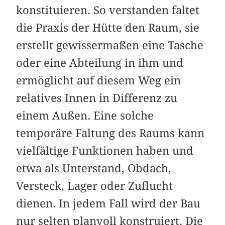
konstituieren. So verstanden faltet
die Praxis der Hütte den Raum, sie
erstellt gewissermaßen eine Tasche
oder eine Abteilung in ihm und
ermöglicht auf diesem Weg ein
relatives Innen in Differenz zu
einem Außen. Eine solche
temporäre Faltung des Raums kann
vielfältige Funktionen haben und
etwa als Unterstand, Obdach,
Versteck, Lager oder Zuflucht
dienen. In jedem Fall wird der Bau
nur selten planvoll konstruiert. Die