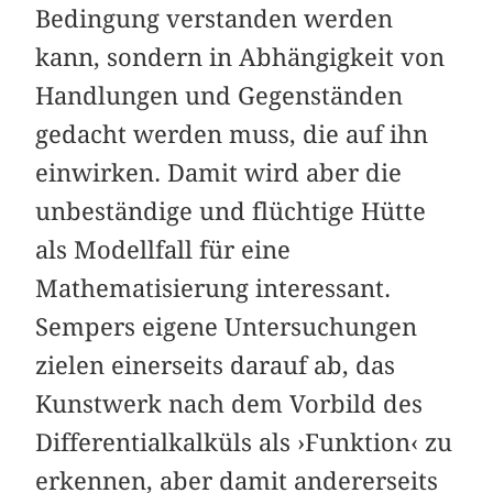
Bedingung verstanden werden
kann, sondern in Abhängigkeit von
Handlungen und Gegenständen
gedacht werden muss, die auf ihn
einwirken. Damit wird aber die
unbeständige und flüchtige Hütte
als Modellfall für eine
Mathematisierung interessant.
Sempers eigene Untersuchungen
zielen einerseits darauf ab, das
Kunstwerk nach dem Vorbild des
Differentialkalküls als ›Funktion‹ zu
erkennen, aber damit andererseits