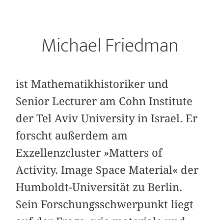
Michael Friedman
ist Mathematikhistoriker und
Senior Lecturer am Cohn Institute
der Tel Aviv University in Israel. Er
forscht außerdem am
Exzellenzcluster »Matters of
Activity. Image Space Material« der
Humboldt-Universität zu Berlin.
Sein Forschungsschwerpunkt liegt