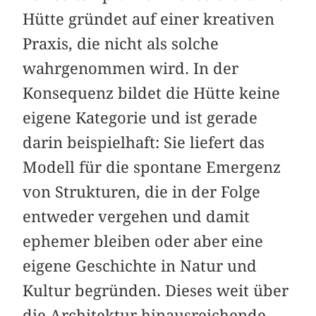
Hütte gründet auf einer kreativen
Praxis, die nicht als solche
wahrgenommen wird. In der
Konsequenz bildet die Hütte keine
eigene Kategorie und ist gerade
darin beispielhaft: Sie liefert das
Modell für die spontane Emergenz
von Strukturen, die in der Folge
entweder vergehen und damit
ephemer bleiben oder aber eine
eigene Geschichte in Natur und
Kultur begründen. Dieses weit über
die Architektur hinausreichende