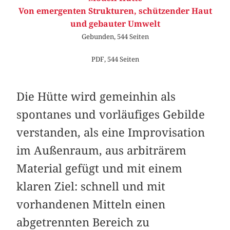
Von emergenten Strukturen, schützender Haut
und gebauter Umwelt
Gebunden, 544 Seiten
PDF, 544 Seiten
Die Hütte wird gemeinhin als
spontanes und vorläufiges Gebilde
verstanden, als eine Improvisation
im Außenraum, aus arbiträrem
Material gefügt und mit einem
klaren Ziel: schnell und mit
vorhandenen Mitteln einen
abgetrennten Bereich zu