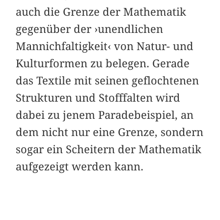
auch die Grenze der Mathematik
gegenüber der ›unendlichen
Mannichfaltigkeit‹ von Natur- und
Kulturformen zu belegen. Gerade
das Textile mit seinen geflochtenen
Strukturen und Stofffalten wird
dabei zu jenem Paradebeispiel, an
dem nicht nur eine Grenze, sondern
sogar ein Scheitern der Mathematik
aufgezeigt werden kann.