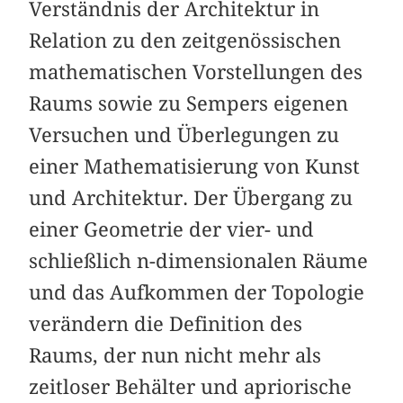
Verständnis der Architektur in
Relation zu den zeitgenössischen
mathematischen Vorstellungen des
Raums sowie zu Sempers eigenen
Versuchen und Überlegungen zu
einer Mathematisierung von Kunst
und Architektur. Der Übergang zu
einer Geometrie der vier- und
schließlich n-dimensionalen Räume
und das Aufkommen der Topologie
verändern die Definition des
Raums, der nun nicht mehr als
zeitloser Behälter und apriorische