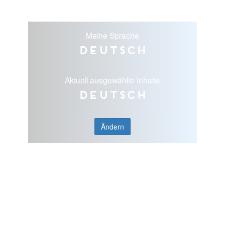
Meine Sprache
Deutsch
Aktuell ausgewählte Inhalte
Deutsch
Ändern