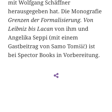
mit Wolfgang Schäffner
herausgegeben hat. Die Monografie
Grenzen der Formalisierung. Von
Leibniz bis Lacan
von ihm und
Angelika Seppi (mit einem
Gastbeitrag von Samo Tomšič) ist
bei Spector Books in Vorbereitung.