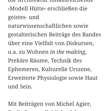
›Modell Hütte‹ erschließen die
geistes- und
naturwissenschaftlichen sowie
gestalterischen Beiträge des Bandes
über eine Vielfalt von Diskursen,
u.a. zu Wohnen
in the making
,
Prekäre Räume, Technik des
Ephemeren, Kulturelle Urszene,
Erweiterte Physiologie sowie Haut
und Sein.
Mit Beiträgen von Michel Agier,