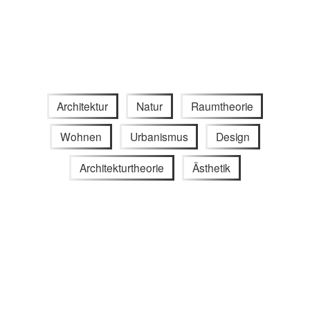
Architektur
Natur
Raumtheorie
Wohnen
Urbanismus
Design
Architekturtheorie
Ästhetik