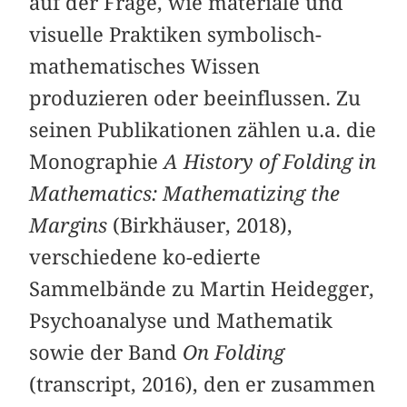
auf der Frage, wie materiale und
visuelle Praktiken symbolisch-
mathematisches Wissen
produzieren oder beeinflussen. Zu
seinen Publikationen zählen u.a. die
Monographie
A History of Folding in
Mathematics: Mathematizing the
Margins
(Birkhäuser, 2018),
verschiedene ko-edierte
Sammelbände zu Martin Heidegger,
Psychoanalyse und Mathematik
sowie der Band
On Folding
(transcript, 2016), den er zusammen