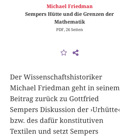
Michael Friedman
Sempers Hütte und die Grenzen der
Mathematik
PDF, 26 Seiten
Der Wissenschaftshistoriker
Michael Friedman geht in seinem
Beitrag zurück zu Gottfried
Sempers Diskussion der ›Urhütte‹
bzw. des dafür konstitutiven
Textilen und setzt Sempers