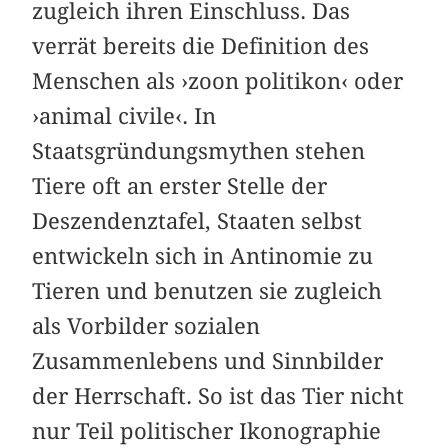
zugleich ihren Einschluss. Das
verrät bereits die Definition des
Menschen als ›zoon politikon‹ oder
›animal civile‹. In
Staatsgründungsmythen stehen
Tiere oft an erster Stelle der
Deszendenztafel, Staaten selbst
entwickeln sich in Antinomie zu
Tieren und benutzen sie zugleich
als Vorbilder sozialen
Zusammenlebens und Sinnbilder
der Herrschaft. So ist das Tier nicht
nur Teil politischer Ikonographie