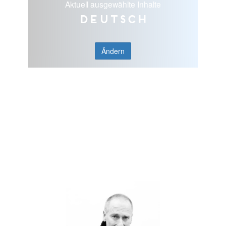
Aktuell ausgewählte Inhalte
Deutsch
Ändern