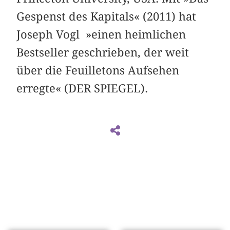
Gespenst des Kapitals« (2011) hat
Joseph Vogl »einen heimlichen
Bestseller geschrieben, der weit
über die Feuilletons Aufsehen
erregte« (DER SPIEGEL).