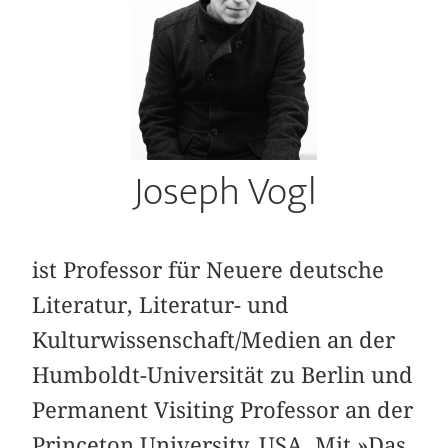
Joseph Vogl
ist Professor für Neuere deutsche
Literatur, Literatur- und
Kulturwissenschaft/Medien an der
Humboldt-Universität zu Berlin und
Permanent Visiting Professor an der
Princeton University, USA. Mit »Das