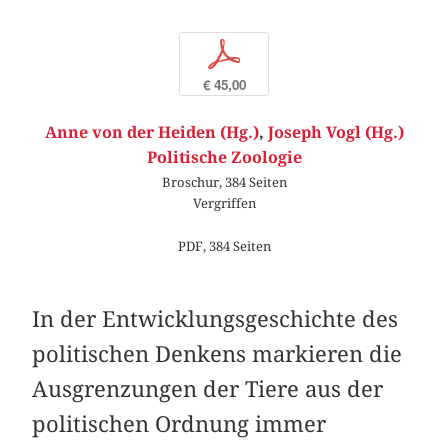
p
€ 45,00
Anne von der Heiden (Hg.)
,
Joseph Vogl (Hg.)
Politische Zoologie
Broschur, 384 Seiten
Vergriffen
PDF, 384 Seiten
In der Entwicklungsgeschichte des
politischen Denkens markieren die
Ausgrenzungen der Tiere aus der
politischen Ordnung immer