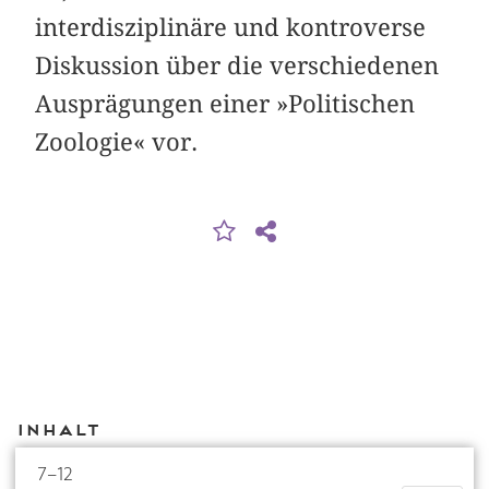
interdisziplinäre und kontroverse
Diskussion über die verschiedenen
Ausprägungen einer »Politischen
Zoologie« vor.
Inhalt
7–12