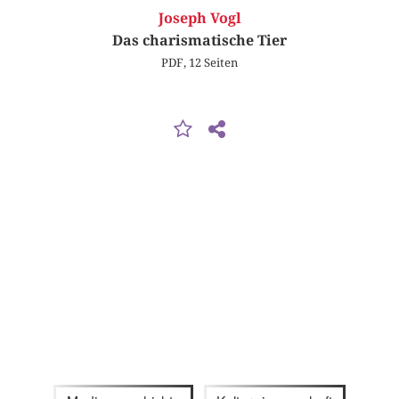
Joseph Vogl
Das charismatische Tier
PDF, 12 Seiten