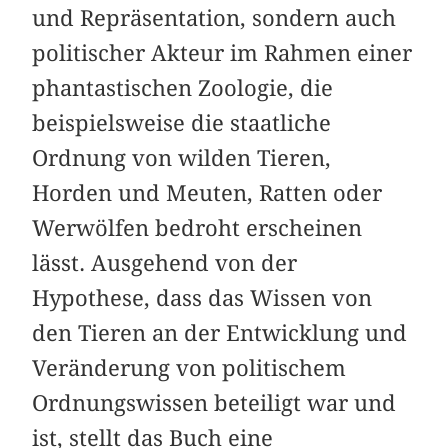
und Repräsentation, sondern auch
politischer Akteur im Rahmen einer
phantastischen Zoologie, die
beispielsweise die staatliche
Ordnung von wilden Tieren,
Horden und Meuten, Ratten oder
Werwölfen bedroht erscheinen
lässt. Ausgehend von der
Hypothese, dass das Wissen von
den Tieren an der Entwicklung und
Veränderung von politischem
Ordnungswissen beteiligt war und
ist, stellt das Buch eine