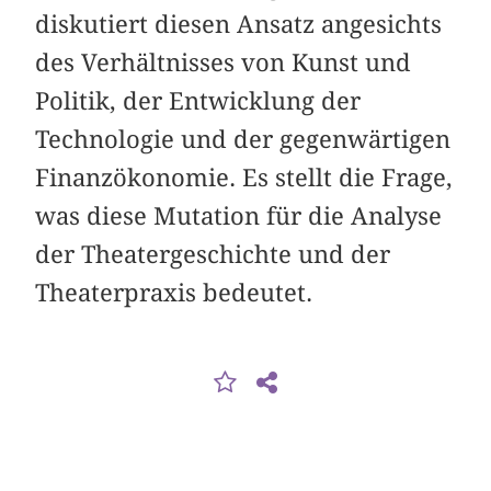
diskutiert diesen Ansatz angesichts
des Verhältnisses von Kunst und
Politik, der Entwicklung der
Technologie und der gegenwärtigen
Finanzökonomie. Es stellt die Frage,
was diese Mutation für die Analyse
der Theatergeschichte und der
Theaterpraxis bedeutet.