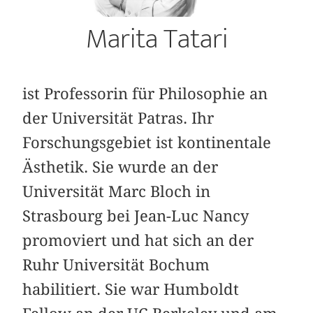
Marita Tatari
ist Professorin für Philosophie an
der Universität Patras. Ihr
Forschungsgebiet ist kontinentale
Ästhetik. Sie wurde an der
Universität Marc Bloch in
Strasbourg bei Jean-Luc Nancy
promoviert und hat sich an der
Ruhr Universität Bochum
habilitiert. Sie war Humboldt