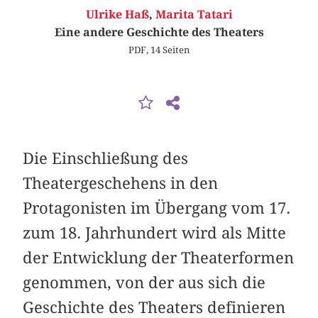
Ulrike Haß
,
Marita Tatari
Eine andere Geschichte des Theaters
PDF, 14 Seiten
Die Einschließung des
Theatergeschehens in den
Protagonisten im Übergang vom 17.
zum 18. Jahrhundert wird als Mitte
der Entwicklung der Theaterformen
genommen, von der aus sich die
Geschichte des Theaters definieren