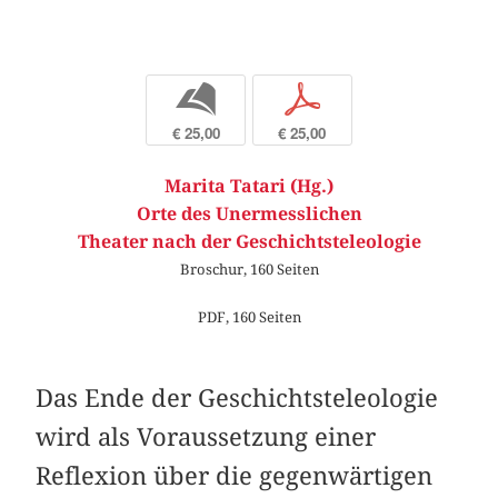
b
p
€ 25,00
€ 25,00
Marita Tatari (Hg.)
Orte des Unermesslichen
Theater nach der Geschichtsteleologie
Broschur, 160 Seiten
PDF, 160 Seiten
Das Ende der Geschichtsteleologie
wird als Voraussetzung einer
Reflexion über die gegenwärtigen