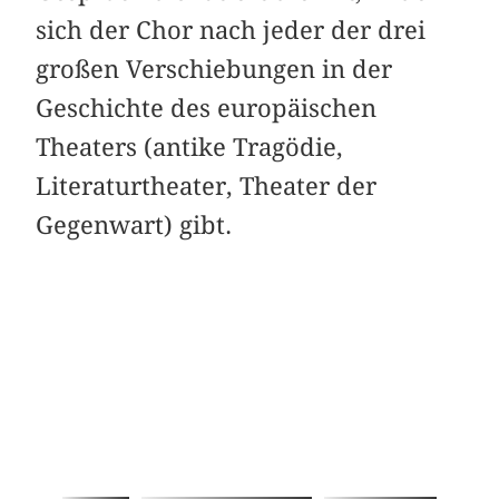
sich der Chor nach jeder der drei
großen Verschiebungen in der
Geschichte des europäischen
Theaters (antike Tragödie,
Literaturtheater, Theater der
Gegenwart) gibt.