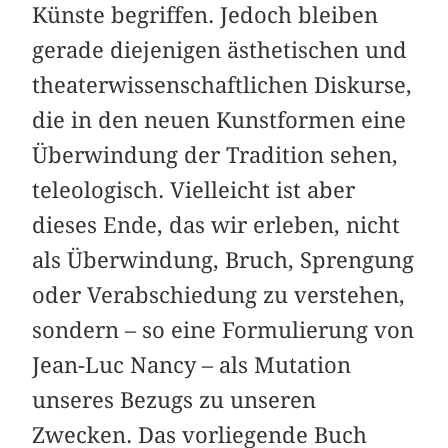
Künste begriffen. Jedoch bleiben
gerade diejenigen ästhetischen und
theaterwissenschaftlichen Diskurse,
die in den neuen Kunstformen eine
Überwindung der Tradition sehen,
teleologisch. Vielleicht ist aber
dieses Ende, das wir erleben, nicht
als Überwindung, Bruch, Sprengung
oder Verabschiedung zu verstehen,
sondern – so eine Formulierung von
Jean-Luc Nancy – als Mutation
unseres Bezugs zu unseren
Zwecken. Das vorliegende Buch