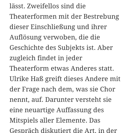
lässt. Zweifellos sind die
Theaterformen mit der Bestrebung
dieser Einschließung und ihrer
Auflösung verwoben, die die
Geschichte des Subjekts ist. Aber
zugleich findet in jeder
Theaterform etwas Anderes statt.
Ulrike Haß greift dieses Andere mit
der Frage nach dem, was sie Chor
nennt, auf. Darunter versteht sie
eine neuartige Auffassung des
Mitspiels aller Elemente. Das
Gespräch diskutiert die Art, in der