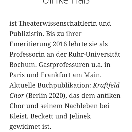
ist Theaterwissenschaftlerin und
Publizistin. Bis zu ihrer
Emeritierung 2016 lehrte sie als
Professorin an der Ruhr-Universität
Bochum. Gastprofessuren u.a. in
Paris und Frankfurt am Main.
Aktuelle Buchpublikation:
Kraftfeld
Chor
(Berlin 2020), das dem antiken
Chor und seinem Nachleben bei
Kleist, Beckett und Jelinek
gewidmet ist.