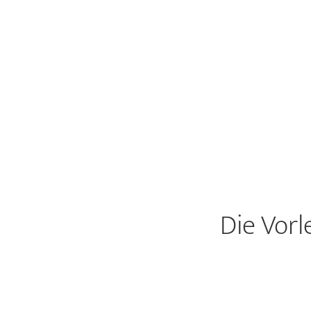
Die Vorl