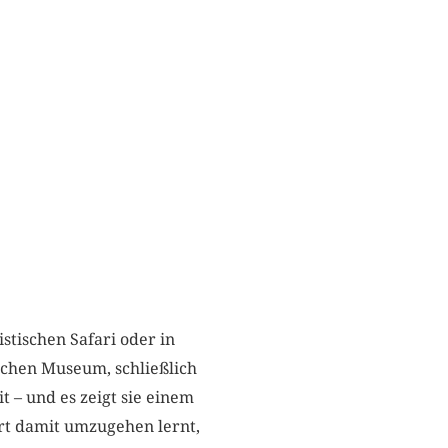
istischen Safari oder in
schen Museum, schließlich
t – und es zeigt sie einem
ort damit umzugehen lernt,