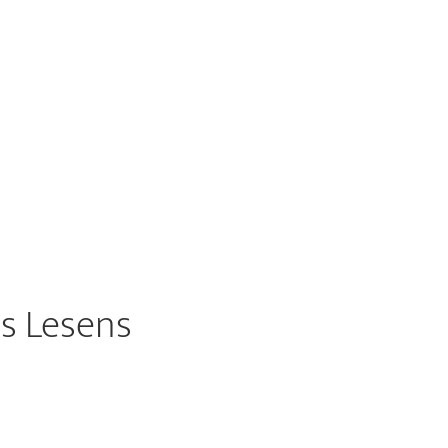
es Lesens