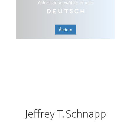
Aktuell ausgewählte Inhalte
Deutsch
Ändern
Jeffrey T. Schnapp