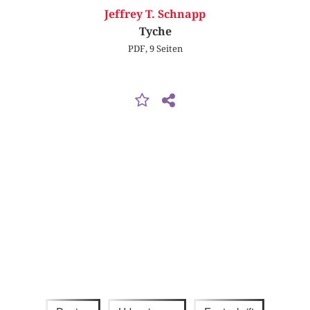
Jeffrey T. Schnapp
Tyche
PDF, 9 Seiten