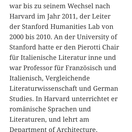
war bis zu seinem Wechsel nach
Harvard im Jahr 2011, der Leiter
der Stanford Humanities Lab von
2000 bis 2010. An der University of
Stanford hatte er den Pierotti Chair
für Italienische Literatur inne und
war Professor für Französisch und
Italienisch, Vergleichende
Literaturwissenschaft und German
Studies. In Harvard unterrichtet er
romänische Sprachen und
Literaturen, und lehrt am
Department of Architecture.