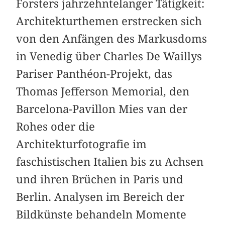
Forsters jahrzehntelanger Tätigkeit:
Architekturthemen erstrecken sich
von den Anfängen des Markusdoms
in Venedig über Charles De Waillys
Pariser Panthéon-Projekt, das
Thomas Jefferson Memorial, den
Barcelona-Pavillon Mies van der
Rohes oder die
Architekturfotografie im
faschistischen Italien bis zu Achsen
und ihren Brüchen in Paris und
Berlin. Analysen im Bereich der
Bildkünste behandeln Momente