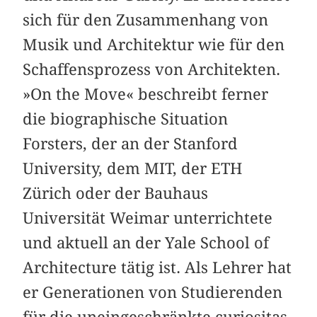
sich für den Zusammenhang von
Musik und Architektur wie für den
Schaffensprozess von Architekten.
»On the Move« beschreibt ferner
die biographische Situation
Forsters, der an der Stanford
University, dem MIT, der ETH
Zürich oder der Bauhaus
Universität Weimar unterrichtete
und aktuell an der Yale School of
Architecture tätig ist. Als Lehrer hat
er Generationen von Studierenden