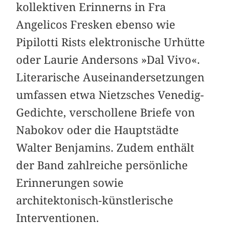
kollektiven Erinnerns in Fra
Angelicos Fresken ebenso wie
Pipilotti Rists elektronische Urhütte
oder Laurie Andersons »Dal Vivo«.
Literarische Auseinandersetzungen
umfassen etwa Nietzsches Venedig-
Gedichte, verschollene Briefe von
Nabokov oder die Hauptstädte
Walter Benjamins. Zudem enthält
der Band zahlreiche persönliche
Erinnerungen sowie
architektonisch-künstlerische
Interventionen.