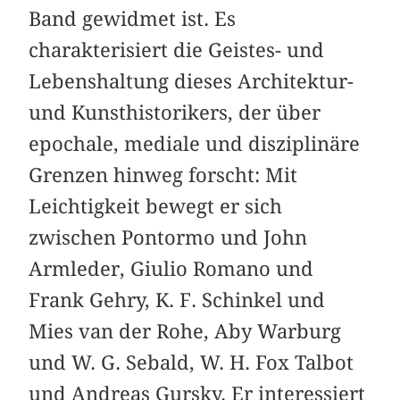
Band gewidmet ist. Es
charakterisiert die Geistes- und
Lebenshaltung dieses Architektur-
und Kunsthistorikers, der über
epochale, mediale und disziplinäre
Grenzen hinweg forscht: Mit
Leichtigkeit bewegt er sich
zwischen Pontormo und John
Armleder, Giulio Romano und
Frank Gehry, K. F. Schinkel und
Mies van der Rohe, Aby Warburg
und W. G. Sebald, W. H. Fox Talbot
und Andreas Gursky. Er interessiert