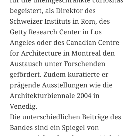
für die uneingeschränkte curiositas
begeistert, als Direktor des
Schweizer Instituts in Rom, des
Getty Research Center in Los
Angeles oder des Canadian Centre
for Architecture in Montreal den
Austausch unter Forschenden
gefördert. Zudem kuratierte er
prägende Ausstellungen wie die
Architekturbiennale 2004 in
Venedig.
Die unterschiedlichen Beiträge des
Bandes sind ein Spiegel von