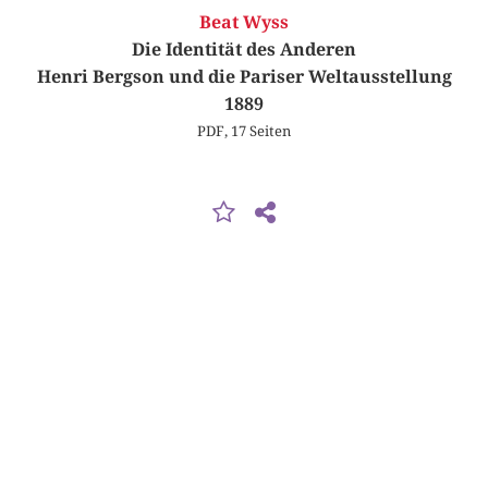
Beat Wyss
Die Identität des Anderen
Henri Bergson und die Pariser Weltausstellung
1889
PDF, 17 Seiten