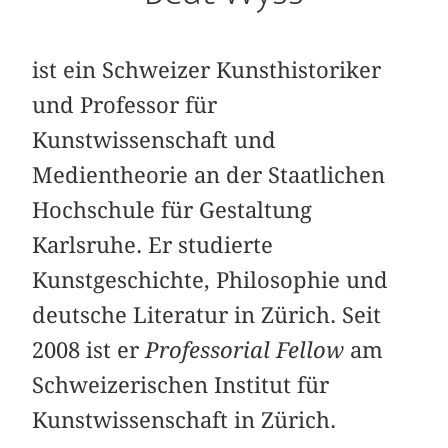
ist ein Schweizer Kunsthistoriker
und Professor für
Kunstwissenschaft und
Medientheorie an der Staatlichen
Hochschule für Gestaltung
Karlsruhe. Er studierte
Kunstgeschichte, Philosophie und
deutsche Literatur in Zürich. Seit
2008 ist er
Professorial Fellow
am
Schweizerischen Institut für
Kunstwissenschaft in Zürich.