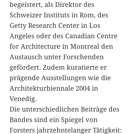
begeistert, als Direktor des
Schweizer Instituts in Rom, des
Getty Research Center in Los
Angeles oder des Canadian Centre
for Architecture in Montreal den
Austausch unter Forschenden
gefördert. Zudem kuratierte er
prägende Ausstellungen wie die
Architekturbiennale 2004 in
Venedig.
Die unterschiedlichen Beiträge des
Bandes sind ein Spiegel von
Forsters jahrzehntelanger Tätigkeit: