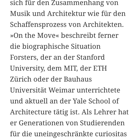
sich für den Zusammenhang von
Musik und Architektur wie für den
Schaffensprozess von Architekten.
»On the Move« beschreibt ferner
die biographische Situation
Forsters, der an der Stanford
University, dem MIT, der ETH
Zürich oder der Bauhaus
Universität Weimar unterrichtete
und aktuell an der Yale School of
Architecture tätig ist. Als Lehrer hat
er Generationen von Studierenden
für die uneingeschränkte curiositas