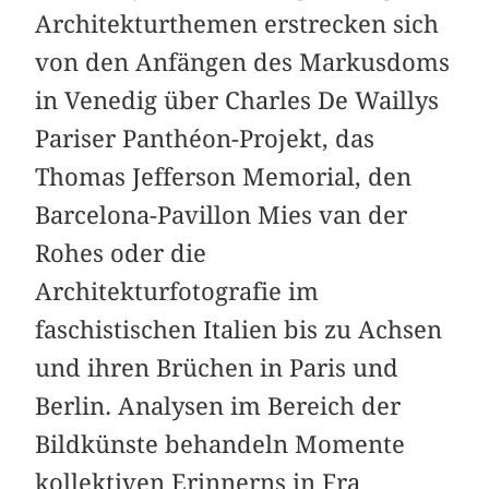
Architekturthemen erstrecken sich
von den Anfängen des Markusdoms
in Venedig über Charles De Waillys
Pariser Panthéon-Projekt, das
Thomas Jefferson Memorial, den
Barcelona-Pavillon Mies van der
Rohes oder die
Architekturfotografie im
faschistischen Italien bis zu Achsen
und ihren Brüchen in Paris und
Berlin. Analysen im Bereich der
Bildkünste behandeln Momente
kollektiven Erinnerns in Fra