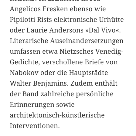
Angelicos Fresken ebenso wie
Pipilotti Rists elektronische Urhütte
oder Laurie Andersons »Dal Vivo«.
Literarische Auseinandersetzungen
umfassen etwa Nietzsches Venedig-
Gedichte, verschollene Briefe von
Nabokov oder die Hauptstädte
Walter Benjamins. Zudem enthält
der Band zahlreiche persönliche
Erinnerungen sowie
architektonisch-künstlerische
Interventionen.