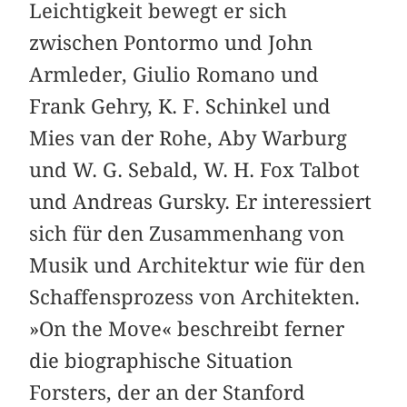
Leichtigkeit bewegt er sich
zwischen Pontormo und John
Armleder, Giulio Romano und
Frank Gehry, K. F. Schinkel und
Mies van der Rohe, Aby Warburg
und W. G. Sebald, W. H. Fox Talbot
und Andreas Gursky. Er interessiert
sich für den Zusammenhang von
Musik und Architektur wie für den
Schaffensprozess von Architekten.
»On the Move« beschreibt ferner
die biographische Situation
Forsters, der an der Stanford