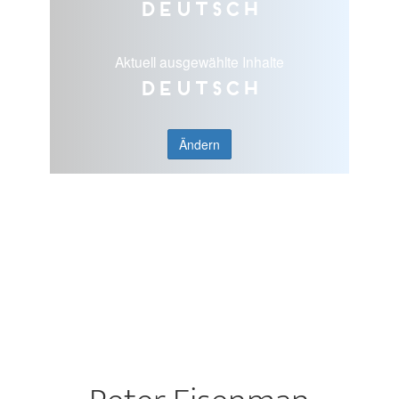
Deutsch
Aktuell ausgewählte Inhalte
Deutsch
Ändern