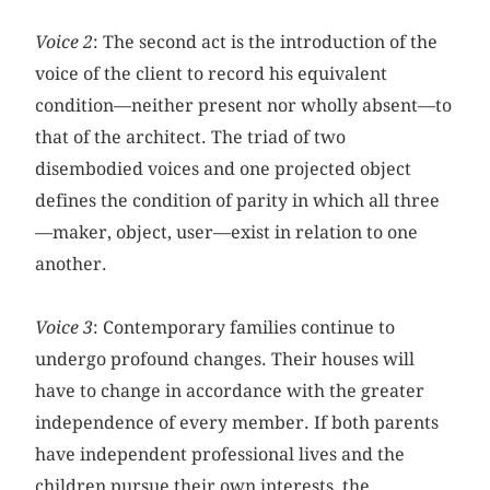
Voice 2
: The second act is the introduction of the
voice of the client to record his equivalent
condition—neither present nor wholly absent—to
that of the architect. The triad of two
disembodied voices and one projected object
defines the condition of parity in which all three
—maker, object, user—exist in relation to one
another.
Voice 3
: Contemporary families continue to
undergo profound changes. Their houses will
have to change in accordance with the greater
independence of every member. If both parents
have independent professional lives and the
children pursue their own interests, the