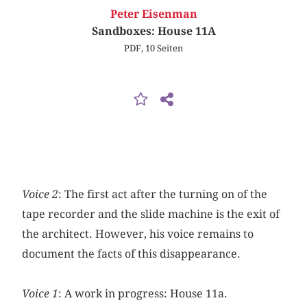
Peter Eisenman
Sandboxes: House 11A
PDF, 10 Seiten
Voice 2
: The first act after the turning on of the
tape recorder and the slide machine is the exit of
the architect. However, his voice remains to
document the facts of this disappearance.
Voice 1
: A work in progress: House 11a.