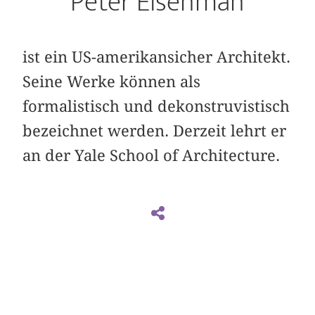
Peter Eisenman
ist ein US-amerikansicher Architekt.
Seine Werke können als
formalistisch und dekonstruvistisch
bezeichnet werden. Derzeit lehrt er
an der Yale School of Architecture.