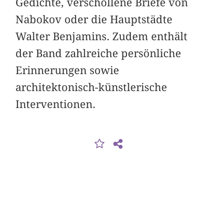
Gedichte, verschollene Briefe von
Nabokov oder die Hauptstädte
Walter Benjamins. Zudem enthält
der Band zahlreiche persönliche
Erinnerungen sowie
architektonisch-künstlerische
Interventionen.