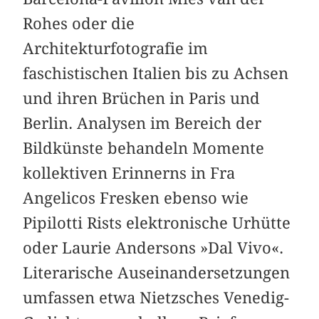
Rohes oder die
Architekturfotografie im
faschistischen Italien bis zu Achsen
und ihren Brüchen in Paris und
Berlin. Analysen im Bereich der
Bildkünste behandeln Momente
kollektiven Erinnerns in Fra
Angelicos Fresken ebenso wie
Pipilotti Rists elektronische Urhütte
oder Laurie Andersons »Dal Vivo«.
Literarische Auseinandersetzungen
umfassen etwa Nietzsches Venedig-