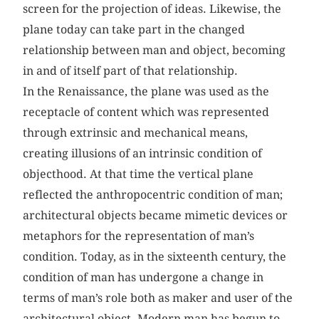
screen for the projection of ideas. Likewise, the
plane today can take part in the changed
relationship between man and object, becoming
in and of itself part of that relationship.
In the Renaissance, the plane was used as the
receptacle of content which was represented
through extrinsic and mechanical means,
creating illusions of an intrinsic condition of
objecthood. At that time the vertical plane
reflected the anthropocentric condition of man;
architectural objects became mimetic devices or
metaphors for the representation of man’s
condition. Today, as in the sixteenth century, the
condition of man has undergone a change in
terms of man’s role both as maker and user of the
architectural object. Modern man has begun to