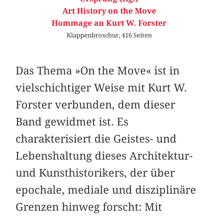
Art History on the Move
Hommage an Kurt W. Forster
Klappenbroschur, 416 Seiten
Das Thema »On the Move« ist in
vielschichtiger Weise mit Kurt W.
Forster verbunden, dem dieser
Band gewidmet ist. Es
charakterisiert die Geistes- und
Lebenshaltung dieses Architektur-
und Kunsthistorikers, der über
epochale, mediale und disziplinäre
Grenzen hinweg forscht: Mit