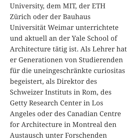
University, dem MIT, der ETH
Zürich oder der Bauhaus
Universität Weimar unterrichtete
und aktuell an der Yale School of
Architecture tätig ist. Als Lehrer hat
er Generationen von Studierenden
für die uneingeschränkte curiositas
begeistert, als Direktor des
Schweizer Instituts in Rom, des
Getty Research Center in Los
Angeles oder des Canadian Centre
for Architecture in Montreal den
Austausch unter Forschenden