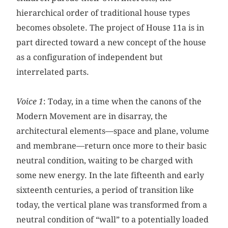
hierarchical order of traditional house types
becomes obsolete. The project of House 11a is in
part directed toward a new concept of the house
as a configuration of independent but
interrelated parts.
Voice 1
: Today, in a time when the canons of the
Modern Movement are in disarray, the
architectural elements—space and plane, volume
and membrane—return once more to their basic
neutral condition, waiting to be charged with
some new energy. In the late fifteenth and early
sixteenth centuries, a period of transition like
today, the vertical plane was transformed from a
neutral condition of “wall” to a potentially loaded