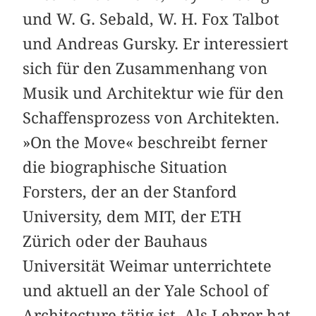
und W. G. Sebald, W. H. Fox Talbot
und Andreas Gursky. Er interessiert
sich für den Zusammenhang von
Musik und Architektur wie für den
Schaffensprozess von Architekten.
»On the Move« beschreibt ferner
die biographische Situation
Forsters, der an der Stanford
University, dem MIT, der ETH
Zürich oder der Bauhaus
Universität Weimar unterrichtete
und aktuell an der Yale School of
Architecture tätig ist. Als Lehrer hat