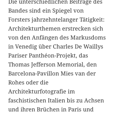
Die unterschiedlichen Beiträge des
Bandes sind ein Spiegel von
Forsters jahrzehntelanger Tätigkeit:
Architekturthemen erstrecken sich
von den Anfängen des Markusdoms
in Venedig über Charles De Waillys
Pariser Panthéon-Projekt, das
Thomas Jefferson Memorial, den
Barcelona-Pavillon Mies van der
Rohes oder die
Architekturfotografie im
faschistischen Italien bis zu Achsen
und ihren Brüchen in Paris und