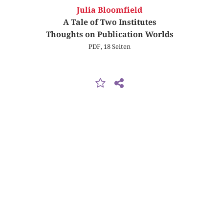
Julia Bloomfield
A Tale of Two Institutes
Thoughts on Publication Worlds
PDF, 18 Seiten