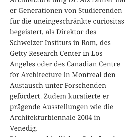
er Generationen von Studierenden
für die uneingeschränkte curiositas
begeistert, als Direktor des
Schweizer Instituts in Rom, des
Getty Research Center in Los
Angeles oder des Canadian Centre
for Architecture in Montreal den
Austausch unter Forschenden
gefördert. Zudem kuratierte er
prägende Ausstellungen wie die
Architekturbiennale 2004 in
Venedig.