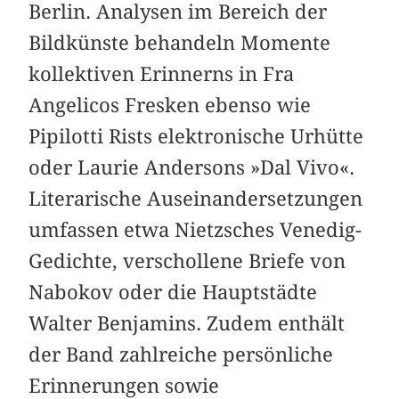
Berlin. Analysen im Bereich der
Bildkünste behandeln Momente
kollektiven Erinnerns in Fra
Angelicos Fresken ebenso wie
Pipilotti Rists elektronische Urhütte
oder Laurie Andersons »Dal Vivo«.
Literarische Auseinandersetzungen
umfassen etwa Nietzsches Venedig-
Gedichte, verschollene Briefe von
Nabokov oder die Hauptstädte
Walter Benjamins. Zudem enthält
der Band zahlreiche persönliche
Erinnerungen sowie