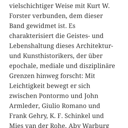
vielschichtiger Weise mit Kurt W.
Forster verbunden, dem dieser
Band gewidmet ist. Es
charakterisiert die Geistes- und
Lebenshaltung dieses Architektur-
und Kunsthistorikers, der über
epochale, mediale und disziplinäre
Grenzen hinweg forscht: Mit
Leichtigkeit bewegt er sich
zwischen Pontormo und John
Armleder, Giulio Romano und
Frank Gehry, K. F. Schinkel und
Mies van der Rohe, Aby Warburg