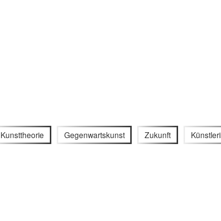
Kunsttheorie
Gegenwartskunst
Zukunft
Künstler