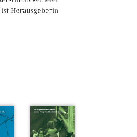
ist Herausgeberin