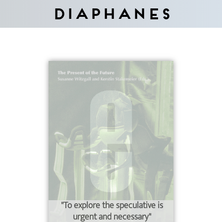
Diaphanes
"To explore the speculative is
urgent and necessary"