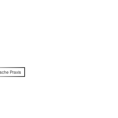
ische Praxis