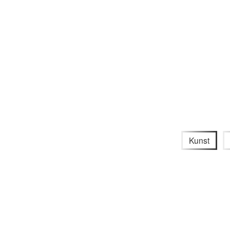
Kunst