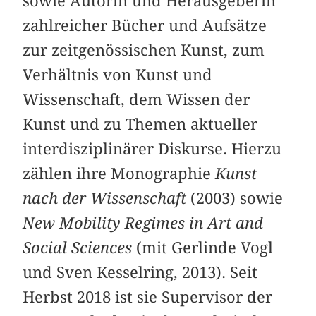
sowie Autorin und Herausgeberin
zahlreicher Bücher und Aufsätze
zur zeitgenössischen Kunst, zum
Verhältnis von Kunst und
Wissenschaft, dem Wissen der
Kunst und zu Themen aktueller
interdisziplinärer Diskurse. Hierzu
zählen ihre Monographie
Kunst
nach der Wissenschaft
(2003) sowie
New Mobility Regimes in Art and
Social Sciences
(mit Gerlinde Vogl
und Sven Kesselring, 2013). Seit
Herbst 2018 ist sie Supervisor der