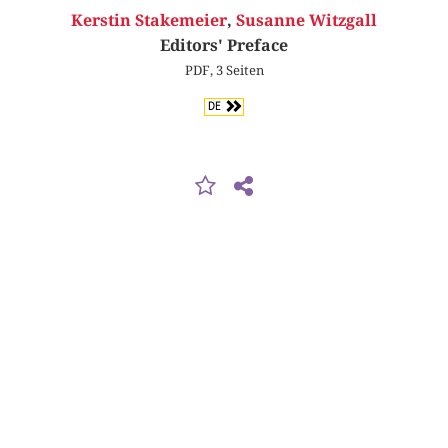
Kerstin Stakemeier
,
Susanne Witzgall
Editors' Preface
PDF, 3 Seiten
DE