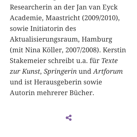
Researcherin an der Jan van Eyck
Academie, Maastricht (2009/2010),
sowie Initiatorin des
Aktualisierungsraum, Hamburg
(mit Nina Köller, 2007/2008). Kerstin
Stakemeier schreibt u.a. für
Texte
zur Kunst
,
Springerin
und
Artforum
und ist Herausgeberin sowie
Autorin mehrerer Bücher.