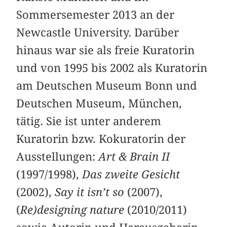
Sommersemester 2013 an der
Newcastle University. Darüber
hinaus war sie als freie Kuratorin
und von 1995 bis 2002 als Kuratorin
am Deutschen Museum Bonn und
Deutschen Museum, München,
tätig. Sie ist unter anderem
Kuratorin bzw. Kokuratorin der
Ausstellungen:
Art & Brain II
(1997/1998),
Das zweite Gesicht
(2002),
Say it isn’t so
(2007),
(
Re)designing nature
(2010/2011)