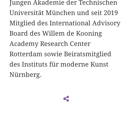
Jungen Akademie der Technischen
Universität München und seit 2019
Mitglied des International Advisory
Board des Willem de Kooning
Academy Research Center
Rotterdam sowie Beiratsmitglied
des Instituts für moderne Kunst
Nürnberg.