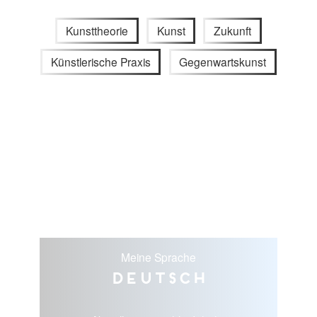
Kunsttheorie
Kunst
Zukunft
Künstlerische Praxis
Gegenwartskunst
Meine Sprache
Deutsch