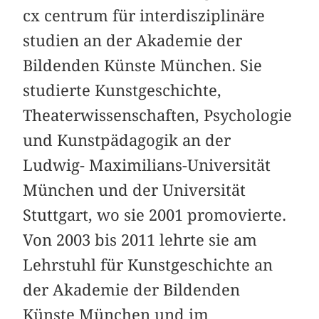
cx centrum für interdisziplinäre
studien an der Akademie der
Bildenden Künste München. Sie
studierte Kunstgeschichte,
Theaterwissenschaften, Psychologie
und Kunstpädagogik an der
Ludwig- Maximilians-Universität
München und der Universität
Stuttgart, wo sie 2001 promovierte.
Von 2003 bis 2011 lehrte sie am
Lehrstuhl für Kunstgeschichte an
der Akademie der Bildenden
Künste München und im