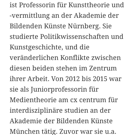
ist Professorin für Kunsttheorie und
-vermittlung an der Akademie der
Bildenden Künste Nürnberg. Sie
studierte Politikwissenschaften und
Kunstgeschichte, und die
veränderlichen Konflikte zwischen
diesen beiden stehen im Zentrum
ihrer Arbeit. Von 2012 bis 2015 war
sie als Juniorprofessorin für
Medientheorie am cx centrum für
interdisziplinäre studien an der
Akademie der Bildenden Künste
München tätig. Zuvor war sie u.a.