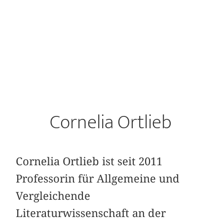
Cornelia Ortlieb
Cornelia Ortlieb ist seit 2011
Professorin für Allgemeine und
Vergleichende
Literaturwissenschaft an der