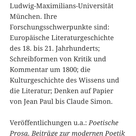
Ludwig-Maximilians-Universität
München. Ihre
Forschungsschwerpunkte sind:
Europäische Literaturgeschichte
des 18. bis 21. Jahrhunderts;
Schreibformen von Kritik und
Kommentar um 1800; die
Kulturgeschichte des Wissens und
die Literatur; Denken auf Papier
von Jean Paul bis Claude Simon.
Veröffentlichungen u.a.:
Poetische
Prosa. Beiträge zur modernen Poetik