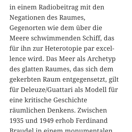
in einem Radiobeitrag mit den
Negationen des Raumes,
Gegenorten wie dem über die
Meere schwimmenden Schiff, das
für ihn zur Heterotopie par excel­
lence wird. Das Meer als Archetyp
des glatten Raumes, das sich dem
gekerbten Raum entgegensetzt, gilt
für Deleuze/Guattari als Modell für
eine kritische Geschichte
räumlichen Denkens. Zwischen
1935 und 1949 erhob Ferdinand
Braudel in einem monumentalen