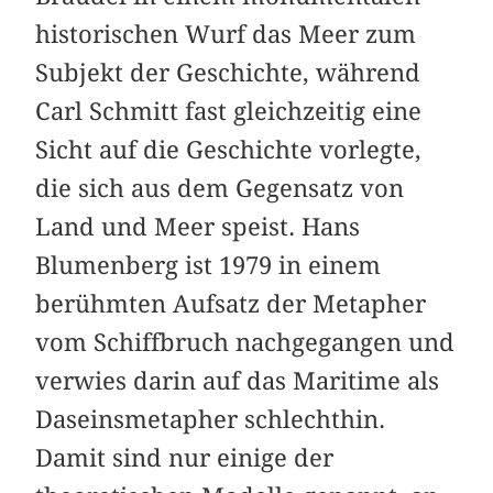
historischen Wurf das Meer zum
Subjekt der Geschichte, während
Carl Schmitt fast gleichzeitig eine
Sicht auf die Geschichte vorlegte,
die sich aus dem Gegensatz von
Land und Meer speist. Hans
Blumenberg ist 1979 in einem
berühmten Aufsatz der Metapher
vom Schiffbruch nach­gegangen und
verwies darin auf das Maritime als
Daseinsmetapher schlechthin.
Damit sind nur einige der