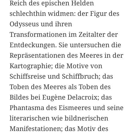
Reich des epischen Helden
schlechthin widmen: der Figur des
Odysseus und ihren
Transformationen im Zeitalter der
Entdeckungen. Sie untersuchen die
Repräsentationen des Meeres in der
Kartographie; die Motive von
Schiffsreise und Schiffbruch; das
Toben des Meeres als Toben des
Bildes bei Eugène Delacroix; das
Phantasma des Eismeeres und seine
literarischen wie bildnerischen
Manifestationen; das Motiv des