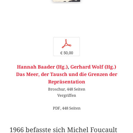
p
€ 50,00
Hannah Baader (Hg.)
,
Gerhard Wolf (Hg.)
Das Meer, der Tausch und die Grenzen der
Repräsentation
Broschur, 448 Seiten
Vergriffen
PDF, 448 Seiten
1966 befasste sich Michel Foucault