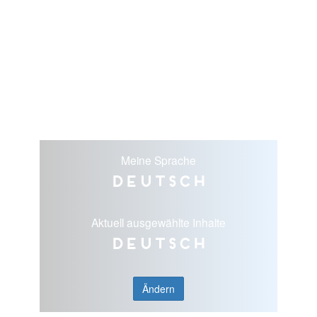
Meine Sprache
Deutsch
Aktuell ausgewählte Inhalte
Deutsch
Ändern