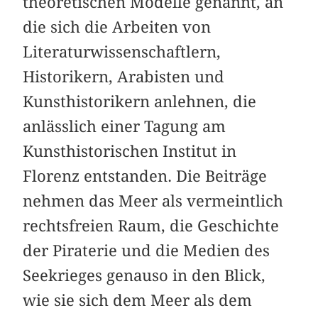
theoretischen Modelle genannt, an
die sich die Arbeiten von
Literaturwissenschaftlern,
Historikern, Arabisten und
Kunsthistorikern anlehnen, die
anlässlich einer Tagung am
Kunsthistorischen Institut in
Florenz entstanden. Die Beiträge
nehmen das Meer als vermeintlich
rechtsfreien Raum, die Geschichte
der Piraterie und die Medien des
Seekrieges genauso in den Blick,
wie sie sich dem Meer als dem