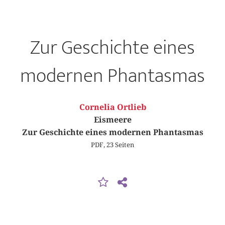
Zur Geschichte eines
modernen Phantasmas
Cornelia Ortlieb
Eismeere
Zur Geschichte eines modernen Phantasmas
PDF, 23 Seiten