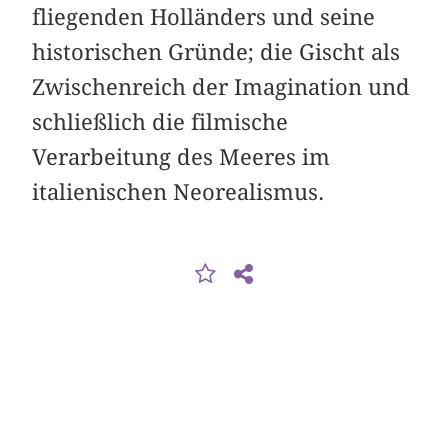
fliegenden Holländers und seine
historischen Gründe; die Gischt als
Zwischenreich der Imagination und
schließlich die filmische
Verarbeitung des Meeres im
italienischen Neorealismus.