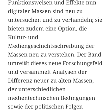
Funktionsweisen und Effekte nun
digitaler Massen sind neu zu
untersuchen und zu verhandeln; sie
bieten zudem eine Option, die
Kultur- und
Mediengeschichtsschreibung der
Massen neu zu verstehen. Der Band
umreißt dieses neue Forschungsfeld
und versammelt Analysen der
Differenz neuer zu alten Massen,
der unterschiedlichen
medientechnischen Bedingungen
sowie der politischen Folgen