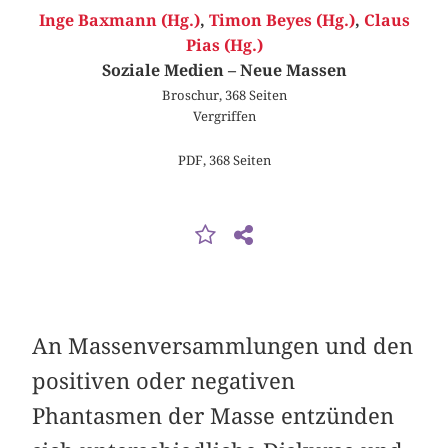
Inge Baxmann (Hg.)
,
Timon Beyes (Hg.)
,
Claus
Pias (Hg.)
Soziale Medien – Neue Massen
Broschur, 368 Seiten
Vergriffen
PDF, 368 Seiten
An Massenversammlungen und den
positiven oder negativen
Phantasmen der Masse entzünden