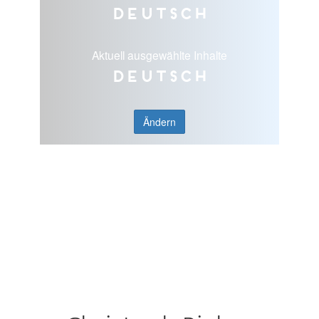
Deutsch
Aktuell ausgewählte Inhalte
Deutsch
Ändern