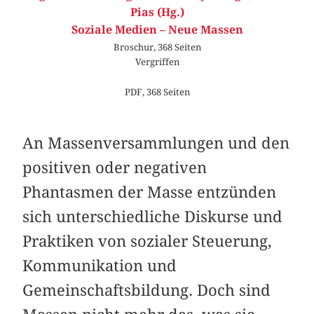
Pias (Hg.)
Soziale Medien – Neue Massen
Broschur, 368 Seiten
Vergriffen
PDF, 368 Seiten
An Massenversammlungen und den
positiven oder negativen
Phantasmen der Masse entzünden
sich unterschiedliche Diskurse und
Praktiken von sozialer Steuerung,
Kommunikation und
Gemeinschaftsbildung. Doch sind