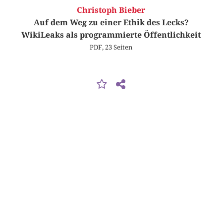
Christoph Bieber
Auf dem Weg zu einer Ethik des Lecks?
WikiLeaks als programmierte Öffentlichkeit
PDF, 23 Seiten