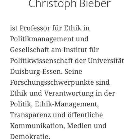
Christoph Bieber
ist Professor für Ethik in
Politikmanagement und
Gesellschaft am Institut für
Politikwissenschaft der Universität
Duisburg-Essen. Seine
Forschungsschwerpunkte sind
Ethik und Verantwortung in der
Politik, Ethik-Management,
Transparenz und öffentliche
Kommunikation, Medien und
Demokratie.