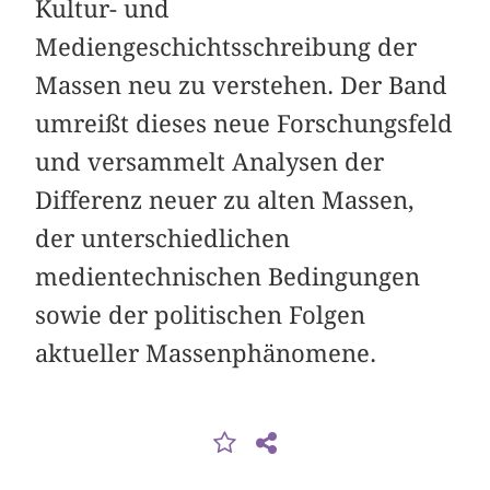
Kultur- und
Mediengeschichtsschreibung der
Massen neu zu verstehen. Der Band
umreißt dieses neue Forschungsfeld
und versammelt Analysen der
Differenz neuer zu alten Massen,
der unterschiedlichen
medientechnischen Bedingungen
sowie der politischen Folgen
aktueller Massenphänomene.