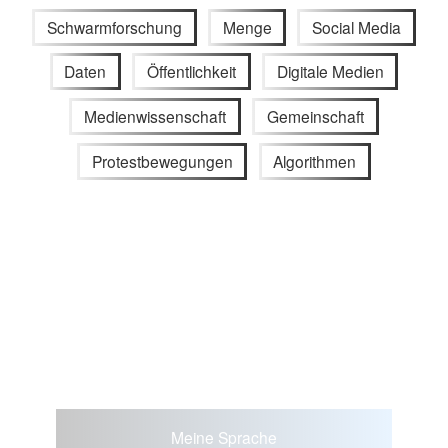
Schwarmforschung
Menge
Social Media
Daten
Öffentlichkeit
Digitale Medien
Medienwissenschaft
Gemeinschaft
Protestbewegungen
Algorithmen
Meine Sprache