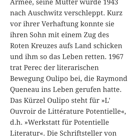
Armee, seine Mutter wurde 1943
nach Auschwitz verschleppt. Kurz
vor ihrer Verhaftung konnte sie
ihren Sohn mit einem Zug des
Roten Kreuzes aufs Land schicken
und ihm so das Leben retten. 1967
trat Perec der literarischen
Bewegung Oulipo bei, die Raymond
Queneau ins Leben gerufen hatte.
Das Kürzel Oulipo steht für »L'
Ouvroir de Littérature Potentielle«,
d.h. »Werkstatt für Potentielle
Literatur«. Die Schriftsteller von