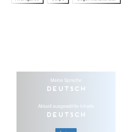
Meine Sprache
Deutsch
Aktuell ausgewählte Inhalte
Deutsch