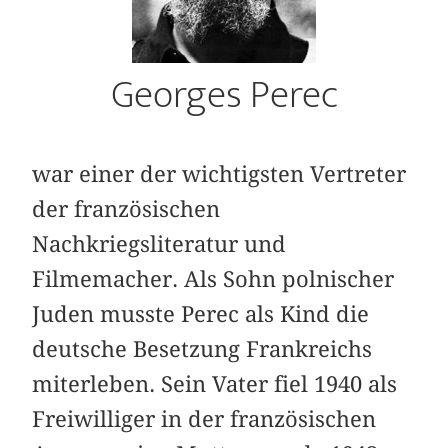
Georges Perec
war einer der wichtigsten Vertreter
der französischen
Nachkriegsliteratur und
Filmemacher. Als Sohn polnischer
Juden musste Perec als Kind die
deutsche Besetzung Frankreichs
miterleben. Sein Vater fiel 1940 als
Freiwilliger in der französischen