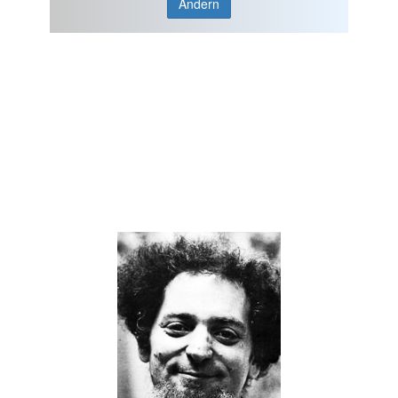
Ändern