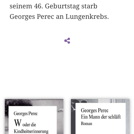
seinem 46. Geburtstag starb
Georges Perec an Lungenkrebs.