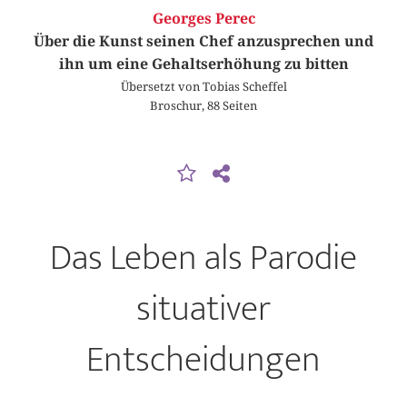
Georges Perec
Über die Kunst seinen Chef anzusprechen und
ihn um eine Gehaltserhöhung zu bitten
Übersetzt von Tobias Scheffel
Broschur, 88 Seiten
Das Leben als Parodie
situativer
Entscheidungen