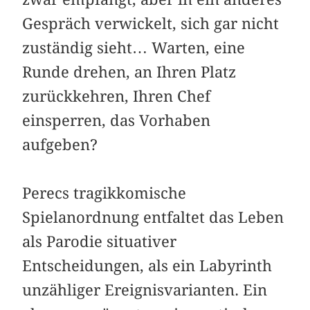
Gespräch verwickelt, sich gar nicht
zuständig sieht… Warten, eine
Runde drehen, an Ihren Platz
zurückkehren, Ihren Chef
einsperren, das Vorhaben
aufgeben?
Perecs tragikkomische
Spielanordnung entfaltet das Leben
als Parodie situativer
Entscheidungen, als ein Labyrinth
unzähliger Ereignisvarianten. Ein