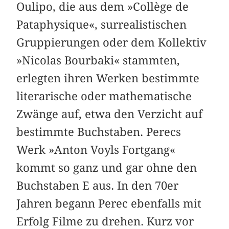
Oulipo, die aus dem »Collège de
Pataphysique«, surrealistischen
Gruppierungen oder dem Kollektiv
»Nicolas Bourbaki« stammten,
erlegten ihren Werken bestimmte
literarische oder mathematische
Zwänge auf, etwa den Verzicht auf
bestimmte Buchstaben. Perecs
Werk »Anton Voyls Fortgang«
kommt so ganz und gar ohne den
Buchstaben E aus. In den 70er
Jahren begann Perec ebenfalls mit
Erfolg Filme zu drehen. Kurz vor