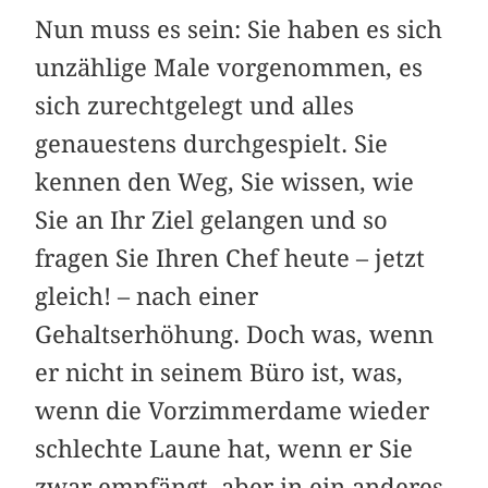
Nun muss es sein: Sie haben es sich
unzählige Male vorgenommen, es
sich zurechtgelegt und alles
genauestens durchgespielt. Sie
kennen den Weg, Sie wissen, wie
Sie an Ihr Ziel gelangen und so
fragen Sie Ihren Chef heute – jetzt
gleich! – nach einer
Gehaltserhöhung. Doch was, wenn
er nicht in seinem Büro ist, was,
wenn die Vorzimmerdame wieder
schlechte Laune hat, wenn er Sie
zwar empfängt, aber in ein anderes