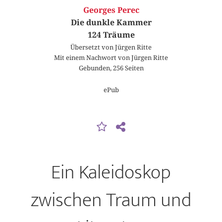
Georges Perec
Die dunkle Kammer
124 Träume
Übersetzt von Jürgen Ritte
Mit einem Nachwort von Jürgen Ritte
Gebunden, 256 Seiten
ePub
Ein Kaleidoskop
zwischen Traum und