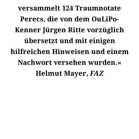
versammelt 124 Traumnotate
Perecs, die von dem OuLiPo-
Kenner Jürgen Ritte vorzüglich
übersetzt und mit einigen
hilfreichen Hinweisen und einem
Nachwort versehen wurden.«
Helmut Mayer,
FAZ