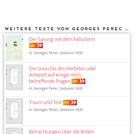
Weitere Texte von Georges Perec bei DIAPHANES
Der Sprung mit dem Fallschirm
ABO
In: Georges Perec,
Geboren 1936
Die Gnocchis des Herbstes oder
Antwort auf einige mich
betreffende Fragen
ABO
In: Georges Perec,
Geboren 1936
Traum und Text
ABO
In: Georges Perec,
Geboren 1936
Betrachtungen über die Brillen