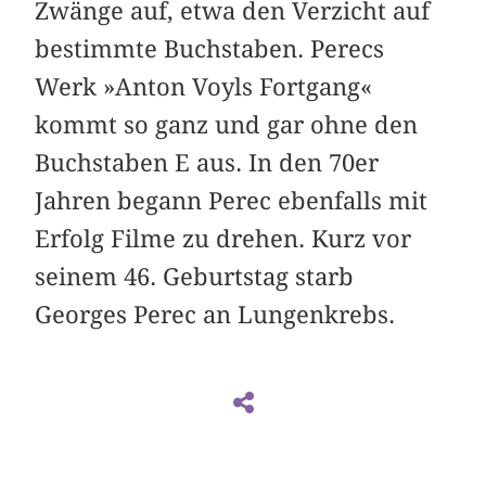
Zwänge auf, etwa den Verzicht auf
bestimmte Buchstaben. Perecs
Werk »Anton Voyls Fortgang«
kommt so ganz und gar ohne den
Buchstaben E aus. In den 70er
Jahren begann Perec ebenfalls mit
Erfolg Filme zu drehen. Kurz vor
seinem 46. Geburtstag starb
Georges Perec an Lungenkrebs.