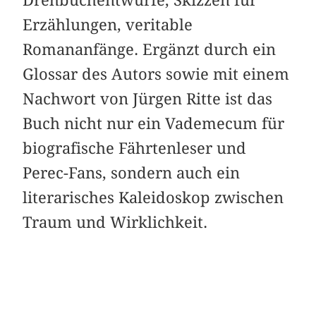
Erzählungen, ­veritable
Romananfänge. Ergänzt durch ein
Glossar des Autors sowie mit einem
Nachwort von Jürgen Ritte ist das
Buch nicht nur ein Vademecum für
biografische ­Fährtenleser und
Perec-Fans, ­sondern auch ein
literarisches Kaleidoskop zwischen
Traum und Wirklichkeit.