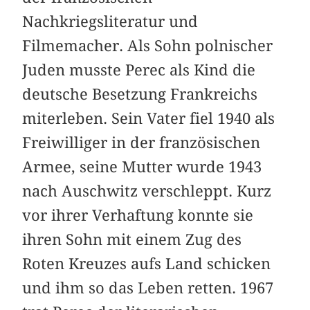
Nachkriegsliteratur und
Filmemacher. Als Sohn polnischer
Juden musste Perec als Kind die
deutsche Besetzung Frankreichs
miterleben. Sein Vater fiel 1940 als
Freiwilliger in der französischen
Armee, seine Mutter wurde 1943
nach Auschwitz verschleppt. Kurz
vor ihrer Verhaftung konnte sie
ihren Sohn mit einem Zug des
Roten Kreuzes aufs Land schicken
und ihm so das Leben retten. 1967