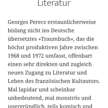
Literatur
Georges Perecs erstaunlicherweise
bislang nicht ins Deutsche
übersetztes »Traumbuch«, das die
höchst produktiven Jahre zwischen
1968 und 1972 umfasst, offenbart
einen sehr direkten und zugleich
neuen Zugang zu Literatur und
Leben des französischen Kultautors.
Mal lapidar und scheinbar
unbedeutend, mal monströs und
unergründlich, teils komisch und