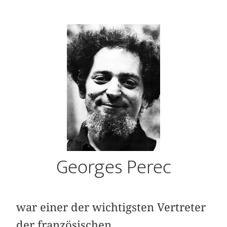
Georges Perec
war einer der wichtigsten Vertreter
der französischen