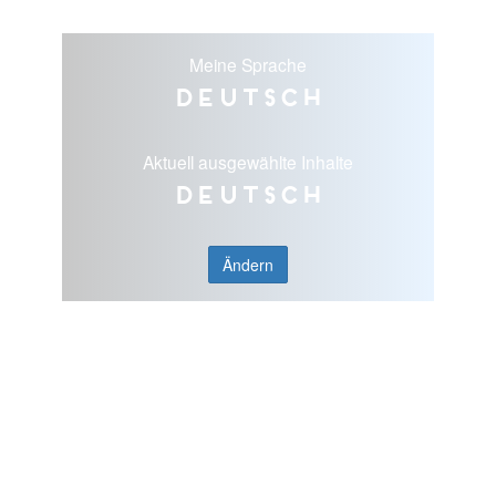
Meine Sprache
Deutsch
Aktuell ausgewählte Inhalte
Deutsch
Ändern