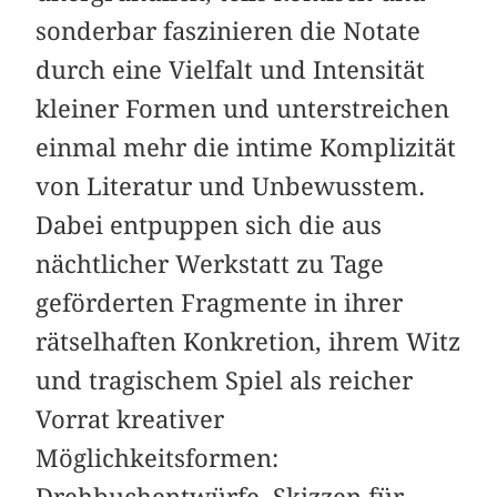
sonderbar faszinieren die Notate
durch eine Vielfalt und Intensität
kleiner Formen und unterstreichen
einmal mehr die intime Komplizität
von Literatur und Unbewusstem.
Dabei entpuppen sich die aus
nächtlicher Werkstatt zu Tage
geförderten Fragmente in ihrer
rätselhaften Konkretion, ihrem Witz
und tragischem Spiel als reicher
Vorrat kreativer
Möglichkeitsformen:
Drehbuchentwürfe, Skizzen für