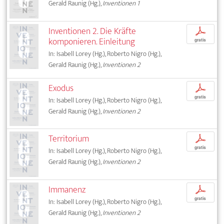
Gerald Raunig (Hg.),
Inventionen 1
Inventionen 2. Die Kräfte
p
komponieren. Einleitung
gratis
In: Isabell Lorey (Hg.), Roberto Nigro (Hg.),
Gerald Raunig (Hg.),
Inventionen 2
Exodus
p
gratis
In: Isabell Lorey (Hg.), Roberto Nigro (Hg.),
Gerald Raunig (Hg.),
Inventionen 2
Territorium
p
gratis
In: Isabell Lorey (Hg.), Roberto Nigro (Hg.),
Gerald Raunig (Hg.),
Inventionen 2
Immanenz
p
gratis
In: Isabell Lorey (Hg.), Roberto Nigro (Hg.),
Gerald Raunig (Hg.),
Inventionen 2