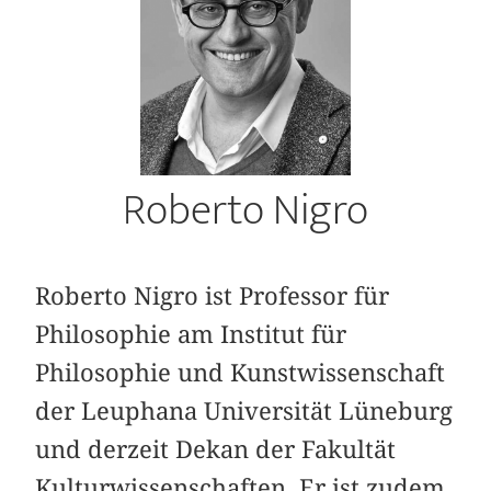
Roberto Nigro
Roberto Nigro ist Professor für
Philosophie am Institut für
Philosophie und Kunstwissenschaft
der Leuphana Universität Lüneburg
und derzeit Dekan der Fakultät
Kulturwissenschaften. Er ist zudem