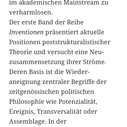
im akademischen Mainstream zu
verharmlosen.
Der erste Band der Reihe
Inventionen
präsentiert aktuelle
Positionen poststrukturalistischer
Theorie und versucht eine Neu­
zusammensetzung ihrer Ströme.
Deren Basis ist die Wieder­
aneignung zentraler Begriffe der
zeitgenössischen politischen
Philosophie wie Potenzialität,
Ereignis, Transversalität oder
Assemblage. In der