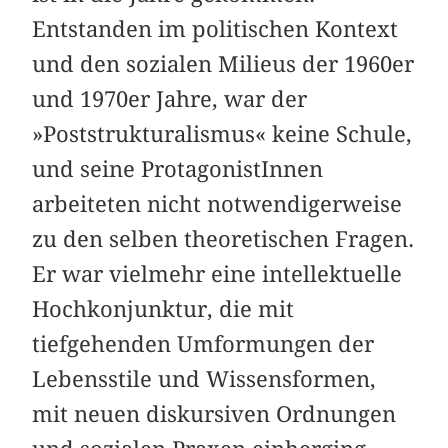
Entstanden im politischen Kontext
und den sozialen Milieus der 1960er
und 1970er Jahre, war der
»Poststrukturalismus« keine Schule,
und seine ProtagonistInnen
arbeiteten nicht notwendigerweise
zu den selben theoretischen Fragen.
Er war vielmehr eine intellektuelle
Hoch­konjunktur, die mit
tiefgehenden Umformungen der
Lebensstile und Wissensformen,
mit neuen diskursiven Ordnungen