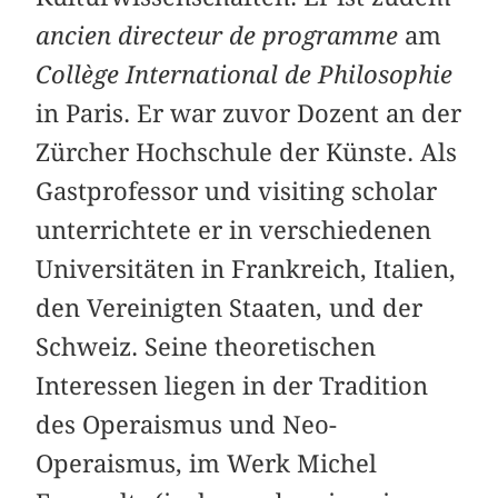
ancien directeur de programme
am
Collège International de Philosophie
in Paris. Er war zuvor Dozent an der
Zürcher Hochschule der Künste. Als
Gastprofessor und visiting scholar
unterrichtete er in verschiedenen
Universitäten in Frankreich, Italien,
den Vereinigten Staaten, und der
Schweiz. Seine theoretischen
Interessen liegen in der Tradition
des Operaismus und Neo-
Operaismus, im Werk Michel