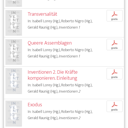
Transversalität
p
gratis
In: Isabell Lorey (Hg.), Roberto Nigro (Hg.),
Gerald Raunig (Hg.),
Inventionen 1
Queere Assemblagen
p
gratis
In: Isabell Lorey (Hg.), Roberto Nigro (Hg.),
Gerald Raunig (Hg.),
Inventionen 1
Inventionen 2. Die Kräfte
p
komponieren. Einleitung
gratis
In: Isabell Lorey (Hg.), Roberto Nigro (Hg.),
Gerald Raunig (Hg.),
Inventionen 2
Exodus
p
gratis
In: Isabell Lorey (Hg.), Roberto Nigro (Hg.),
Gerald Raunig (Hg.),
Inventionen 2