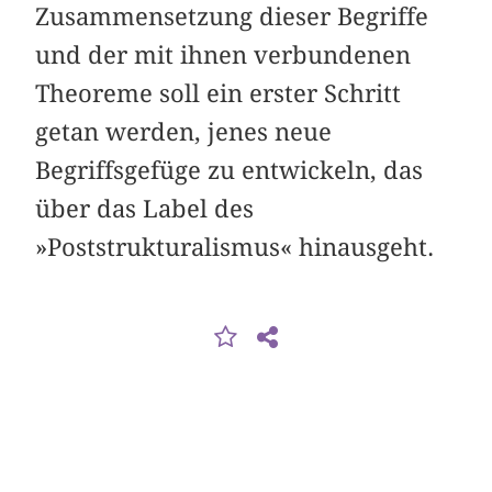
Zusammensetzung dieser Begriffe
und der mit ihnen verbundenen
Theoreme soll ein erster Schritt
getan werden, jenes neue
Begriffsgefüge zu entwickeln, das
über das Label des
»Poststrukturalismus« hinausgeht.