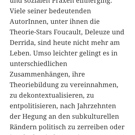
und sozialen Praxen einherging.
Viele seiner bedeutenden
AutorInnen, unter ihnen die
Theorie-Stars Foucault, Deleuze und
Derrida, sind heute nicht mehr am
Leben. Umso leichter gelingt es in
unterschiedlichen
Zusammenhängen, ihre
Theoriebildung zu vereinnahmen,
zu dekontextualisieren, zu
entpolitisieren, nach Jahrzehnten
der Hegung an den subkulturellen
Rändern politisch zu zerreiben oder