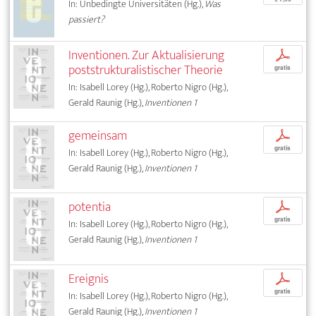
In: Unbedingte Universitäten (Hg.),
Was
passiert?
Inventionen. Zur Aktualisierung
p
poststrukturalistischer Theorie
gratis
In: Isabell Lorey (Hg.), Roberto Nigro (Hg.),
Gerald Raunig (Hg.),
Inventionen 1
gemeinsam
p
gratis
In: Isabell Lorey (Hg.), Roberto Nigro (Hg.),
Gerald Raunig (Hg.),
Inventionen 1
potentia
p
gratis
In: Isabell Lorey (Hg.), Roberto Nigro (Hg.),
Gerald Raunig (Hg.),
Inventionen 1
Ereignis
p
gratis
In: Isabell Lorey (Hg.), Roberto Nigro (Hg.),
Gerald Raunig (Hg.),
Inventionen 1