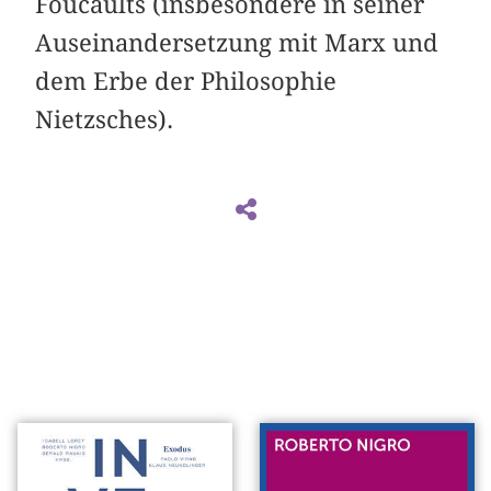
Foucaults (insbesondere in seiner
Auseinandersetzung mit Marx und
dem Erbe der Philosophie
Nietzsches).