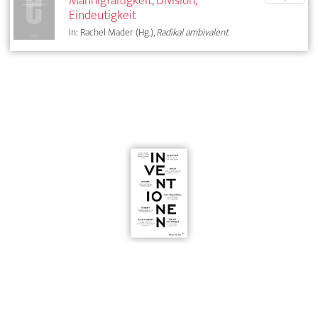
Mannigfaltigkeit, Division,
Eindeutigkeit
In: Rachel Mader (Hg.),
Radikal ambivalent