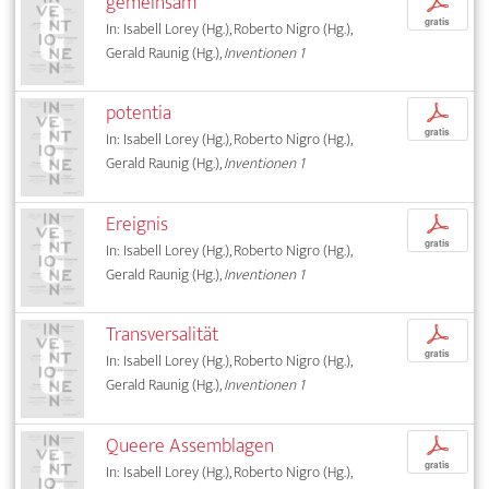
gemeinsam
p
gratis
In: Isabell Lorey (Hg.), Roberto Nigro (Hg.),
Gerald Raunig (Hg.),
Inventionen 1
potentia
p
gratis
In: Isabell Lorey (Hg.), Roberto Nigro (Hg.),
Gerald Raunig (Hg.),
Inventionen 1
Ereignis
p
gratis
In: Isabell Lorey (Hg.), Roberto Nigro (Hg.),
Gerald Raunig (Hg.),
Inventionen 1
Transversalität
p
gratis
In: Isabell Lorey (Hg.), Roberto Nigro (Hg.),
Gerald Raunig (Hg.),
Inventionen 1
Queere Assemblagen
p
gratis
In: Isabell Lorey (Hg.), Roberto Nigro (Hg.),