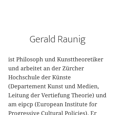
Gerald Raunig
ist Philosoph und Kunsttheoretiker
und arbeitet an der Zürcher
Hochschule der Künste
(Departement Kunst und Medien,
Leitung der Vertiefung Theorie) und
am eipcp (European Institute for
Progressive Cultural Policies). Er