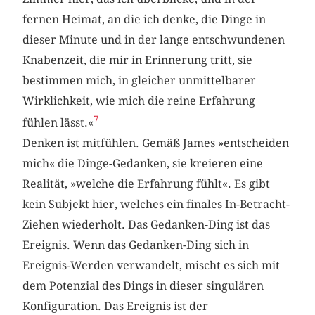
fernen Heimat, an die ich denke, die Dinge in
dieser Minute und in der lange entschwundenen
Knabenzeit, die mir in Erinnerung tritt, sie
bestimmen mich, in gleicher unmittelbarer
Wirklichkeit, wie mich die reine Erfahrung
7
fühlen lässt.«
Denken ist mitfühlen. Gemäß James »entscheiden
mich« die Dinge-Gedanken, sie kreieren eine
Realität, »welche die Erfahrung fühlt«. Es gibt
kein Subjekt hier, welches ein finales In-Betracht-
Ziehen wiederholt. Das Gedanken-Ding ist das
Ereignis. Wenn das Gedanken-Ding sich in
Ereignis-Werden verwandelt, mischt es sich mit
dem Potenzial des Dings in dieser singulären
Konfiguration. Das Ereignis ist der