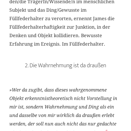
den/die TrägerIn/Wissende/n im menschlichen
Subjekt und das Ding/Gewusste im
Füllfederhalter zu verorten, ernennt James die
Füllfederhalterhaftigkeit zur Junktion, in der
Denken und Objekt kollidieren. Bewusste
Erfahrung im Ereignis. Im Füllfederhalter.
2. Die Wahrnehmung ist da draußen
»Wer da zugibt, dass dieses wahrgenommene
Objekt erkenntnistheoretisch nicht Vorstellung in
mir ist, sondern Wahrnehmung und Ding als ein
und dasselbe von mir wirklich da draußen erlebt
werden, der soll nun auch nicht das nur gedachte