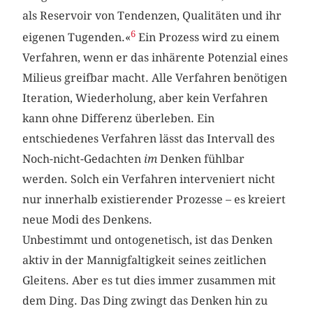
als Reservoir von Tendenzen, Qualitäten und ihr
6
eigenen Tugenden.«
Ein Prozess wird zu einem
Verfahren, wenn er das inhärente Potenzial eines
Milieus greifbar macht. Alle Verfahren benötigen
Iteration, Wiederholung, aber kein Verfahren
kann ohne Differenz überleben. Ein
entschiedenes Verfahren lässt das Intervall des
Noch-nicht-Gedachten
im
Denken fühlbar
werden. Solch ein Verfahren interveniert nicht
nur innerhalb existierender Prozesse – es kreiert
neue Modi des Denkens.
Unbestimmt und ontogenetisch, ist das Denken
aktiv in der Mannigfaltigkeit seines zeitlichen
Gleitens. Aber es tut dies immer zusammen mit
dem Ding. Das Ding zwingt das Denken hin zu