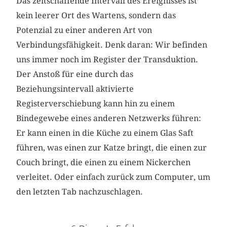
Das zeitschaffende Intervall des Ereignisses ist
kein leerer Ort des Wartens, sondern das
Potenzial zu einer anderen Art von
Verbindungsfähigkeit. Denk daran: Wir befinden
uns immer noch im Register der Transduktion.
Der Anstoß für eine durch das
Beziehungsintervall aktivierte
Registerverschiebung kann hin zu einem
Bindegewebe eines anderen Netzwerks führen:
Er kann einen in die Küche zu einem Glas Saft
führen, was einen zur Katze bringt, die einen zur
Couch bringt, die einen zu einem Nickerchen
verleitet. Oder einfach zurück zum Computer, um
den letzten Tab nachzuschlagen.