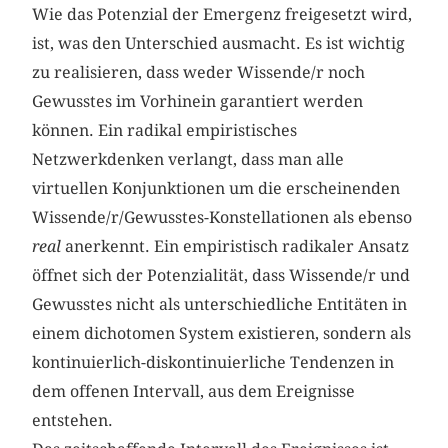
Wie das Potenzial der Emergenz freigesetzt wird,
ist, was den Unterschied ausmacht. Es ist wichtig
zu realisieren, dass weder Wissende/r noch
Gewusstes im Vorhinein garantiert werden
können. Ein radikal empiristisches
Netzwerkdenken verlangt, dass man alle
virtuellen Konjunktionen um die erscheinenden
Wissende/r/Gewusstes-Konstellationen als ebenso
real
anerkennt. Ein empiristisch radikaler Ansatz
öffnet sich der Potenzialität, dass Wissende/r und
Gewusstes nicht als unterschiedliche Entitäten in
einem dichotomen System existieren, sondern als
kontinuierlich-diskontinuierliche Tendenzen in
dem offenen Intervall, aus dem Ereignisse
entstehen.