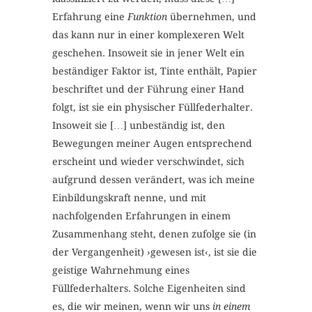
Erfahrung eine
Funktion
übernehmen, und
das kann nur in einer komplexeren Welt
geschehen. Insoweit sie in jener Welt ein
beständiger Faktor ist, Tinte enthält, Papier
beschriftet und der Führung einer Hand
folgt, ist sie ein physischer Füllfederhalter.
Insoweit sie […] unbeständig ist, den
Bewegungen meiner Augen entsprechend
erscheint und wieder verschwindet, sich
aufgrund dessen verändert, was ich meine
Einbildungskraft nenne, und mit
nachfolgenden Erfahrungen in einem
Zusammenhang steht, denen zufolge sie (in
der Vergangenheit) ›gewesen ist‹, ist sie die
geistige Wahrnehmung eines
Füllfederhalters. Solche Eigenheiten sind
es, die wir meinen, wenn wir uns
in einem