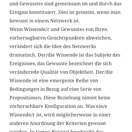
und Gewusstes sind gemeinsam im und durch das
Ereignis konstituiert. Dies ist gemeint, wenn man
bewusst
in
einem Netzwerk ist.
Wenn Wissende/r und Gewusstes von ihren
vorhersagbaren Gesichtspunkten abweichen,
verändert sich die Idee des Netzwerks
dramatisch. Der/die Wissende ist das Subjekt des
Ereignisses, das Gewusste bezeichnet die sich
verändernde Qualität von Objektheit. Der/die
Wissende ist eine emergente Reihe von
Bedingungen in Bezug auf eine Serie von
Propositionen. Diese Beziehung nimmt keine
vorhersehbare Konfiguration an. Was ein/e
Wissende/r ist, wird möglicherweise in einer
anderen Anordnung der Kriterien gewusst
werden. In James’ Beispiel beschreibt das