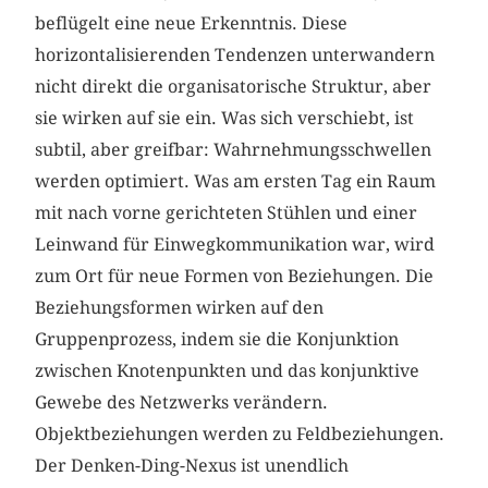
beflügelt eine neue Erkenntnis. Diese
horizontalisierenden Tendenzen unterwandern
nicht direkt die organisatorische Struktur, aber
sie wirken auf sie ein. Was sich verschiebt, ist
subtil, aber greifbar: Wahrnehmungsschwellen
werden optimiert. Was am ersten Tag ein Raum
mit nach vorne gerichteten Stühlen und einer
Leinwand für Einwegkommunikation war, wird
zum Ort für neue Formen von Beziehungen. Die
Beziehungsformen wirken auf den
Gruppenprozess, indem sie die Konjunktion
zwischen Knotenpunkten und das konjunktive
Gewebe des Netzwerks verändern.
Objektbeziehungen werden zu Feldbeziehungen.
Der Denken-Ding-Nexus ist unendlich