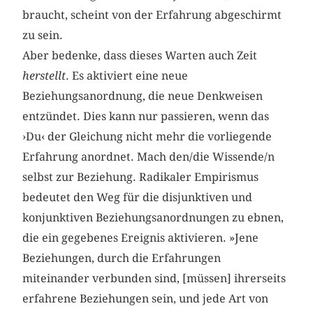
braucht, scheint von der Erfahrung abgeschirmt
zu sein.
Aber bedenke, dass dieses Warten auch Zeit
herstellt
. Es aktiviert eine neue
Beziehungsanordnung, die neue Denkweisen
entzündet. Dies kann nur passieren, wenn das
›Du‹ der Gleichung nicht mehr die vorliegende
Erfahrung anordnet. Mach den/die Wissende/n
selbst zur Beziehung. Radikaler Empirismus
bedeutet den Weg für die disjunktiven und
konjunktiven Beziehungsanordnungen zu ebnen,
die ein gegebenes Ereignis aktivieren. »Jene
Beziehungen, durch die Erfahrungen
miteinander verbunden sind, [müssen] ihrerseits
erfahrene Beziehungen sein, und jede Art von