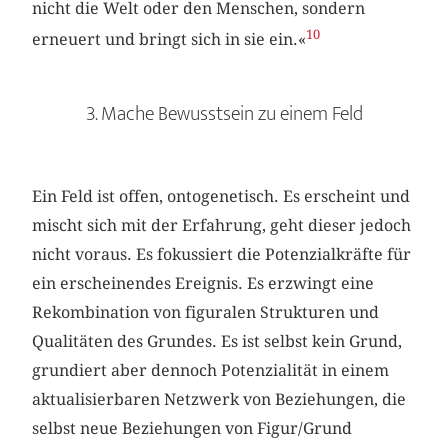
nicht die Welt oder den Menschen, sondern
10
erneuert und bringt sich in sie ein.«
3. Mache Bewusstsein zu einem Feld
Ein Feld ist offen, ontogenetisch. Es erscheint und
mischt sich mit der Erfahrung, geht dieser jedoch
nicht voraus. Es fokussiert die Potenzialkräfte für
ein erscheinendes Ereignis. Es erzwingt eine
Rekombination von figuralen Strukturen und
Qualitäten des Grundes. Es ist selbst kein Grund,
grundiert aber dennoch Potenzialität in einem
aktualisierbaren Netzwerk von Beziehungen, die
selbst neue Beziehungen von Figur/Grund