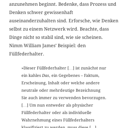
anzunehmen beginnt. Bedenke, dass Prozess und
Denken schwer gewissenhaft
auseinanderzuhalten sind. Erforsche, wie Denken
selbst zu einem Netzwerk wird. Beachte, dass
Dinge nicht so stabil sind, wie sie scheinen.
Nimm William James’ Beispiel: den
Füllfederhalter.
»Dieser Füllfederhalter […] ist zunächst nur
ein kahles
Das
, ein Gegebenes – Faktum,
Erscheinung, Inhalt oder welche andere
neutrale oder mehrdeutige Bezeichnung
Sie auch immer zu verwenden bevorzugen.
[…] Um nun entweder als physischer
Füllfederhalter oder als individuelle
Wahrnehmung eines Füllfederhalters
klassifiziert zu werden, muss diese […]