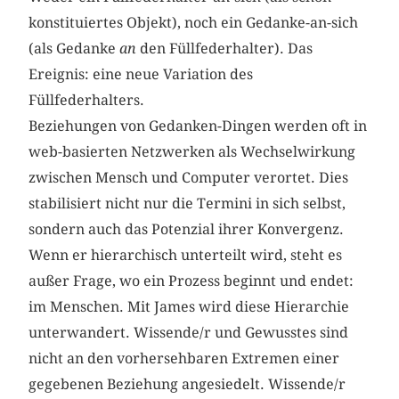
konstituiertes Objekt), noch ein Gedanke-an-sich
(als Gedanke
an
den Füllfederhalter). Das
Ereignis: eine neue Variation des
Füllfederhalters.
Beziehungen von Gedanken-Dingen werden oft in
web-basierten Netzwerken als Wechselwirkung
zwischen Mensch und Computer verortet. Dies
stabilisiert nicht nur die Termini in sich selbst,
sondern auch das Potenzial ihrer Konvergenz.
Wenn er hierarchisch unterteilt wird, steht es
außer Frage, wo ein Prozess beginnt und endet:
im Menschen. Mit James wird diese Hierarchie
unterwandert. Wissende/r und Gewusstes sind
nicht an den vorhersehbaren Extremen einer
gegebenen Beziehung angesiedelt. Wissende/r