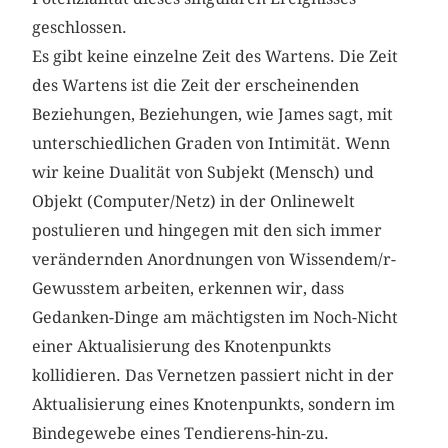
geschlossen.
Es gibt keine einzelne Zeit des Wartens. Die Zeit
des Wartens ist die Zeit der erscheinenden
Beziehungen, Beziehungen, wie James sagt, mit
unterschiedlichen Graden von Intimität. Wenn
wir keine Dualität von Subjekt (Mensch) und
Objekt (Computer/Netz) in der Onlinewelt
postulieren und hingegen mit den sich immer
verändernden Anordnungen von Wissendem/r-
Gewusstem arbeiten, erkennen wir, dass
Gedanken-Dinge am mächtigsten im Noch-Nicht
einer Aktualisierung des Knotenpunkts
kollidieren. Das Vernetzen passiert nicht in der
Aktualisierung eines Knotenpunkts, sondern im
Bindegewebe eines Tendierens-hin-zu.