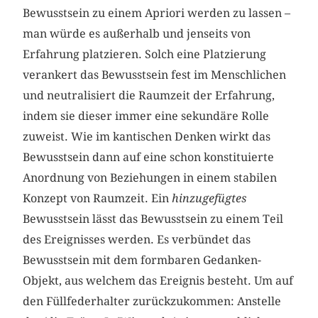
Bewusstsein zu einem Apriori werden zu lassen –
man würde es außerhalb und jenseits von
Erfahrung platzieren. Solch eine Platzierung
verankert das Bewusstsein fest im Menschlichen
und neutralisiert die Raumzeit der Erfahrung,
indem sie dieser immer eine sekundäre Rolle
zuweist. Wie im kantischen Denken wirkt das
Bewusstsein dann auf eine schon konstituierte
Anordnung von Beziehungen in einem stabilen
Konzept von Raumzeit. Ein
hinzugefügtes
Bewusstsein lässt das Bewusstsein zu einem Teil
des Ereignisses werden. Es verbündet das
Bewusstsein mit dem formbaren Gedanken-
Objekt, aus welchem das Ereignis besteht. Um auf
den Füllfederhalter zurückzukommen: Anstelle