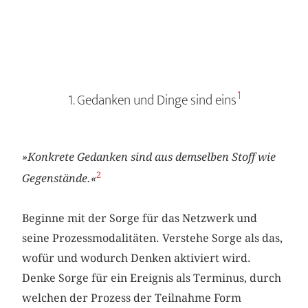
1
1. Gedanken und Dinge sind eins
»Konkrete Gedanken sind aus demselben Stoff wie
2
Gegenstände.«
Beginne mit der Sorge für das Netzwerk und
seine Prozessmodalitäten. Verstehe Sorge als das,
wofür und wodurch Denken aktiviert wird.
Denke Sorge für ein Ereignis als Terminus, durch
welchen der Prozess der Teilnahme Form