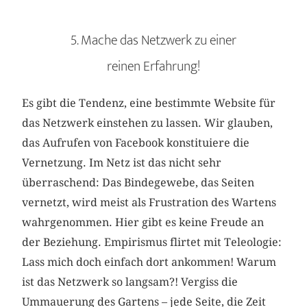
5. Mache das Netzwerk zu einer
reinen Erfahrung!
Es gibt die Tendenz, eine bestimmte Website für
das Netzwerk einstehen zu lassen. Wir glauben,
das Aufrufen von Facebook konstituiere die
Vernetzung. Im Netz ist das nicht sehr
überraschend: Das Bindegewebe, das Seiten
vernetzt, wird meist als Frustration des Wartens
wahrgenommen. Hier gibt es keine Freude an
der Beziehung. Empirismus flirtet mit Teleologie:
Lass mich doch einfach dort ankommen! Warum
ist das Netzwerk so langsam?! Vergiss die
Ummauerung des Gartens – jede Seite, die Zeit