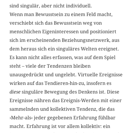
sind singulär, aber nicht individuell.
Wenn man Bewusstsein zu einem Feld macht,
verschiebt sich das Bewusstsein weg von
menschlichen Eigeninteressen und positioniert
sich im erscheinenden Beziehungsnetzwerk, aus
dem heraus sich ein singuläres Welten ereignet.
Es kann nicht alles erfassen, was auf dem Spiel
steht – viele der Tendenzen bleiben
unausgedrückt und ungelebt. Virtuelle Ereignisse
wirken auf das Tendieren-hin-zu, insofern es
diese
singuläre Bewegung des Denkens ist. Diese
Ereignisse nähren das Ereignis-Werden mit einer
sammelnden und kollektiven Tendenz, die das
›Mehr-als‹ jeder gegebenen Erfahrung fühlbar
macht. Erfahrung ist vor allem kollektiv: ein