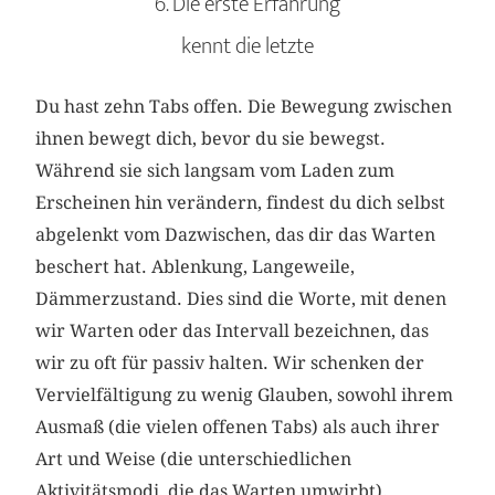
6. Die erste Erfahrung
kennt die letzte
Du hast zehn Tabs offen. Die Bewegung zwischen
ihnen bewegt dich, bevor du sie bewegst.
Während sie sich langsam vom Laden zum
Erscheinen hin verändern, findest du dich selbst
abgelenkt vom Dazwischen, das dir das Warten
beschert hat. Ablenkung, Langeweile,
Dämmerzustand. Dies sind die Worte, mit denen
wir Warten oder das Intervall bezeichnen, das
wir zu oft für passiv halten. Wir schenken der
Vervielfältigung zu wenig Glauben, sowohl ihrem
Ausmaß (die vielen offenen Tabs) als auch ihrer
Art und Weise (die unterschiedlichen
Aktivitätsmodi, die das Warten umwirbt).