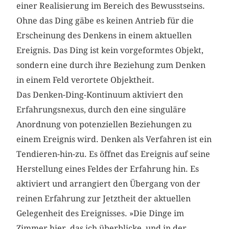
einer Realisierung im Bereich des Bewusstseins.
Ohne das Ding gäbe es keinen Antrieb für die
Erscheinung des Denkens in einem aktuellen
Ereignis. Das Ding ist kein vorgeformtes Objekt,
sondern eine durch ihre Beziehung zum Denken
in einem Feld verortete Objektheit.
Das Denken-Ding-Kontinuum aktiviert den
Erfahrungsnexus, durch den eine singuläre
Anordnung von potenziellen Beziehungen zu
einem Ereignis wird. Denken als Verfahren ist ein
Tendieren-hin-zu. Es öffnet das Ereignis auf seine
Herstellung eines Feldes der Erfahrung hin. Es
aktiviert und arrangiert den Übergang von der
reinen Erfahrung zur Jetztheit der aktuellen
Gelegenheit des Ereignisses. »Die Dinge im
Zimmer hier, das ich überblicke, und in der