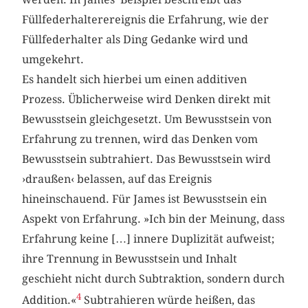
Füllfederhalterereignis die Erfahrung, wie der
Füllfederhalter als Ding Gedanke wird und
umgekehrt.
Es handelt sich hierbei um einen additiven
Prozess. Üblicherweise wird Denken direkt mit
Bewusstsein gleichgesetzt. Um Bewusstsein von
Erfahrung zu trennen, wird das Denken vom
Bewusstsein subtrahiert. Das Bewusstsein wird
›draußen‹ belassen, auf das Ereignis
hineinschauend. Für James ist Bewusstsein ein
Aspekt von Erfahrung. »Ich bin der Meinung, dass
Erfahrung keine […] innere Duplizität aufweist;
ihre Trennung in Bewusstsein und Inhalt
geschieht nicht durch Subtraktion, sondern durch
4
Addition.«
Subtrahieren würde heißen, das