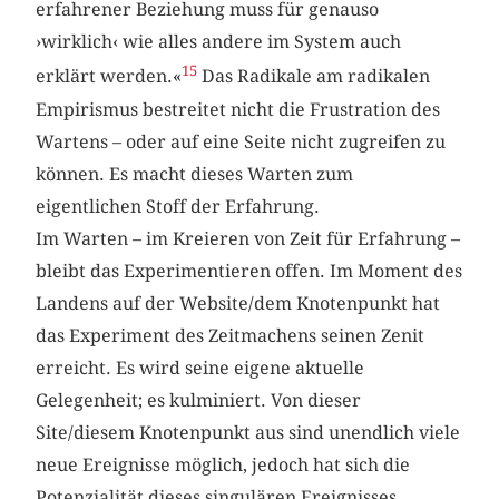
erfahrener Beziehung muss für genauso
›wirklich‹ wie alles andere im System auch
15
erklärt werden.«
Das Radikale am radikalen
Empirismus bestreitet nicht die Frustration des
Wartens – oder auf eine Seite nicht zugreifen zu
können. Es macht dieses Warten zum
eigentlichen Stoff der Erfahrung.
Im Warten – im Kreieren von Zeit für Erfahrung –
bleibt das Experimentieren offen. Im Moment des
Landens auf der Website/dem Knotenpunkt hat
das Experiment des Zeitmachens seinen Zenit
erreicht. Es wird seine eigene aktuelle
Gelegenheit; es kulminiert. Von dieser
Site/diesem Knotenpunkt aus sind unendlich viele
neue Ereignisse möglich, jedoch hat sich die
Potenzialität dieses singulären Ereignisses