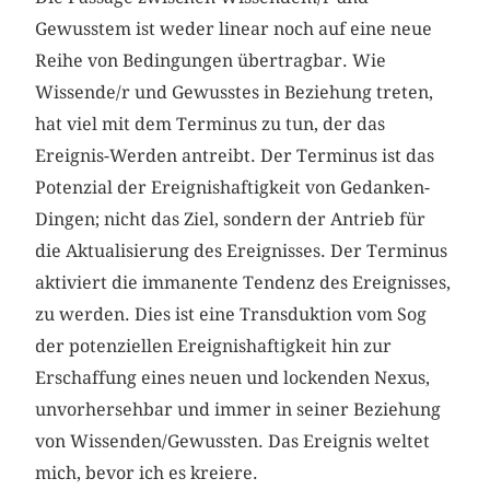
Gewusstem ist weder linear noch auf eine neue
Reihe von Bedingungen übertragbar. Wie
Wissende/r und Gewusstes in Beziehung treten,
hat viel mit dem Terminus zu tun, der das
Ereignis-Werden antreibt. Der Terminus ist das
Potenzial der Ereignishaftigkeit von Gedanken-
Dingen; nicht das Ziel, sondern der Antrieb für
die Aktualisierung des Ereignisses. Der Terminus
aktiviert die immanente Tendenz des Ereignisses,
zu werden. Dies ist eine Transduktion vom Sog
der potenziellen Ereignishaftigkeit hin zur
Erschaffung eines neuen und lockenden Nexus,
unvorhersehbar und immer in seiner Beziehung
von Wissenden/Gewussten. Das Ereignis weltet
mich, bevor ich es kreiere.