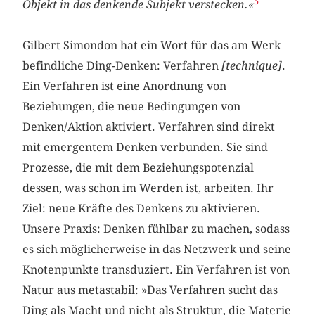
5
Objekt in das denkende Subjekt verstecken.«
Gilbert Simondon hat ein Wort für das am Werk
befindliche Ding-Denken: Verfahren
[technique]
.
Ein Verfahren ist eine Anordnung von
Beziehungen, die neue Bedingungen von
Denken/Aktion aktiviert. Verfahren sind direkt
mit emergentem Denken verbunden. Sie sind
Prozesse, die mit dem Beziehungspotenzial
dessen, was schon im Werden ist, arbeiten. Ihr
Ziel: neue Kräfte des Denkens zu aktivieren.
Unsere Praxis: Denken fühlbar zu machen, sodass
es sich möglicherweise in das Netzwerk und seine
Knotenpunkte transduziert. Ein Verfahren ist von
Natur aus metastabil: »Das Verfahren sucht das
Ding als Macht und nicht als Struktur, die Materie