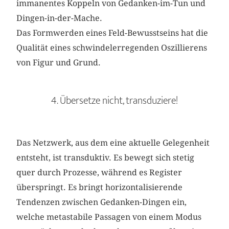
immanentes Koppeln von Gedanken-im-Tun und
Dingen-in-der-Mache.
Das Formwerden eines Feld-Bewusstseins hat die
Qualität eines schwindelerregenden Oszillierens
von Figur und Grund.
4. Übersetze nicht, transduziere!
Das Netzwerk, aus dem eine aktuelle Gelegenheit
entsteht, ist transduktiv. Es bewegt sich stetig
quer durch Prozesse, während es Register
überspringt. Es bringt horizontalisierende
Tendenzen zwischen Gedanken-Dingen ein,
welche metastabile Passagen von einem Modus