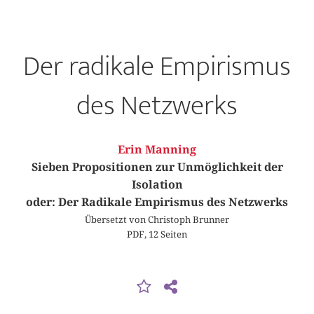
Der radikale Empirismus
des Netzwerks
Erin Manning
Sieben Propositionen zur Unmöglichkeit der
Isolation
oder: Der Radikale Empirismus des Netzwerks
Übersetzt von Christoph Brunner
PDF, 12 Seiten